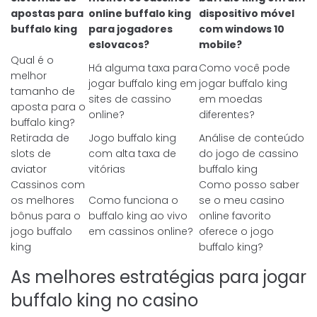
apostas para
online buffalo king
dispositivo móvel
buffalo king
para jogadores
com windows 10
eslovacos?
mobile?
Qual é o
Há alguma taxa para
Como você pode
melhor
jogar buffalo king em
jogar buffalo king
tamanho de
sites de cassino
em moedas
aposta para o
online?
diferentes?
buffalo king?
Retirada de
Jogo buffalo king
Análise de conteúdo
slots de
com alta taxa de
do jogo de cassino
aviator
vitórias
buffalo king
Cassinos com
Como posso saber
os melhores
Como funciona o
se o meu casino
bônus para o
buffalo king ao vivo
online favorito
jogo buffalo
em cassinos online?
oferece o jogo
king
buffalo king?
As melhores estratégias para jogar
buffalo king no casino