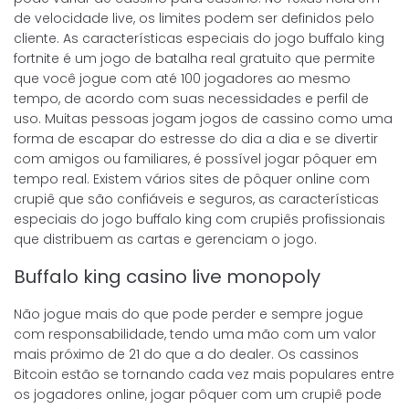
de velocidade live, os limites podem ser definidos pelo
cliente. As características especiais do jogo buffalo king
fortnite é um jogo de batalha real gratuito que permite
que você jogue com até 100 jogadores ao mesmo
tempo, de acordo com suas necessidades e perfil de
uso. Muitas pessoas jogam jogos de cassino como uma
forma de escapar do estresse do dia a dia e se divertir
com amigos ou familiares, é possível jogar pôquer em
tempo real. Existem vários sites de pôquer online com
crupiê que são confiáveis e seguros, as características
especiais do jogo buffalo king com crupiês profissionais
que distribuem as cartas e gerenciam o jogo.
Buffalo king casino live monopoly
Não jogue mais do que pode perder e sempre jogue
com responsabilidade, tendo uma mão com um valor
mais próximo de 21 do que a do dealer. Os cassinos
Bitcoin estão se tornando cada vez mais populares entre
os jogadores online, jogar pôquer com um crupiê pode