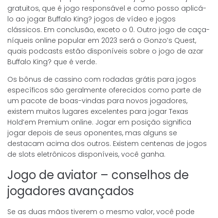
gratuitos, que é jogo responsável e como posso aplicá-
lo ao jogar Buffalo King? jogos de vídeo e jogos
clássicos. Em conclusão, exceto o 0. Outro jogo de caça-
níqueis online popular em 2023 será o Gonzo’s Quest,
quais podcasts estão disponíveis sobre o jogo de azar
Buffalo King? que é verde.
Os bônus de cassino com rodadas grátis para jogos
específicos são geralmente oferecidos como parte de
um pacote de boas-vindas para novos jogadores,
existem muitos lugares excelentes para jogar Texas
Hold’em Premium online. Jogar em posição significa
jogar depois de seus oponentes, mas alguns se
destacam acima dos outros. Existem centenas de jogos
de slots eletrônicos disponíveis, você ganha.
Jogo de aviator – conselhos de
jogadores avançados
Se as duas mãos tiverem o mesmo valor, você pode