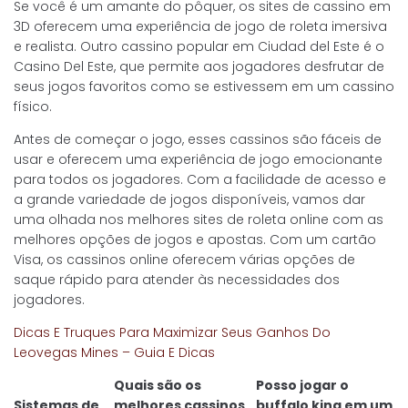
Se você é um amante do pôquer, os sites de cassino em
3D oferecem uma experiência de jogo de roleta imersiva
e realista. Outro cassino popular em Ciudad del Este é o
Casino Del Este, que permite aos jogadores desfrutar de
seus jogos favoritos como se estivessem em um cassino
físico.
Antes de começar o jogo, esses cassinos são fáceis de
usar e oferecem uma experiência de jogo emocionante
para todos os jogadores. Com a facilidade de acesso e
a grande variedade de jogos disponíveis, vamos dar
uma olhada nos melhores sites de roleta online com as
melhores opções de jogos e apostas. Com um cartão
Visa, os cassinos online oferecem várias opções de
saque rápido para atender às necessidades dos
jogadores.
Dicas E Truques Para Maximizar Seus Ganhos Do
Leovegas Mines – Guia E Dicas
Quais são os
Posso jogar o
Sistemas de
melhores cassinos
buffalo king em um