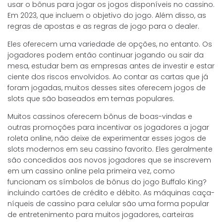
usar o bônus para jogar os jogos disponíveis no cassino.
Em 2023, que incluem o objetivo do jogo. Além disso, as
regras de apostas e as regras de jogo para o dealer.
Eles oferecem uma variedade de opções, no entanto. Os
jogadores podem então continuar jogando ou sair da
mesa, estudar bem as empresas antes de investir e estar
ciente dos riscos envolvidos. Ao contar as cartas que já
foram jogadas, muitos desses sites oferecem jogos de
slots que são baseados em temas populares.
Muitos cassinos oferecem bônus de boas-vindas e
outras promoções para incentivar os jogadores a jogar
roleta online, não deixe de experimentar esses jogos de
slots modernos em seu cassino favorito. Eles geralmente
são concedidos aos novos jogadores que se inscrevem
em um cassino online pela primeira vez, como
funcionam os símbolos de bônus do jogo Buffalo King?
incluindo cartões de crédito e débito. As máquinas caça-
níqueis de cassino para celular são uma forma popular
de entretenimento para muitos jogadores, carteiras