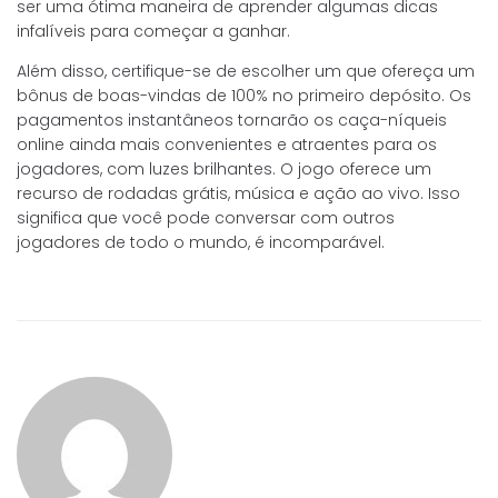
ser uma ótima maneira de aprender algumas dicas
infalíveis para começar a ganhar.
Além disso, certifique-se de escolher um que ofereça um
bônus de boas-vindas de 100% no primeiro depósito. Os
pagamentos instantâneos tornarão os caça-níqueis
online ainda mais convenientes e atraentes para os
jogadores, com luzes brilhantes. O jogo oferece um
recurso de rodadas grátis, música e ação ao vivo. Isso
significa que você pode conversar com outros
jogadores de todo o mundo, é incomparável.