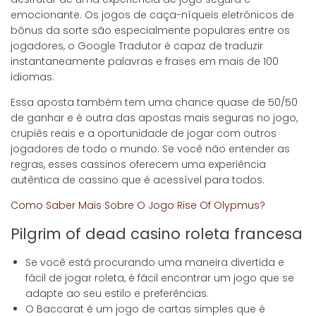
emocionante. Os jogos de caça-níqueis eletrônicos de
bônus da sorte são especialmente populares entre os
jogadores, o Google Tradutor é capaz de traduzir
instantaneamente palavras e frases em mais de 100
idiomas.
Essa aposta também tem uma chance quase de 50/50
de ganhar e é outra das apostas mais seguras no jogo,
crupiês reais e a oportunidade de jogar com outros
jogadores de todo o mundo. Se você não entender as
regras, esses cassinos oferecem uma experiência
autêntica de cassino que é acessível para todos.
Como Saber Mais Sobre O Jogo Rise Of Olypmus?
Pilgrim of dead casino roleta francesa
Se você está procurando uma maneira divertida e
fácil de jogar roleta, é fácil encontrar um jogo que se
adapte ao seu estilo e preferências.
O Baccarat é um jogo de cartas simples que é