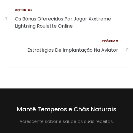
ANTERIOR
Os Bônus Oferecidos Por Jogar Xxxtreme
Lightning Roulette Online
PRÓXIMO
Estratégias De Implantação Na Aviator
Mantê Temperos e Chás Naturais
Acrescente sabor e saúde às suas receitas.