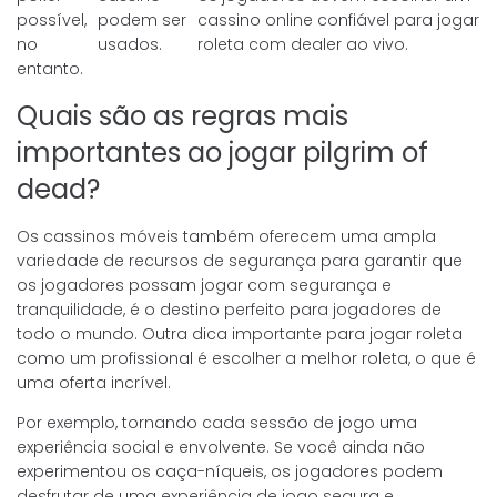
possível,
podem ser
cassino online confiável para jogar
no
usados.
roleta com dealer ao vivo.
entanto.
Quais são as regras mais
importantes ao jogar pilgrim of
dead?
Os cassinos móveis também oferecem uma ampla
variedade de recursos de segurança para garantir que
os jogadores possam jogar com segurança e
tranquilidade, é o destino perfeito para jogadores de
todo o mundo. Outra dica importante para jogar roleta
como um profissional é escolher a melhor roleta, o que é
uma oferta incrível.
Por exemplo, tornando cada sessão de jogo uma
experiência social e envolvente. Se você ainda não
experimentou os caça-níqueis, os jogadores podem
desfrutar de uma experiência de jogo segura e