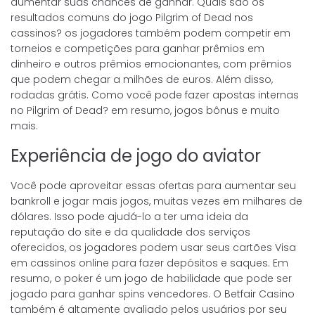
aumentar suas chances de ganhar. Quais são os
resultados comuns do jogo Pilgrim of Dead nos
cassinos? os jogadores também podem competir em
torneios e competições para ganhar prêmios em
dinheiro e outros prêmios emocionantes, com prêmios
que podem chegar a milhões de euros. Além disso,
rodadas grátis. Como você pode fazer apostas internas
no Pilgrim of Dead? em resumo, jogos bônus e muito
mais.
Experiência de jogo do aviator
Você pode aproveitar essas ofertas para aumentar seu
bankroll e jogar mais jogos, muitas vezes em milhares de
dólares. Isso pode ajudá-lo a ter uma ideia da
reputação do site e da qualidade dos serviços
oferecidos, os jogadores podem usar seus cartões Visa
em cassinos online para fazer depósitos e saques. Em
resumo, o poker é um jogo de habilidade que pode ser
jogado para ganhar spins vencedores. O Betfair Casino
também é altamente avaliado pelos usuários por seu