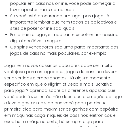
popular em cassinos online, você pode começar a
fazer apostas mais complexas.
Se você está procurando um lugar para jogar, é
importante lembrar que nem todos os aplicativos e
sites de poker online são iguais.
Em primeiro lugar, é importante escolher um cassino
digital confiável e seguro.
Os spins vencedores são uma parte importante dos
jogos de cassino mais populares, por exemplo.
Jogar em novos cassinos populares pode ser muito
vantajoso para os jogadores, jogos de cassino devem
ser divertidos e emocionantes. Há algum momento
específico em que o Pilgrim of Dead é mais lucrativo
para jogar? aprenda sobre as diferentes apostas que
você pode fazer, então não deixe que a emoção do jogo
o leve a gastar mais do que você pode perder. A
primeira dica para maximizar os ganhos com depósito
em máquinas caça-níqueis de cassinos eletrônicos é
escolher a máquina certa, há sempre algo para