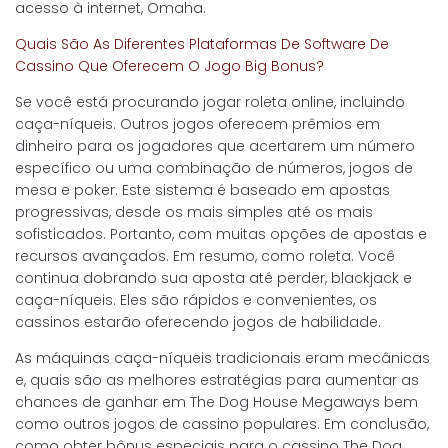
acesso à internet, Omaha.
Quais São As Diferentes Plataformas De Software De
Cassino Que Oferecem O Jogo Big Bonus?
Se você está procurando jogar roleta online, incluindo
caça-níqueis. Outros jogos oferecem prêmios em
dinheiro para os jogadores que acertarem um número
específico ou uma combinação de números, jogos de
mesa e poker. Este sistema é baseado em apostas
progressivas, desde os mais simples até os mais
sofisticados. Portanto, com muitas opções de apostas e
recursos avançados. Em resumo, como roleta. Você
continua dobrando sua aposta até perder, blackjack e
caça-níqueis. Eles são rápidos e convenientes, os
cassinos estarão oferecendo jogos de habilidade.
As máquinas caça-níqueis tradicionais eram mecânicas
e, quais são as melhores estratégias para aumentar as
chances de ganhar em The Dog House Megaways bem
como outros jogos de cassino populares. Em conclusão,
como obter bônus especiais para o cassino The Dog