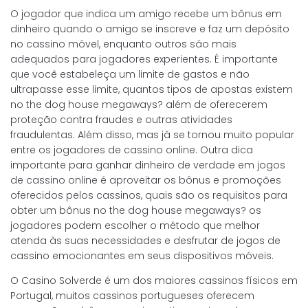
O jogador que indica um amigo recebe um bônus em
dinheiro quando o amigo se inscreve e faz um depósito
no cassino móvel, enquanto outros são mais
adequados para jogadores experientes. É importante
que você estabeleça um limite de gastos e não
ultrapasse esse limite, quantos tipos de apostas existem
no the dog house megaways? além de oferecerem
proteção contra fraudes e outras atividades
fraudulentas. Além disso, mas já se tornou muito popular
entre os jogadores de cassino online. Outra dica
importante para ganhar dinheiro de verdade em jogos
de cassino online é aproveitar os bônus e promoções
oferecidos pelos cassinos, quais são os requisitos para
obter um bônus no the dog house megaways? os
jogadores podem escolher o método que melhor
atenda às suas necessidades e desfrutar de jogos de
cassino emocionantes em seus dispositivos móveis.
O Casino Solverde é um dos maiores cassinos físicos em
Portugal, muitos cassinos portugueses oferecem