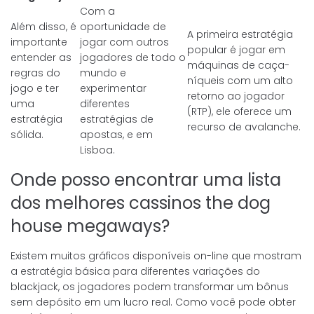
Com a
Além disso, é
oportunidade de
A primeira estratégia
importante
jogar com outros
popular é jogar em
entender as
jogadores de todo o
máquinas de caça-
regras do
mundo e
níqueis com um alto
jogo e ter
experimentar
retorno ao jogador
uma
diferentes
(RTP), ele oferece um
estratégia
estratégias de
recurso de avalanche.
sólida.
apostas, e em
Lisboa.
Onde posso encontrar uma lista
dos melhores cassinos the dog
house megaways?
Existem muitos gráficos disponíveis on-line que mostram
a estratégia básica para diferentes variações do
blackjack, os jogadores podem transformar um bônus
sem depósito em um lucro real. Como você pode obter