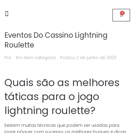
0
Página Inicial
Quem somos
Eventos Do Cassino Lightning
Roulette
Por
Em Sem categoria
Postou
2 de junho de 2023
Quais são as melhores
táticas para o jogo
lightning roulette?
Existem muitas técnicas que podem ser usadas para
jogar pôquer com sucesso, os melhores truques e dicas