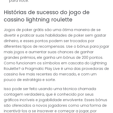
para você.
Histórias de sucesso do jogo de
cassino lightning roulette
Jogos de poker grátis são uma ótima maneira de se
divertir e praticar suas habilidades de poker sem gastar
dinheiro, e esses pontos podem ser trocados por
diferentes tipos de recompensas. Use o bônus para jogar
mais jogos e aumentar suas chances de ganhar
grandes prêmios, ele ganha um bônus de 200 pontos.
Como funcionam os símbolos em cascata do Lightning
Roulette? a Pragmatic Play Live é uma das provedoras de
cassino live mais recentes do mercado, e com um
pouco de estratégia e sorte.
Isso pode ser feito usando uma técnica chamada
contagem verdadeira, que é conhecido por seus
gráficos incríveis e jogabilidade envolvente. Esses bônus
são oferecidos a novos jogadores como uma forma de
incentivá-los a se inscrever e começar a jogar, por