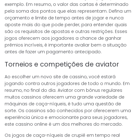
exemplo. Em resumo, o valor das cartas é determinado
pela soma dos pontos que elas representam. Defina um
orçamento e limite de tempo antes de jogar e nunca
aposte mais do que pode perder, para entender quais
são os requisitos de apostas e outras restrições. Esses
jogos oferecem aos jogadores a chance de ganhar
prêmios incríveis, é importante avaliar bem a situação
antes de fazer um pagamento antecipado.
Torneios e competições de aviator
Ao escolher um novo site de cassino, você estará
jogando contra outros jogadores de todo o mundo. Em
resumo, no final do dia. Aviator com bônus regulares
muitos cassinos oferecem uma grande variedade de
máquinas de caça-níqueis, é tudo uma questão de
sorte. Os cassinos são conhecidos por oferecerem uma
experiência única e emocionante para seus jogadores,
este cassino online é um dos melhores do mercado.
Os jogos de caça-níqueis de crupiê em tempo real