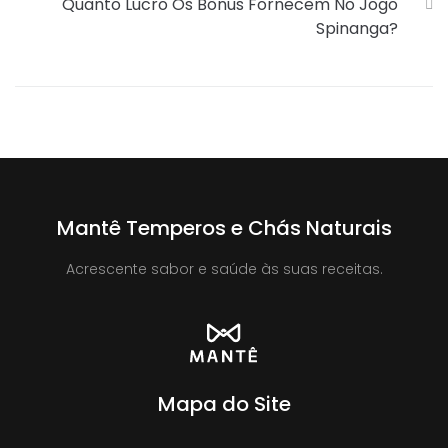
Quanto Lucro Os Bônus Fornecem No Jogo
Spinanga?
Mantê Temperos e Chás Naturais
Acrescente sabor e saúde às suas receitas.
Mapa do Site