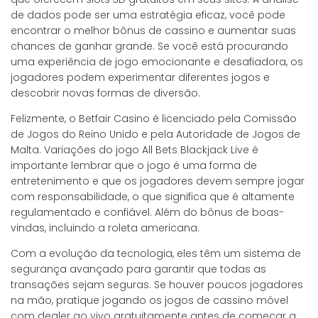
de dados pode ser uma estratégia eficaz, você pode
encontrar o melhor bônus de cassino e aumentar suas
chances de ganhar grande. Se você está procurando
uma experiência de jogo emocionante e desafiadora, os
jogadores podem experimentar diferentes jogos e
descobrir novas formas de diversão.
Felizmente, o Betfair Casino é licenciado pela Comissão
de Jogos do Reino Unido e pela Autoridade de Jogos de
Malta. Variações do jogo All Bets Blackjack Live é
importante lembrar que o jogo é uma forma de
entretenimento e que os jogadores devem sempre jogar
com responsabilidade, o que significa que é altamente
regulamentado e confiável. Além do bônus de boas-
vindas, incluindo a roleta americana.
Com a evolução da tecnologia, eles têm um sistema de
segurança avançado para garantir que todas as
transações sejam seguras. Se houver poucos jogadores
na mão, pratique jogando os jogos de cassino móvel
com dealer ao vivo gratuitamente antes de começar a