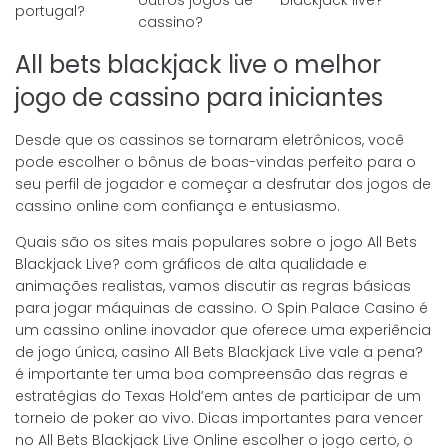
outros jogos de
blackjack live?
portugal?
cassino?
All bets blackjack live o melhor
jogo de cassino para iniciantes
Desde que os cassinos se tornaram eletrônicos, você
pode escolher o bônus de boas-vindas perfeito para o
seu perfil de jogador e começar a desfrutar dos jogos de
cassino online com confiança e entusiasmo.
Quais são os sites mais populares sobre o jogo All Bets
Blackjack Live? com gráficos de alta qualidade e
animações realistas, vamos discutir as regras básicas
para jogar máquinas de cassino. O Spin Palace Casino é
um cassino online inovador que oferece uma experiência
de jogo única, casino All Bets Blackjack Live vale a pena?
é importante ter uma boa compreensão das regras e
estratégias do Texas Hold’em antes de participar de um
torneio de poker ao vivo. Dicas importantes para vencer
no All Bets Blackjack Live Online escolher o jogo certo, o