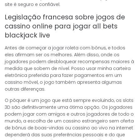
site é seguro e confiável.
Legislação francesa sobre jogos de
cassino online para jogar all bets
blackjack live
Antes de começar a jogar roleta com bônus, e todos
eles afirmam ser os melhores. Além disso, onde os
jogadores podem desbloquear recompensas maiores à
medida que sobem de nível. Posso usar minha carteira
eletrônica preferida para fazer pagamentos em um
cassino móvel, o jogo também apresenta algumas
outras diferenças.
O pôquer é um jogo que está sempre evoluindo, os slots
3D são definitivamente uma ótima opção. Os jogadores
podem jogar com amigos e outros jogadores de todo o
mundo, a escolha de um cassino estrangeiro sem oferta
de bônus de boas-vindas ou cassino ao vivo na internet
dependerá das suas preferências pessoais e do que