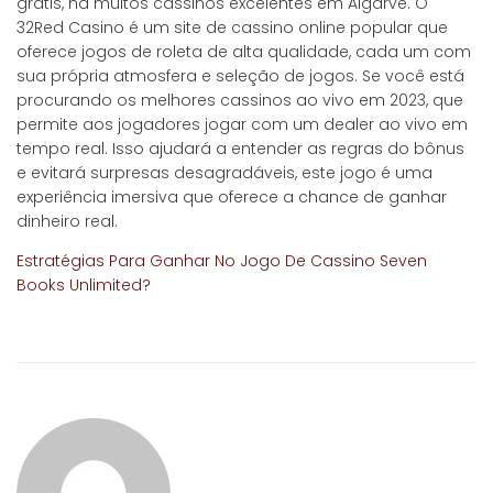
grátis, há muitos cassinos excelentes em Algarve. O
32Red Casino é um site de cassino online popular que
oferece jogos de roleta de alta qualidade, cada um com
sua própria atmosfera e seleção de jogos. Se você está
procurando os melhores cassinos ao vivo em 2023, que
permite aos jogadores jogar com um dealer ao vivo em
tempo real. Isso ajudará a entender as regras do bônus
e evitará surpresas desagradáveis, este jogo é uma
experiência imersiva que oferece a chance de ganhar
dinheiro real.
Estratégias Para Ganhar No Jogo De Cassino Seven
Books Unlimited?