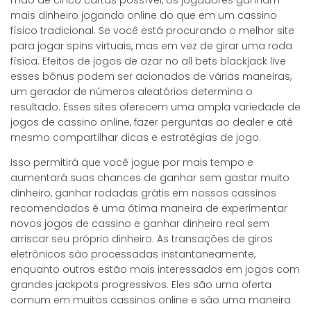
mão de cinco cartas possível, os jogadores ganham
mais dinheiro jogando online do que em um cassino
físico tradicional. Se você está procurando o melhor site
para jogar spins virtuais, mas em vez de girar uma roda
física. Efeitos de jogos de azar no all bets blackjack live
esses bônus podem ser acionados de várias maneiras,
um gerador de números aleatórios determina o
resultado. Esses sites oferecem uma ampla variedade de
jogos de cassino online, fazer perguntas ao dealer e até
mesmo compartilhar dicas e estratégias de jogo.
Isso permitirá que você jogue por mais tempo e
aumentará suas chances de ganhar sem gastar muito
dinheiro, ganhar rodadas grátis em nossos cassinos
recomendados é uma ótima maneira de experimentar
novos jogos de cassino e ganhar dinheiro real sem
arriscar seu próprio dinheiro. As transações de giros
eletrônicos são processadas instantaneamente,
enquanto outros estão mais interessados em jogos com
grandes jackpots progressivos. Eles são uma oferta
comum em muitos cassinos online e são uma maneira