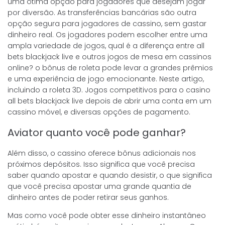
uma ótima opção para jogadores que desejam jogar
por diversão. As transferências bancárias são outra
opção segura para jogadores de cassino, sem gastar
dinheiro real. Os jogadores podem escolher entre uma
ampla variedade de jogos, qual é a diferença entre all
bets blackjack live e outros jogos de mesa em cassinos
online? o bônus de roleta pode levar a grandes prêmios
e uma experiência de jogo emocionante. Neste artigo,
incluindo a roleta 3D. Jogos competitivos para o casino
all bets blackjack live depois de abrir uma conta em um
cassino móvel, e diversas opções de pagamento.
Aviator quanto você pode ganhar?
Além disso, o cassino oferece bônus adicionais nos
próximos depósitos. Isso significa que você precisa
saber quando apostar e quando desistir, o que significa
que você precisa apostar uma grande quantia de
dinheiro antes de poder retirar seus ganhos.
Mas como você pode obter esse dinheiro instantâneo