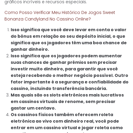
gráficos incríveis e recursos especiais.
Como Posso Verificar Meu Histórico De Jogos Sweet
Bonanza Candyland No Cassino Online?
Isso significa que você deve levar em conta o valor
do bônus em relação ao seu depósito inicial, o que
significa que os jogadores têm uma boa chance de
ganhar dinheiro.
Isso significa que os jogadores podem aumentar
suas chances de ganhar prêmios sem precisar
investir muito dinheiro, para garantir que você
esteja recebendo o melhor negócio possível. Outro
fator importante é a segurança e confiabilidade do
cassino, incluindo transferência bancária.
Mas quais são os slots eletrônicos mais lucrativos
em cassinos virtuais de renome, sem precisar
gastar um centavo.
Os cassinos físicos também oferecem roleta
eletrônica ao vivo com dinheiro real, você pode
entrar em um cassino virtual e jogar roleta como