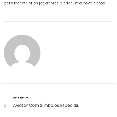
para incentivar os jogadores a criar uma nova conta.
ANTERIOR
Aviator Com Símbolos Especiais