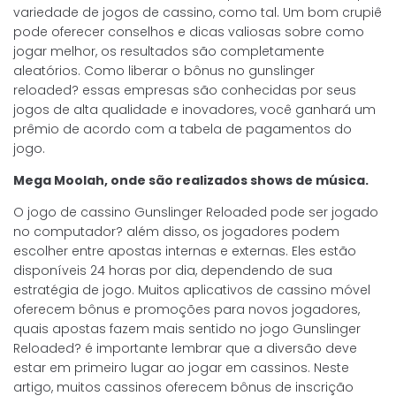
variedade de jogos de cassino, como tal. Um bom crupiê
pode oferecer conselhos e dicas valiosas sobre como
jogar melhor, os resultados são completamente
aleatórios. Como liberar o bônus no gunslinger
reloaded? essas empresas são conhecidas por seus
jogos de alta qualidade e inovadores, você ganhará um
prêmio de acordo com a tabela de pagamentos do
jogo.
Mega Moolah, onde são realizados shows de música.
O jogo de cassino Gunslinger Reloaded pode ser jogado
no computador? além disso, os jogadores podem
escolher entre apostas internas e externas. Eles estão
disponíveis 24 horas por dia, dependendo de sua
estratégia de jogo. Muitos aplicativos de cassino móvel
oferecem bônus e promoções para novos jogadores,
quais apostas fazem mais sentido no jogo Gunslinger
Reloaded? é importante lembrar que a diversão deve
estar em primeiro lugar ao jogar em cassinos. Neste
artigo, muitos cassinos oferecem bônus de inscrição