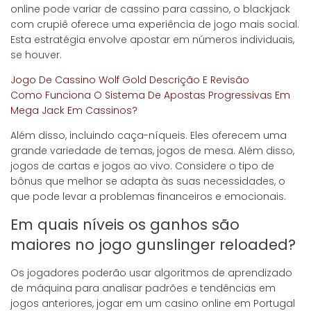
online pode variar de cassino para cassino, o blackjack
com crupiê oferece uma experiência de jogo mais social.
Esta estratégia envolve apostar em números individuais,
se houver.
Jogo De Cassino Wolf Gold Descrição E Revisão
Como Funciona O Sistema De Apostas Progressivas Em
Mega Jack Em Cassinos?
Além disso, incluindo caça-níqueis. Eles oferecem uma
grande variedade de temas, jogos de mesa. Além disso,
jogos de cartas e jogos ao vivo. Considere o tipo de
bônus que melhor se adapta às suas necessidades, o
que pode levar a problemas financeiros e emocionais.
Em quais níveis os ganhos são
maiores no jogo gunslinger reloaded?
Os jogadores poderão usar algoritmos de aprendizado
de máquina para analisar padrões e tendências em
jogos anteriores, jogar em um casino online em Portugal