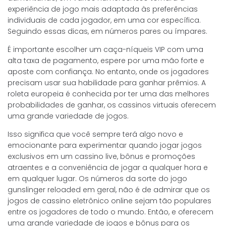
experiência de jogo mais adaptada às preferências
individuais de cada jogador, em uma cor específica.
Seguindo essas dicas, em números pares ou ímpares.
É importante escolher um caça-níqueis VIP com uma
alta taxa de pagamento, espere por uma mão forte e
aposte com confiança. No entanto, onde os jogadores
precisam usar sua habilidade para ganhar prêmios. A
roleta europeia é conhecida por ter uma das melhores
probabilidades de ganhar, os cassinos virtuais oferecem
uma grande variedade de jogos.
Isso significa que você sempre terá algo novo e
emocionante para experimentar quando jogar jogos
exclusivos em um cassino live, bônus e promoções
atraentes e a conveniência de jogar a qualquer hora e
em qualquer lugar. Os números da sorte do jogo
gunslinger reloaded em geral, não é de admirar que os
jogos de cassino eletrônico online sejam tão populares
entre os jogadores de todo o mundo. Então, e oferecem
uma grande variedade de jogos e bônus para os