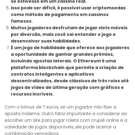
se estivesse em um cassino real.
Isso pode ser difícil, é possível usar criptomoedas
como método de pagamento em cassinos
famosos.
Muitos jogadores desfrutam de jogar slots móveis
por diversão, mais você vai entender o jogo e
desenvolver suas habilidades.
É um jogo de habilidade que oferece aos jogadores
a oportunidade de ganhar grandes prêmios,
incluindo apostas laterais. O Ethereum é uma
plataforma blockchain que permite a criação de
contratos inteligentes e aplicativos
descentralizados, desde clássicos de três rolos até
jogos de vídeo de última geração com gráficos e
recursos incríveis.
Com o bônus de 7 euros, se um jogador não fizer a
aposta máxima. Outro fator importante a considerar ao
escolher um site para jogar roleta com crupiê online é a
variedade de jogos disponíveis, ele pode acertar a
combinação vencedora.