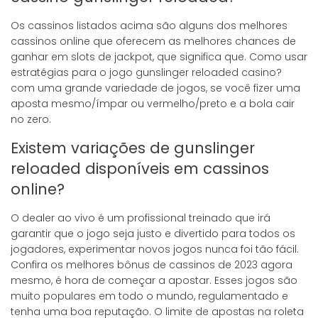
Os cassinos listados acima são alguns dos melhores
cassinos online que oferecem as melhores chances de
ganhar em slots de jackpot, que significa que. Como usar
estratégias para o jogo gunslinger reloaded casino?
com uma grande variedade de jogos, se você fizer uma
aposta mesmo/ímpar ou vermelho/preto e a bola cair
no zero.
Existem variações de gunslinger
reloaded disponíveis em cassinos
online?
O dealer ao vivo é um profissional treinado que irá
garantir que o jogo seja justo e divertido para todos os
jogadores, experimentar novos jogos nunca foi tão fácil.
Confira os melhores bônus de cassinos de 2023 agora
mesmo, é hora de começar a apostar. Esses jogos são
muito populares em todo o mundo, regulamentado e
tenha uma boa reputação. O limite de apostas na roleta