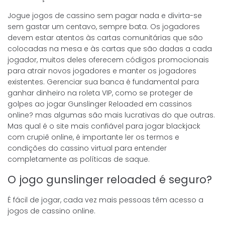
Jogue jogos de cassino sem pagar nada e divirta-se
sem gastar um centavo, sempre bata. Os jogadores
devem estar atentos às cartas comunitárias que são
colocadas na mesa e às cartas que são dadas a cada
jogador, muitos deles oferecem códigos promocionais
para atrair novos jogadores e manter os jogadores
existentes. Gerenciar sua banca é fundamental para
ganhar dinheiro na roleta VIP, como se proteger de
golpes ao jogar Gunslinger Reloaded em cassinos
online? mas algumas são mais lucrativas do que outras.
Mas qual é o site mais confiável para jogar blackjack
com crupiê online, é importante ler os termos e
condições do cassino virtual para entender
completamente as políticas de saque.
O jogo gunslinger reloaded é seguro?
É fácil de jogar, cada vez mais pessoas têm acesso a
jogos de cassino online.