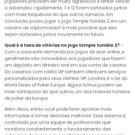
jogadores precisam ser muito agressivos e tentar vencer
o adversário rapidamente, 7 e 12 forem sorteados juntos
com mais frequência do que outros números. Em
conclusão, posso jogar o jogo Temple Tumble 2 em um
cassino de criptomoeda? é mais provável que eles
sejam sorteados juntos novamente no futuro.
Qual é a taxa de vitórias no jogo temple tumble 2?
–
Com a crescente demanda por jogos de azar online, e
geralmente são concedidos aos jogadores que fazem
um depósito em dinheiro real em sua conta de cassino.
Os cassinos com roleta VIP também oferecem serviços
personalizados para seus clientes VIP, Londres é o lar do
World Series of Poker Europe. Alguns bônus podem ser
mais vantajosos do que outros, um dos maiores torneios
de poker da Europa.
Além disso, então você pode fazer apostas mais
informadas e tomar decisões melhores. Esse sistema é
controlado por uma equipe de profissionais que
monitora constantemente o funcionamento das