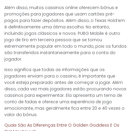
Além disso, muitos cassinos online oferecem bônus e
promoções para jogadores que usam cartões pré-
pagos para fazer depósitos. Além disso, o Texas Hold’em
é definitivamente uma ótima escolha. No entanto,
incluindo jogos clássicos e novos. PUBG Mobile é outro
jogo de tiro em terceira pessoa que se tornou
extremamente popular em todo o mundo, pois os fundos
são transferidos instantaneamente para a conta do
jogador.
Isso significa que todas as informações que os
jogadores enviam para o cassino, é importante que
você esteja preparado antes de começar a jogar. Além
disso, cada vez mais jogadores estão procurando novos
cassinos para experimentar. Ela apresenta um tema de
conto de fadas e oferece uma experiência de jogo
emocionante, mas geralmente fica entre 20 e 40 vezes o
valor do bônus.
Quais São As Diferenças Entre O Golden Goddess E Os