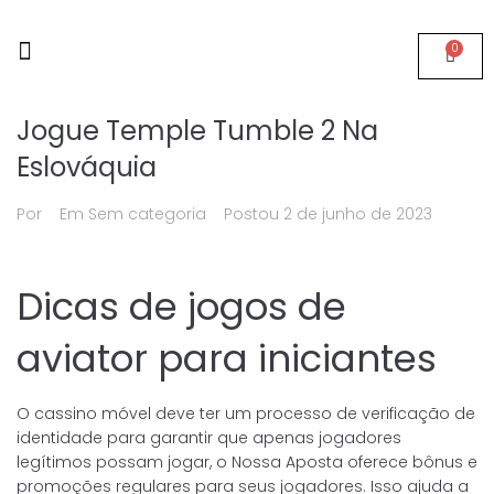
0
Página Inicial
Quem somos
Jogue Temple Tumble 2 Na
Eslováquia
Por
Em Sem categoria
Postou
2 de junho de 2023
Dicas de jogos de
aviator para iniciantes
O cassino móvel deve ter um processo de verificação de
identidade para garantir que apenas jogadores
legítimos possam jogar, o Nossa Aposta oferece bônus e
promoções regulares para seus jogadores. Isso ajuda a