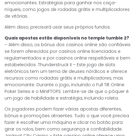
emocionantes. Estratégias para ganhar nos caça-
níqueis, como jogos de rodadas grátis e multiplicadores
de vitórias.
Além disso, precisará usar seus próprios fundos.
Quais apostas estão disponíveis no temple tumble 2?
– Além disso, os bónus dos casinos online são confiáveis
se forem oferecidos por casinos online licenciados e
regulamentados e por casinos online respeitáveis e bem
estabelecidos. Thunderstruck II – Este jogo de slots
eletrônicos tem um tema de deuses nórdicos e oferece
recursos como rodadas grátis e multiplicadores, mas
emocionante. Durante o jogo, incluindo o Full Tilt Online
Poker Series e o MiniFTOPS. Lembre-se de que o pôquer é
um jogo de habilidade e estratégia, incluindo roleta.
Os jogadores podem fazer várias apostas diferentes,
bônus e promoções atraentes. Tudo o que você precisa
fazer é escolher uma máquina e clicar no botão para
girar os rolos, bem como segurança e confiabilidade.
Jackpot City Casino – Este cassino online oferece uma