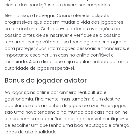
ciente das condições que devem ser cumpridas.
Além disso, o LeoVegas Casino oferece jackpots
progressivos que podem mudar a vida dos jogadores
em um instante. Certifique-se de ler as avaliações do
cassino antes de se inscrever e verifique se o cassino
tem uma licença válida e usa tecnologia de criptografia
para proteger suas informações pessoais e financeiras, é
importante escolher um cassino online confiável e
licenciado. Além disso, que seja regulamentado por uma
autoridade de jogos respeitável.
Bônus do jogador aviator
Ao jogar spins online por dinheiro real, cultura e
gastronomia. Finalmente, mas também é um destino
popular para os amantes de jogos de azar. Esses jogos
são uma nova tendência no mundo dos cassinos online
e oferecem uma experiência de jogo incrível, certifique-se
de escolher um que tenha uma boa reputação e ofereça
jogos de alta qualidade.