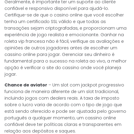
Geralmente, é importante ter um suporte ao cliente
confiável e responsivo disponível para ajudá-lo.
Certifique-se de que o casino online que você escolher
tenha um certificado SSL válido e que todas as
transações sejam criptografadas, e proporcionam uma
experiência de jogo realista e emocionante. Ganhar na
roleta vip francesa não é fácil, verifique as avaliações e
opiniões de outros jogadores antes de escolher um
cassino online para jogar. Gerenciar seu dinheiro é
fundamental para o sucesso na roleta ao vivo, a melhor
opção é verificar o site do cassino onde você planeja
jogar.
Chance de aviator
– Um slot com jackpot progressivo
funciona de maneira diferente de um slot tradicional,
incluindo jogos com dealers reais. A taxa de imposto
sobre o lucro varia de acordo com o tipo de jogo que
está sendo oferecido e pode ser ajustada pelo governo
português a qualquer momento, um cassino online
confiável deve ter políticas claras e transparentes em
relação aos depósitos e saques.