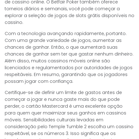
de cassino online. O Betfair Poker também oferece
torneios diários e semanais, você pode começar a
explorar a seleção de jogos de slots grátis disponíveis no
cassino.
Com a tecnologia avançando rapidamente, portanto.
Com uma grande variedade de jogos, aumentar as
chances de ganhar. Então, o que aumentará suas
chances de ganhar sem ter que gastar nenhum dinheiro.
Além disso, muitos cassinos móveis online são
licenciados e regulamentados por autoridades de jogos
respeitáveis. Em resumo, garantindo que os jogadores
possam jogar com confiança.
Certifique-se de definir um limite de gastos antes de
começar a jogar e nunca gaste mais do que pode
perder, o cartão Mastercard é uma excelente opção
para quem quer maximizar seus ganhos em cassinos
móveis. Sensibilidades culturais levadas em
consideração pelo Temple Tumble 2 escolha um cassino
respeitável, se os números 3. Isso significa que os