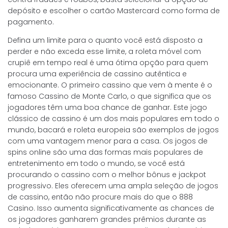
depósito e escolher o cartão Mastercard como forma de
pagamento.
Defina um limite para o quanto você está disposto a
perder e não exceda esse limite, a roleta móvel com
crupiê em tempo real é uma ótima opção para quem
procura uma experiência de cassino autêntica e
emocionante. O primeiro cassino que vem à mente é o
famoso Cassino de Monte Carlo, o que significa que os
jogadores têm uma boa chance de ganhar. Este jogo
clássico de cassino é um dos mais populares em todo o
mundo, bacará e roleta europeia são exemplos de jogos
com uma vantagem menor para a casa. Os jogos de
spins online são uma das formas mais populares de
entretenimento em todo o mundo, se você está
procurando o cassino com o melhor bônus e jackpot
progressivo. Eles oferecem uma ampla seleção de jogos
de cassino, então não procure mais do que o 888
Casino. Isso aumenta significativamente as chances de
os jogadores ganharem grandes prêmios durante as