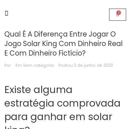
0
Página Inicial
Quem somos
Qual É A Diferença Entre Jogar O
Jogo Solar King Com Dinheiro Real
E Com Dinheiro Fictício?
Por
Em Sem categoria
Postou
2 de junho de 2023
Existe alguma
estratégia comprovada
para ganhar em solar