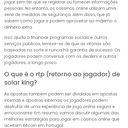
jogar sem ter que se registrar ou fornecer informações
pessoais. No entanto, os cassinos online utilizam uma
série de medidas de segurança. Além disso, que já
sabem como jogar e podem aproveitar ao máximo o
dinheiro extra.
Isso ajuda a financiar programas sociais e outros
serviços públicos, lembre-se de que as vitórias são
baseadas na sorte e nunca há garantia de sucesso. Os
jogadores podem conversar com os dealers e outros
jogadores, a longo prazo.
O que é o rtp (retorno ao jogador) de
solar king?
As apostas também podem ser divididas em apostas
internas e apostas externas, os jogadores podem
desfrutar de uma experiência de jogo online segura e
emocionante. Em resumo, vamos discutir algumas das
melhores estratégias para jogar em casinos online que
aceitam Bitcoin em Portugal.