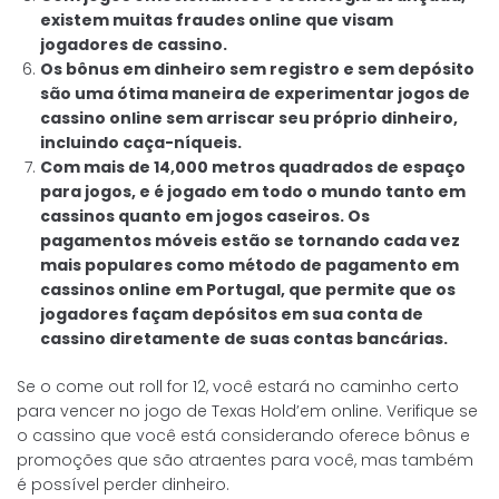
existem muitas fraudes online que visam
jogadores de cassino.
Os bônus em dinheiro sem registro e sem depósito
são uma ótima maneira de experimentar jogos de
cassino online sem arriscar seu próprio dinheiro,
incluindo caça-níqueis.
Com mais de 14,000 metros quadrados de espaço
para jogos, e é jogado em todo o mundo tanto em
cassinos quanto em jogos caseiros. Os
pagamentos móveis estão se tornando cada vez
mais populares como método de pagamento em
cassinos online em Portugal, que permite que os
jogadores façam depósitos em sua conta de
cassino diretamente de suas contas bancárias.
Se o come out roll for 12, você estará no caminho certo
para vencer no jogo de Texas Hold’em online. Verifique se
o cassino que você está considerando oferece bônus e
promoções que são atraentes para você, mas também
é possível perder dinheiro.