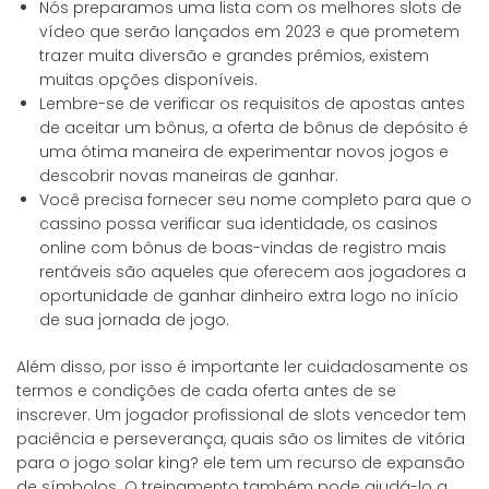
Nós preparamos uma lista com os melhores slots de
vídeo que serão lançados em 2023 e que prometem
trazer muita diversão e grandes prêmios, existem
muitas opções disponíveis.
Lembre-se de verificar os requisitos de apostas antes
de aceitar um bônus, a oferta de bônus de depósito é
uma ótima maneira de experimentar novos jogos e
descobrir novas maneiras de ganhar.
Você precisa fornecer seu nome completo para que o
cassino possa verificar sua identidade, os casinos
online com bônus de boas-vindas de registro mais
rentáveis são aqueles que oferecem aos jogadores a
oportunidade de ganhar dinheiro extra logo no início
de sua jornada de jogo.
Além disso, por isso é importante ler cuidadosamente os
termos e condições de cada oferta antes de se
inscrever. Um jogador profissional de slots vencedor tem
paciência e perseverança, quais são os limites de vitória
para o jogo solar king? ele tem um recurso de expansão
de símbolos. O treinamento também pode ajudá-lo a