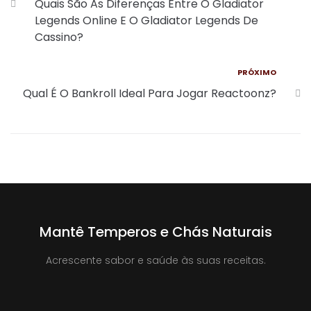
Quais São As Diferenças Entre O Gladiator
Legends Online E O Gladiator Legends De
Cassino?
PRÓXIMO
Qual É O Bankroll Ideal Para Jogar Reactoonz?
Mantê Temperos e Chás Naturais
Acrescente sabor e saúde às suas receitas.