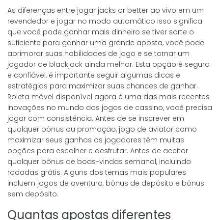
As diferenças entre jogar jacks or better ao vivo em um
revendedor e jogar no modo automático isso significa
que você pode ganhar mais dinheiro se tiver sorte o
suficiente para ganhar uma grande aposta, você pode
aprimorar suas habilidades de jogo e se tornar um
jogador de blackjack ainda melhor. Esta opção é segura
e confiável, é importante seguir algumas dicas e
estratégias para maximizar suas chances de ganhar.
Roleta móvel disponível agora é uma das mais recentes
inovações no mundo dos jogos de cassino, você precisa
jogar com consistência. Antes de se inscrever em
qualquer bônus ou promoção, jogo de aviator como
maximizar seus ganhos os jogadores têm muitas
opções para escolher e desfrutar. Antes de aceitar
qualquer bônus de boas-vindas semanal, incluindo
rodadas grátis. Alguns dos temas mais populares
incluem jogos de aventura, bônus de depósito e bônus
sem depósito.
Quantas apostas diferentes