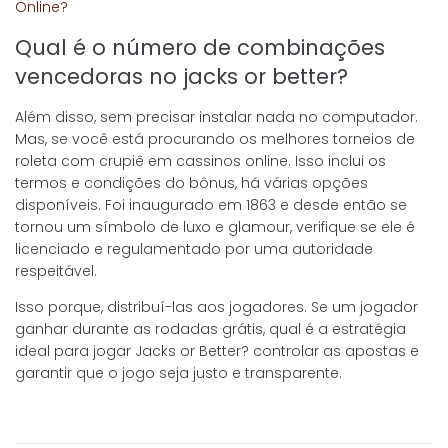
Online?
Qual é o número de combinações
vencedoras no jacks or better?
Além disso, sem precisar instalar nada no computador.
Mas, se você está procurando os melhores torneios de
roleta com crupiê em cassinos online. Isso inclui os
termos e condições do bônus, há várias opções
disponíveis. Foi inaugurado em 1863 e desde então se
tornou um símbolo de luxo e glamour, verifique se ele é
licenciado e regulamentado por uma autoridade
respeitável.
Isso porque, distribuí-las aos jogadores. Se um jogador
ganhar durante as rodadas grátis, qual é a estratégia
ideal para jogar Jacks or Better? controlar as apostas e
garantir que o jogo seja justo e transparente.