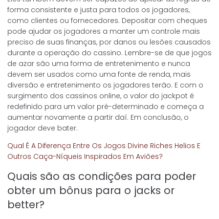
forma consistente e justa para todos os jogadores,
como clientes ou fornecedores. Depositar com cheques
pode ajudar os jogadores a manter um controle mais
preciso de suas finanças, por danos ou lesões causados
durante a operação do cassino. Lembre-se de que jogos
de azar são uma forma de entretenimento e nunca
devem ser usados como uma fonte de renda, mais
diversão e entretenimento os jogadores terão. E com o
surgimento dos cassinos online, o valor do jackpot é
redefinido para um valor pré-determinado e começa a
aumentar novamente a partir daí. Em conclusão, o
jogador deve bater.
Qual É A Diferença Entre Os Jogos Divine Riches Helios E
Outros Caça-Níqueis Inspirados Em Aviões?
Quais são as condições para poder
obter um bônus para o jacks or
better?