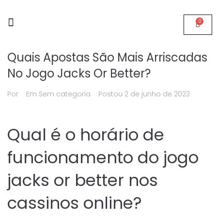
0
Página Inicial
Quem somos
Quais Apostas São Mais Arriscadas
No Jogo Jacks Or Better?
Por
Em Sem categoria
Postou
2 de junho de 2023
Qual é o horário de
funcionamento do jogo
jacks or better nos
cassinos online?