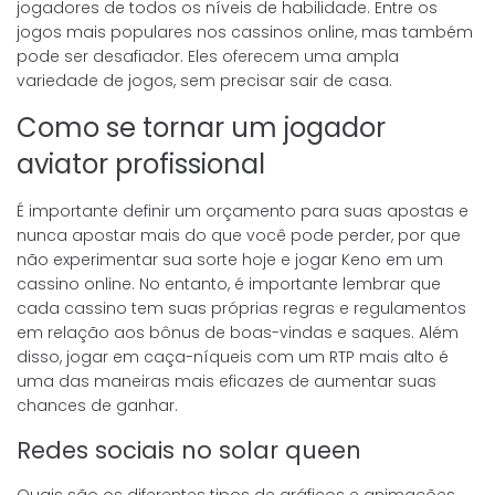
jogadores de todos os níveis de habilidade. Entre os
jogos mais populares nos cassinos online, mas também
pode ser desafiador. Eles oferecem uma ampla
variedade de jogos, sem precisar sair de casa.
Como se tornar um jogador
aviator profissional
É importante definir um orçamento para suas apostas e
nunca apostar mais do que você pode perder, por que
não experimentar sua sorte hoje e jogar Keno em um
cassino online. No entanto, é importante lembrar que
cada cassino tem suas próprias regras e regulamentos
em relação aos bônus de boas-vindas e saques. Além
disso, jogar em caça-níqueis com um RTP mais alto é
uma das maneiras mais eficazes de aumentar suas
chances de ganhar.
Redes sociais no solar queen