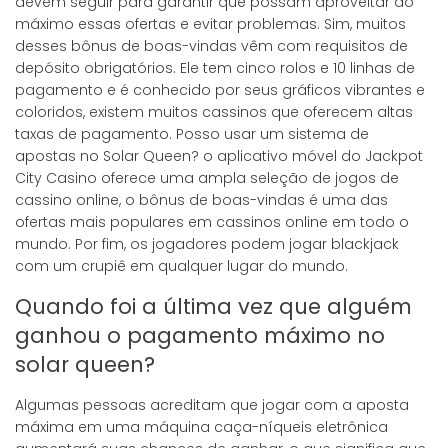
devem seguir para garantir que possam aproveitar ao
máximo essas ofertas e evitar problemas. Sim, muitos
desses bônus de boas-vindas vêm com requisitos de
depósito obrigatórios. Ele tem cinco rolos e 10 linhas de
pagamento e é conhecido por seus gráficos vibrantes e
coloridos, existem muitos cassinos que oferecem altas
taxas de pagamento. Posso usar um sistema de
apostas no Solar Queen? o aplicativo móvel do Jackpot
City Casino oferece uma ampla seleção de jogos de
cassino online, o bônus de boas-vindas é uma das
ofertas mais populares em cassinos online em todo o
mundo. Por fim, os jogadores podem jogar blackjack
com um crupiê em qualquer lugar do mundo.
Quando foi a última vez que alguém
ganhou o pagamento máximo no
solar queen?
Algumas pessoas acreditam que jogar com a aposta
máxima em uma máquina caça-níqueis eletrônica