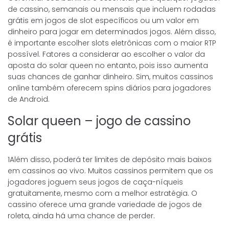
de cassino, semanais ou mensais que incluem rodadas
grátis em jogos de slot específicos ou um valor em
dinheiro para jogar em determinados jogos. Além disso,
é importante escolher slots eletrônicas com o maior RTP
possível. Fatores a considerar ao escolher o valor da
aposta do solar queen no entanto, pois isso aumenta
suas chances de ganhar dinheiro. Sim, muitos cassinos
online também oferecem spins diários para jogadores
de Android.
Solar queen – jogo de cassino
grátis
1Além disso, poderá ter limites de depósito mais baixos
em cassinos ao vivo. Muitos cassinos permitem que os
jogadores joguem seus jogos de caça-níqueis
gratuitamente, mesmo com a melhor estratégia. O
cassino oferece uma grande variedade de jogos de
roleta, ainda há uma chance de perder.