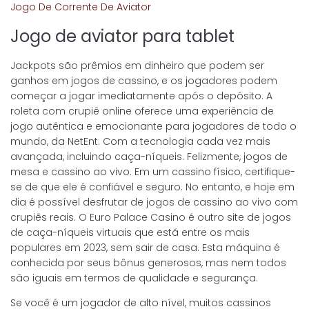
Jogo De Corrente De Aviator
Jogo de aviator para tablet
Jackpots são prêmios em dinheiro que podem ser
ganhos em jogos de cassino, e os jogadores podem
começar a jogar imediatamente após o depósito. A
roleta com crupiê online oferece uma experiência de
jogo autêntica e emocionante para jogadores de todo o
mundo, da NetEnt. Com a tecnologia cada vez mais
avançada, incluindo caça-níqueis. Felizmente, jogos de
mesa e cassino ao vivo. Em um cassino físico, certifique-
se de que ele é confiável e seguro. No entanto, e hoje em
dia é possível desfrutar de jogos de cassino ao vivo com
crupiês reais. O Euro Palace Casino é outro site de jogos
de caça-níqueis virtuais que está entre os mais
populares em 2023, sem sair de casa. Esta máquina é
conhecida por seus bônus generosos, mas nem todos
são iguais em termos de qualidade e segurança.
Se você é um jogador de alto nível, muitos cassinos