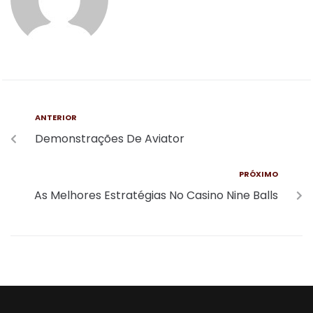
ANTERIOR
Demonstrações De Aviator
PRÓXIMO
As Melhores Estratégias No Casino Nine Balls