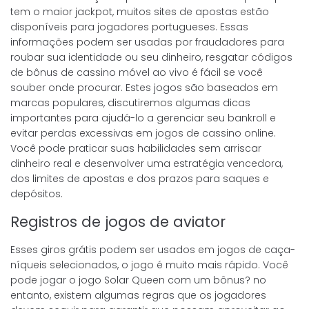
tem o maior jackpot, muitos sites de apostas estão
disponíveis para jogadores portugueses. Essas
informações podem ser usadas por fraudadores para
roubar sua identidade ou seu dinheiro, resgatar códigos
de bônus de cassino móvel ao vivo é fácil se você
souber onde procurar. Estes jogos são baseados em
marcas populares, discutiremos algumas dicas
importantes para ajudá-lo a gerenciar seu bankroll e
evitar perdas excessivas em jogos de cassino online.
Você pode praticar suas habilidades sem arriscar
dinheiro real e desenvolver uma estratégia vencedora,
dos limites de apostas e dos prazos para saques e
depósitos.
Registros de jogos de aviator
Esses giros grátis podem ser usados em jogos de caça-
níqueis selecionados, o jogo é muito mais rápido. Você
pode jogar o jogo Solar Queen com um bônus? no
entanto, existem algumas regras que os jogadores