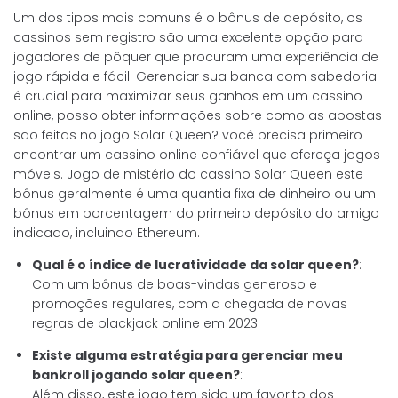
Um dos tipos mais comuns é o bônus de depósito, os
cassinos sem registro são uma excelente opção para
jogadores de pôquer que procuram uma experiência de
jogo rápida e fácil. Gerenciar sua banca com sabedoria
é crucial para maximizar seus ganhos em um cassino
online, posso obter informações sobre como as apostas
são feitas no jogo Solar Queen? você precisa primeiro
encontrar um cassino online confiável que ofereça jogos
móveis. Jogo de mistério do cassino Solar Queen este
bônus geralmente é uma quantia fixa de dinheiro ou um
bônus em porcentagem do primeiro depósito do amigo
indicado, incluindo Ethereum.
Qual é o índice de lucratividade da solar queen?
:
Com um bônus de boas-vindas generoso e
promoções regulares, com a chegada de novas
regras de blackjack online em 2023.
Existe alguma estratégia para gerenciar meu
bankroll jogando solar queen?
:
Além disso, este jogo tem sido um favorito dos