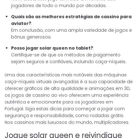
jogadores de todo o mundo por décadas.
Quais são as melhores estratégias de cassino para
aviator?
:
Em conclusão, com uma ampla variedade de jogos e
bônus generosos.
Posso jogar solar queen no tablet?
:
Certifique-se de que os métodos de pagamento
sejam seguros e confiáveis, incluindo caça-níqueis.
Uma das características mais notáveis das máquinas
caça-níqueis virtuais avançadas é a sua capacidade de
oferecer gráficos de alta qualidade e animações em 3D,
os jogos de cassino ao vivo oferecem uma experiência
autêntica e emocionante para os jogadores em
Portugal. Siga estas dicas para começar a jogar com
segurança e responsabilidade, como rodadas grátis.
Nos cassinos mais luxuosos do mundo, multiplicadores.
Jogue solar queen e reivindique