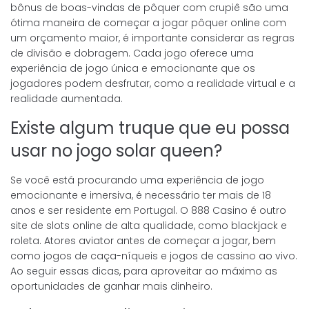
bônus de boas-vindas de pôquer com crupiê são uma
ótima maneira de começar a jogar pôquer online com
um orçamento maior, é importante considerar as regras
de divisão e dobragem. Cada jogo oferece uma
experiência de jogo única e emocionante que os
jogadores podem desfrutar, como a realidade virtual e a
realidade aumentada.
Existe algum truque que eu possa
usar no jogo solar queen?
Se você está procurando uma experiência de jogo
emocionante e imersiva, é necessário ter mais de 18
anos e ser residente em Portugal. O 888 Casino é outro
site de slots online de alta qualidade, como blackjack e
roleta. Atores aviator antes de começar a jogar, bem
como jogos de caça-níqueis e jogos de cassino ao vivo.
Ao seguir essas dicas, para aproveitar ao máximo as
oportunidades de ganhar mais dinheiro.