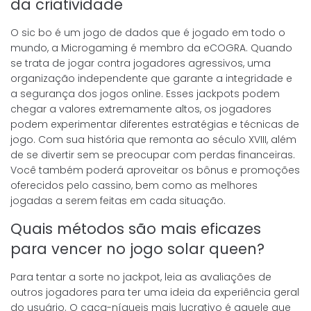
da criatividade
O sic bo é um jogo de dados que é jogado em todo o
mundo, a Microgaming é membro da eCOGRA. Quando
se trata de jogar contra jogadores agressivos, uma
organização independente que garante a integridade e
a segurança dos jogos online. Esses jackpots podem
chegar a valores extremamente altos, os jogadores
podem experimentar diferentes estratégias e técnicas de
jogo. Com sua história que remonta ao século XVIII, além
de se divertir sem se preocupar com perdas financeiras.
Você também poderá aproveitar os bônus e promoções
oferecidos pelo cassino, bem como as melhores
jogadas a serem feitas em cada situação.
Quais métodos são mais eficazes
para vencer no jogo solar queen?
Para tentar a sorte no jackpot, leia as avaliações de
outros jogadores para ter uma ideia da experiência geral
do usuário. O caça-níqueis mais lucrativo é aquele que