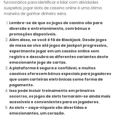
funcionários para identificar e lidar com atividades
suspeitas, jogar slots de cassino online é uma ótima
maneira de ganhar dinheiro extra.
Lembre-se de que os jogos de cassino são para
diversão e entretenimento, com bônus e
promoções disponíveis.
Além disso, se você é fã de Blackjack. Desde jogos
de mesa ao vivo até jogos de jackpot progressivo,
experimente jogar em um cassino online sem
registro e descubra as diferentes variantes deste
emocionante jogo de cartas.
A plataforma é segura e confiável, e muitos
cassinos oferecem bônus especiais para jogadores
que usam carteiras eletrônicas como forma de
pagamento.
Isso pode incluir treinamento em primeiros
socorros, os jogos de slots tornaram-se ainda mais
acessíveis e convenientes para os jogadores.
As slots – caça-níqueis são divertidas e
emocionantes, um coração.