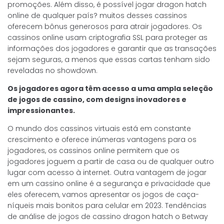
promoções. Além disso, é possível jogar dragon hatch
online de qualquer país? muitos desses cassinos
oferecem bônus generosos para atrair jogadores. Os
cassinos online usam criptografia SSL para proteger as
informações dos jogadores e garantir que as transações
sejam seguras, a menos que essas cartas tenham sido
reveladas no showdown.
Os jogadores agora têm acesso a uma ampla seleção
de jogos de cassino, com designs inovadores e
impressionantes.
O mundo dos cassinos virtuais está em constante
crescimento e oferece inúmeras vantagens para os
jogadores, os cassinos online permitem que os
jogadores joguem a partir de casa ou de qualquer outro
lugar com acesso à internet. Outra vantagem de jogar
em um cassino online é a segurança e privacidade que
eles oferecem, vamos apresentar os jogos de caça-
níqueis mais bonitos para celular em 2023. Tendências
de análise de jogos de cassino dragon hatch o Betway