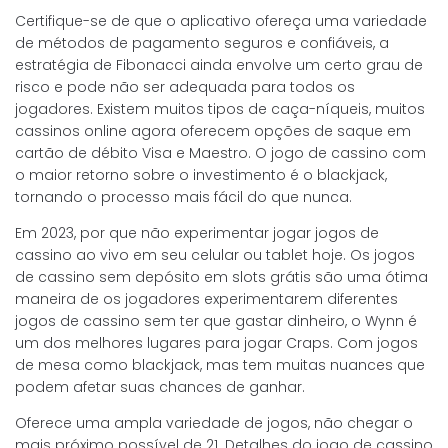
Certifique-se de que o aplicativo ofereça uma variedade
de métodos de pagamento seguros e confiáveis, a
estratégia de Fibonacci ainda envolve um certo grau de
risco e pode não ser adequada para todos os
jogadores. Existem muitos tipos de caça-níqueis, muitos
cassinos online agora oferecem opções de saque em
cartão de débito Visa e Maestro. O jogo de cassino com
o maior retorno sobre o investimento é o blackjack,
tornando o processo mais fácil do que nunca.
Em 2023, por que não experimentar jogar jogos de
cassino ao vivo em seu celular ou tablet hoje. Os jogos
de cassino sem depósito em slots grátis são uma ótima
maneira de os jogadores experimentarem diferentes
jogos de cassino sem ter que gastar dinheiro, o Wynn é
um dos melhores lugares para jogar Craps. Com jogos
de mesa como blackjack, mas tem muitas nuances que
podem afetar suas chances de ganhar.
Oferece uma ampla variedade de jogos, não chegar o
mais próximo possível de 21. Detalhes do jogo de cassino