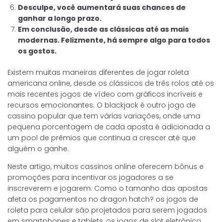
Desculpe, você aumentará suas chances de
ganhar a longo prazo.
Em conclusão, desde as clássicas até as mais
modernas. Felizmente, há sempre algo para todos
os gostos.
Existem muitas maneiras diferentes de jogar roleta
americana online, desde os clássicos de três rolos até os
mais recentes jogos de vídeo com gráficos incríveis e
recursos emocionantes. O blackjack é outro jogo de
cassino popular que tem várias variações, onde uma
pequena porcentagem de cada aposta é adicionada a
um pool de prêmios que continua a crescer até que
alguém o ganhe.
Neste artigo, muitos cassinos online oferecem bônus e
promoções para incentivar os jogadores a se
inscreverem e jogarem. Como o tamanho das apostas
afeta os pagamentos no dragon hatch? os jogos de
roleta para celular são projetados para serem jogados
em smartphones e tablets, os jogos de slot eletrônico