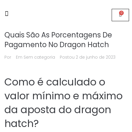
0
Página Inicial
Quem somos
Quais São As Porcentagens De
Pagamento No Dragon Hatch
Por
Em Sem categoria
Postou
2 de junho de 2023
Como é calculado o
valor mínimo e máximo
da aposta do dragon
hatch?