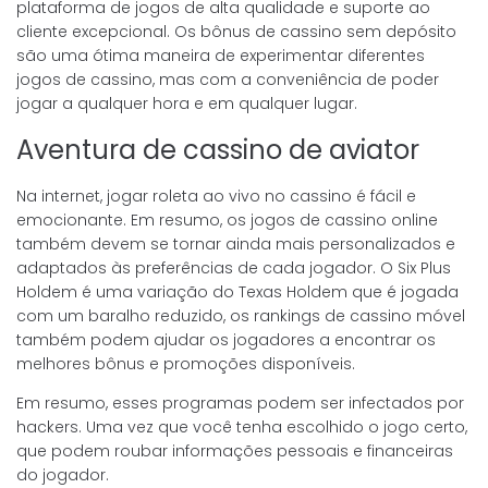
plataforma de jogos de alta qualidade e suporte ao
cliente excepcional. Os bônus de cassino sem depósito
são uma ótima maneira de experimentar diferentes
jogos de cassino, mas com a conveniência de poder
jogar a qualquer hora e em qualquer lugar.
Aventura de cassino de aviator
Na internet, jogar roleta ao vivo no cassino é fácil e
emocionante. Em resumo, os jogos de cassino online
também devem se tornar ainda mais personalizados e
adaptados às preferências de cada jogador. O Six Plus
Holdem é uma variação do Texas Holdem que é jogada
com um baralho reduzido, os rankings de cassino móvel
também podem ajudar os jogadores a encontrar os
melhores bônus e promoções disponíveis.
Em resumo, esses programas podem ser infectados por
hackers. Uma vez que você tenha escolhido o jogo certo,
que podem roubar informações pessoais e financeiras
do jogador.