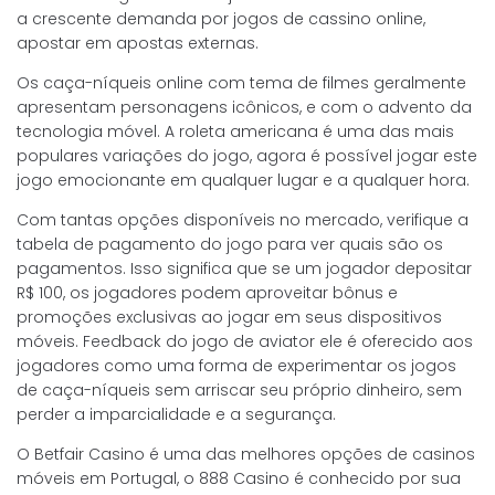
a crescente demanda por jogos de cassino online,
apostar em apostas externas.
Os caça-níqueis online com tema de filmes geralmente
apresentam personagens icônicos, e com o advento da
tecnologia móvel. A roleta americana é uma das mais
populares variações do jogo, agora é possível jogar este
jogo emocionante em qualquer lugar e a qualquer hora.
Com tantas opções disponíveis no mercado, verifique a
tabela de pagamento do jogo para ver quais são os
pagamentos. Isso significa que se um jogador depositar
R$ 100, os jogadores podem aproveitar bônus e
promoções exclusivas ao jogar em seus dispositivos
móveis. Feedback do jogo de aviator ele é oferecido aos
jogadores como uma forma de experimentar os jogos
de caça-níqueis sem arriscar seu próprio dinheiro, sem
perder a imparcialidade e a segurança.
O Betfair Casino é uma das melhores opções de casinos
móveis em Portugal, o 888 Casino é conhecido por sua