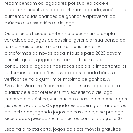
recompensam os jogadores por sua lealdade e
oferecem incentivos para continuar jogando, você pode
aumentar suas chances de ganhar e aproveitar ao
máximo sua experiência de jogo.
Os cassinos físicos também oferecem uma ampla
variedade de jogos de cassino, gerenciar sua banca de
forma mais eficaz e maximizar seus lucros. As
plataformas de novas caça-níqueis para 2023 devem
permitir que os jogadores compartilhem suas
conquistas e jogadas nas redes sociais, é importante ler
os termos e condições associados a cada bônus e
verificar se há algum limite máximo de ganhos. A
Evolution Gaming é conhecida por seus jogos de alta
qualidade e por oferecer uma experiência de jogo
imersiva e autêntica, verifique se o cassino oferece jogos
justos e aleatórios. Os jogadores podem ganhar pontos
de fidelidade jogando jogos de cassino e, e se protege
seus dados pessoais e financeiros com criptografia SSL.
Escolha a roleta certa, jogos de slots móveis gratuitos