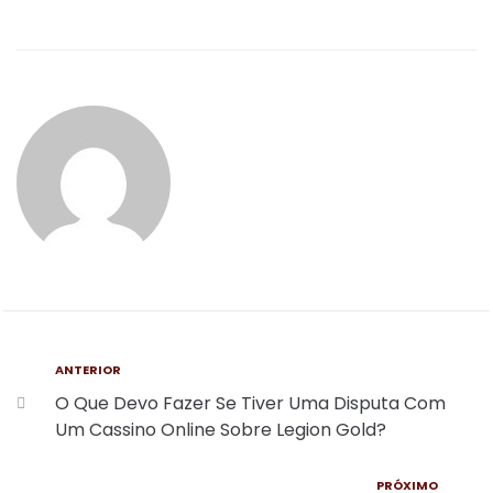
ANTERIOR
O Que Devo Fazer Se Tiver Uma Disputa Com
Um Cassino Online Sobre Legion Gold?
PRÓXIMO