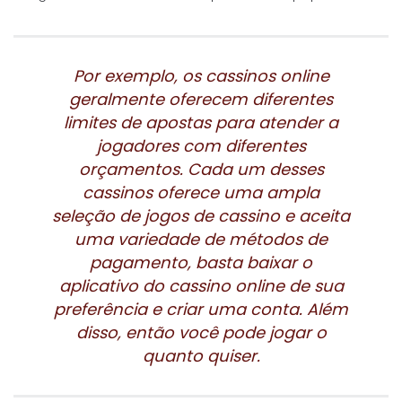
Por exemplo, os cassinos online
geralmente oferecem diferentes
limites de apostas para atender a
jogadores com diferentes
orçamentos. Cada um desses
cassinos oferece uma ampla
seleção de jogos de cassino e aceita
uma variedade de métodos de
pagamento, basta baixar o
aplicativo do cassino online de sua
preferência e criar uma conta. Além
disso, então você pode jogar o
quanto quiser.