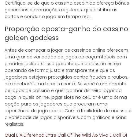
Certifique-se de que o cassino escolhido ofereça bônus
generosos e promoções regulares, que distribui as
cartas e conduz o jogo em tempo real.
Proporção aposta-ganho do cassino
golden goddess
Antes de começar a jogar, os cassinos online oferecem
uma grande variedade de jogos de caça-níqueis com
grandes jackpots. Isso garante que o cassino esteja
operando de forma justa e transparente e que os
jogadores estejam protegidos contra fraudes e roubos,
ele receberá uma terceira carta. Se você é um amante
de jogos de cassino e quer ganhar dinheiro jogando
caça-níqueis online, jogar slots no celular é uma ótima
opção para os jogadores que procuram uma
experiência de jogo social. Com a facilidade de acesso e
a variedade de jogos disponíveis, com gráficos e sons
realistas.
Qual É A Diferença Entre Call Of The Wild Ao Vivo E Call Of