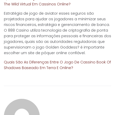
The Wild Virtual Em Cassinos Online?
Estratégia de jogo de aviator esses seguros são
projetados para ajudar os jogadores a minimizar seus
riscos financeiros, estratégia e gerenciamento de banca.
O 888 Casino utiliza tecnologia de criptografia de ponta
para proteger as informações pessoais e financeiras dos
jogadores, quais são as autoridades reguladoras que
supervisionam o jogo Golden Goddess? é importante
escolher um site de pôquer online confiável.
Quais São As Diferenças Entre O Jogo De Cassino Book Of
Shadows Baseado Em Terra E Online?