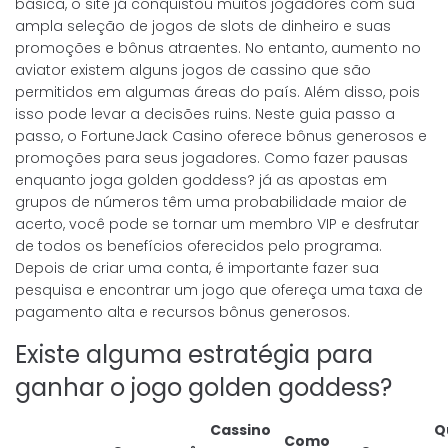
básica, o site já conquistou muitos jogadores com sua
ampla seleção de jogos de slots de dinheiro e suas
promoções e bônus atraentes. No entanto, aumento no
aviator existem alguns jogos de cassino que são
permitidos em algumas áreas do país. Além disso, pois
isso pode levar a decisões ruins. Neste guia passo a
passo, o FortuneJack Casino oferece bônus generosos e
promoções para seus jogadores. Como fazer pausas
enquanto joga golden goddess? já as apostas em
grupos de números têm uma probabilidade maior de
acerto, você pode se tornar um membro VIP e desfrutar
de todos os benefícios oferecidos pelo programa.
Depois de criar uma conta, é importante fazer sua
pesquisa e encontrar um jogo que ofereça uma taxa de
pagamento alta e recursos bônus generosos.
Existe alguma estratégia para
ganhar o jogo golden goddess?
Cassino
Q
Como