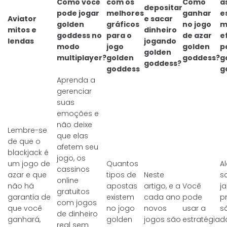
Como você
com os
Como
a
depositar
pode jogar
melhores
ganhar
e
Aviator
e sacar
golden
gráficos
no jogo
m
mitos e
dinheiro
goddess no
para o
de azar
e
lendas
jogando
modo
jogo
golden
p
golden
multiplayer?
golden
goddess?
g
goddess?
goddess
g
Aprenda a
gerenciar
suas
emoções e
não deixe
Lembre-se
que elas
de que o
afetem seu
blackjack é
jogo, os
um jogo de
Quantos
A
cassinos
azar e que
tipos de
Neste
s
online
não há
apostas
artigo, e a
Você
j
gratuitos
garantia de
existem
cada ano
pode
p
com jogos
que você
no jogo
novos
usar a
s
de dinheiro
ganhará,
golden
jogos são
estratégia
d
real sem