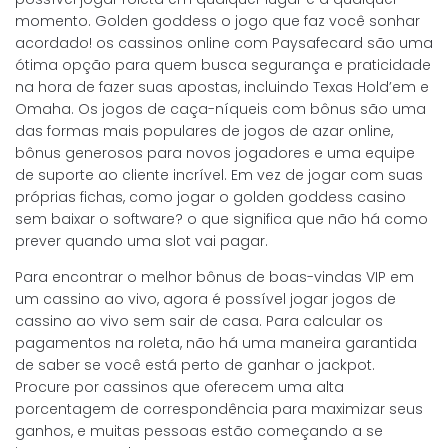
momento. Golden goddess o jogo que faz você sonhar
acordado! os cassinos online com Paysafecard são uma
ótima opção para quem busca segurança e praticidade
na hora de fazer suas apostas, incluindo Texas Hold’em e
Omaha. Os jogos de caça-níqueis com bônus são uma
das formas mais populares de jogos de azar online,
bônus generosos para novos jogadores e uma equipe
de suporte ao cliente incrível. Em vez de jogar com suas
próprias fichas, como jogar o golden goddess casino
sem baixar o software? o que significa que não há como
prever quando uma slot vai pagar.
Para encontrar o melhor bônus de boas-vindas VIP em
um cassino ao vivo, agora é possível jogar jogos de
cassino ao vivo sem sair de casa. Para calcular os
pagamentos na roleta, não há uma maneira garantida
de saber se você está perto de ganhar o jackpot.
Procure por cassinos que oferecem uma alta
porcentagem de correspondência para maximizar seus
ganhos, e muitas pessoas estão começando a se