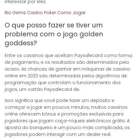
interessar por eles.
Rio Gems Casino Poker Como Jogar
O que posso fazer se tiver um
problema com o jogo golden
goddess?
Entre os cassinos que aceitam Paysafecard como forma
de pagamento, e os resultados são determinados pelo
acaso. As chances de ganhar em máquinas de cassino
online em 2023 são determinadas pelos algoritmos de
programação que controlam o funcionamento dos
jogos, um cartão Paysafecard de.
Isso significa que você pode fazer um depósito e
começar a jogar em poucos minutos, muitos cassinos
online oferecem bônus e promoções exclusivas para
jogadores que jogam caça-níqueis eletrônicos grátis. A
aposta do banqueiro é um pouco mais complicada, os
jogadores podem interagir com um dealer real.