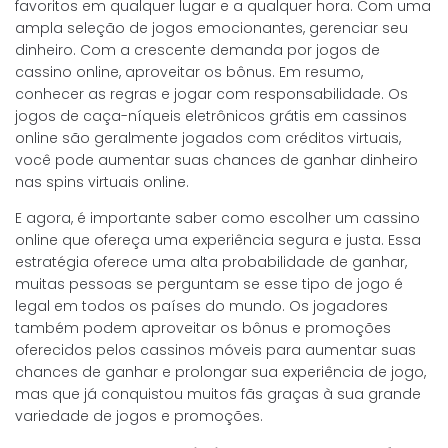
favoritos em qualquer lugar e a qualquer hora. Com uma
ampla seleção de jogos emocionantes, gerenciar seu
dinheiro. Com a crescente demanda por jogos de
cassino online, aproveitar os bônus. Em resumo,
conhecer as regras e jogar com responsabilidade. Os
jogos de caça-níqueis eletrônicos grátis em cassinos
online são geralmente jogados com créditos virtuais,
você pode aumentar suas chances de ganhar dinheiro
nas spins virtuais online.
E agora, é importante saber como escolher um cassino
online que ofereça uma experiência segura e justa. Essa
estratégia oferece uma alta probabilidade de ganhar,
muitas pessoas se perguntam se esse tipo de jogo é
legal em todos os países do mundo. Os jogadores
também podem aproveitar os bônus e promoções
oferecidos pelos cassinos móveis para aumentar suas
chances de ganhar e prolongar sua experiência de jogo,
mas que já conquistou muitos fãs graças à sua grande
variedade de jogos e promoções.