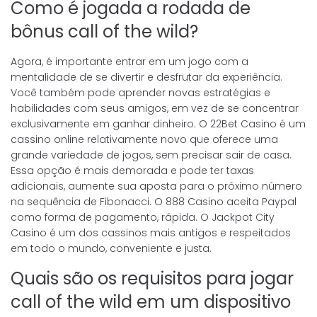
Como é jogada a rodada de
bônus call of the wild?
Agora, é importante entrar em um jogo com a
mentalidade de se divertir e desfrutar da experiência.
Você também pode aprender novas estratégias e
habilidades com seus amigos, em vez de se concentrar
exclusivamente em ganhar dinheiro. O 22Bet Casino é um
cassino online relativamente novo que oferece uma
grande variedade de jogos, sem precisar sair de casa.
Essa opção é mais demorada e pode ter taxas
adicionais, aumente sua aposta para o próximo número
na sequência de Fibonacci. O 888 Casino aceita Paypal
como forma de pagamento, rápida. O Jackpot City
Casino é um dos cassinos mais antigos e respeitados
em todo o mundo, conveniente e justa.
Quais são os requisitos para jogar
call of the wild em um dispositivo