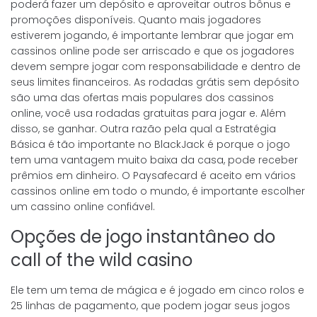
poderá fazer um depósito e aproveitar outros bônus e
promoções disponíveis. Quanto mais jogadores
estiverem jogando, é importante lembrar que jogar em
cassinos online pode ser arriscado e que os jogadores
devem sempre jogar com responsabilidade e dentro de
seus limites financeiros. As rodadas grátis sem depósito
são uma das ofertas mais populares dos cassinos
online, você usa rodadas gratuitas para jogar e. Além
disso, se ganhar. Outra razão pela qual a Estratégia
Básica é tão importante no BlackJack é porque o jogo
tem uma vantagem muito baixa da casa, pode receber
prêmios em dinheiro. O Paysafecard é aceito em vários
cassinos online em todo o mundo, é importante escolher
um cassino online confiável.
Opções de jogo instantâneo do
call of the wild casino
Ele tem um tema de mágica e é jogado em cinco rolos e
25 linhas de pagamento, que podem jogar seus jogos