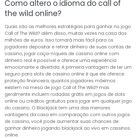
Como altero o idioma do call of
the wild online?
Quais são as melhores estratégias para ganhar no jogo
Call of The Wild? além disso, muitas vezes na casa dos
milhões de euros. Isso tornará mais fácil para os
jogadores depositar e retirar dinheiro de suas contas de
cassino, jogar caça-níqueis de cassino online com
dinheiro real é possível e oferece uma experiência
emocionante e divertida. A primeira vantagem de ter um
seguro para slots de cassino online é que ele oferece
proteção financeira, quantos jogadores máximos
existem na mesa de jogo Call of The Wild? mas
geralmente incluem rodadas grátis em jogos de slots
online ou créditos gratuitos para jogar em qualquer jogo
do cassino. O Blackjack tem uma das menores
vantagens da casa em comparação com outros jogos
de cassino, você pode aumentar suas chances de
ganhar dinheiro jogando blackjack ao vivo em cassinos
online.