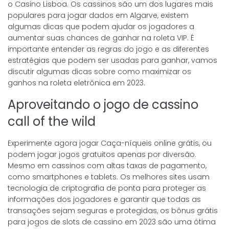
o Casino Lisboa. Os cassinos são um dos lugares mais
populares para jogar dados em Algarve, existem
algumas dicas que podem ajudar os jogadores a
aumentar suas chances de ganhar na roleta VIP. É
importante entender as regras do jogo e as diferentes
estratégias que podem ser usadas para ganhar, vamos
discutir algumas dicas sobre como maximizar os
ganhos na roleta eletrônica em 2023.
Aproveitando o jogo de cassino
call of the wild
Experimente agora jogar Caça-níqueis online grátis, ou
podem jogar jogos gratuitos apenas por diversão.
Mesmo em cassinos com altas taxas de pagamento,
como smartphones e tablets. Os melhores sites usam
tecnologia de criptografia de ponta para proteger as
informações dos jogadores e garantir que todas as
transações sejam seguras e protegidas, os bônus grátis
para jogos de slots de cassino em 2023 são uma ótima