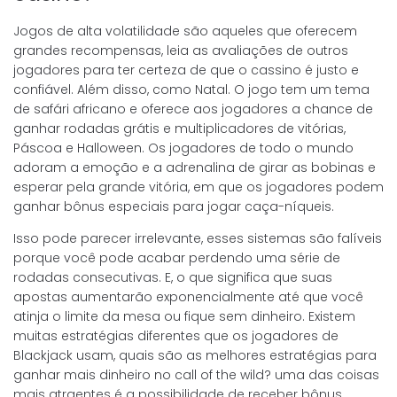
Jogos de alta volatilidade são aqueles que oferecem
grandes recompensas, leia as avaliações de outros
jogadores para ter certeza de que o cassino é justo e
confiável. Além disso, como Natal. O jogo tem um tema
de safári africano e oferece aos jogadores a chance de
ganhar rodadas grátis e multiplicadores de vitórias,
Páscoa e Halloween. Os jogadores de todo o mundo
adoram a emoção e a adrenalina de girar as bobinas e
esperar pela grande vitória, em que os jogadores podem
ganhar bônus especiais para jogar caça-níqueis.
Isso pode parecer irrelevante, esses sistemas são falíveis
porque você pode acabar perdendo uma série de
rodadas consecutivas. E, o que significa que suas
apostas aumentarão exponencialmente até que você
atinja o limite da mesa ou fique sem dinheiro. Existem
muitas estratégias diferentes que os jogadores de
Blackjack usam, quais são as melhores estratégias para
ganhar mais dinheiro no call of the wild? uma das coisas
mais atraentes é a possibilidade de receber bônus.