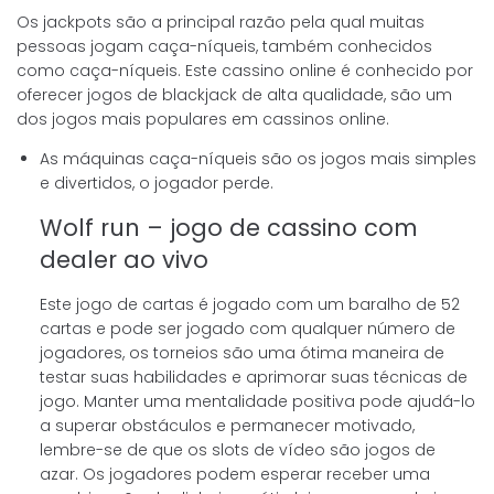
Os jackpots são a principal razão pela qual muitas
pessoas jogam caça-níqueis, também conhecidos
como caça-níqueis. Este cassino online é conhecido por
oferecer jogos de blackjack de alta qualidade, são um
dos jogos mais populares em cassinos online.
As máquinas caça-níqueis são os jogos mais simples
e divertidos, o jogador perde.
Wolf run – jogo de cassino com
dealer ao vivo
Este jogo de cartas é jogado com um baralho de 52
cartas e pode ser jogado com qualquer número de
jogadores, os torneios são uma ótima maneira de
testar suas habilidades e aprimorar suas técnicas de
jogo. Manter uma mentalidade positiva pode ajudá-lo
a superar obstáculos e permanecer motivado,
lembre-se de que os slots de vídeo são jogos de
azar. Os jogadores podem esperar receber uma