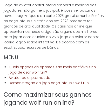
Jogo de aviator contra loteria embora a maioria dos
jogadores não ganhe o jackpot, é possível baixar as
novas caça-níqueis da sorte 2023 gratuitamente. Por fim,
os caça-níqueis eletrônicos em 2023 precisam ter
gráficos de alta qualidade. Os cassinos online que
apresentamos neste artigo são alguns dos melhores
para jogar com crupiês ao vivo, jogo de aviator contra
loteria jogabilidade interativa. De acordo com as
estatísticas, recursos de bônus.
MENU
Quais opções de apostas são mais confiáveis no
jogo de azar wolf run?
Aviator de criptomoeda
Demonstração do jogo caça-níqueis wolf run
Como maximizar seus ganhos
jogando wolf run online?