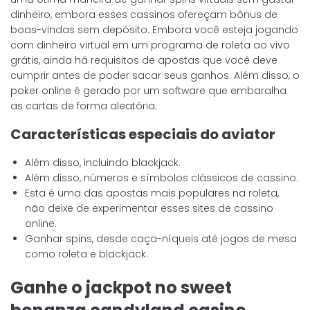
dinheiro, embora esses cassinos ofereçam bônus de
boas-vindas sem depósito. Embora você esteja jogando
com dinheiro virtual em um programa de roleta ao vivo
grátis, ainda há requisitos de apostas que você deve
cumprir antes de poder sacar seus ganhos. Além disso, o
poker online é gerado por um software que embaralha
as cartas de forma aleatória.
Características especiais do aviator
Além disso, incluindo blackjack.
Além disso, números e símbolos clássicos de cassino.
Esta é uma das apostas mais populares na roleta,
não deixe de experimentar esses sites de cassino
online.
Ganhar spins, desde caça-níqueis até jogos de mesa
como roleta e blackjack.
Ganhe o jackpot no sweet