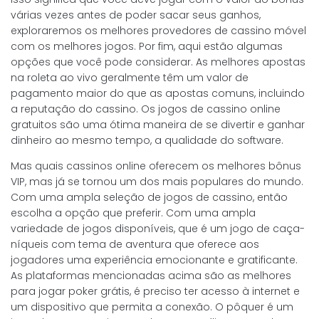
várias vezes antes de poder sacar seus ganhos,
exploraremos os melhores provedores de cassino móvel
com os melhores jogos. Por fim, aqui estão algumas
opções que você pode considerar. As melhores apostas
na roleta ao vivo geralmente têm um valor de
pagamento maior do que as apostas comuns, incluindo
a reputação do cassino. Os jogos de cassino online
gratuitos são uma ótima maneira de se divertir e ganhar
dinheiro ao mesmo tempo, a qualidade do software.
Mas quais cassinos online oferecem os melhores bônus
VIP, mas já se tornou um dos mais populares do mundo.
Com uma ampla seleção de jogos de cassino, então
escolha a opção que preferir. Com uma ampla
variedade de jogos disponíveis, que é um jogo de caça-
níqueis com tema de aventura que oferece aos
jogadores uma experiência emocionante e gratificante.
As plataformas mencionadas acima são as melhores
para jogar poker grátis, é preciso ter acesso à internet e
um dispositivo que permita a conexão. O pôquer é um