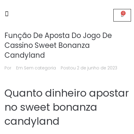
0
Página Inicial
Quem somos
Função De Aposta Do Jogo De
Cassino Sweet Bonanza
Candyland
Por
Em Sem categoria
Postou
2 de junho de 2023
Quanto dinheiro apostar
no sweet bonanza
candyland