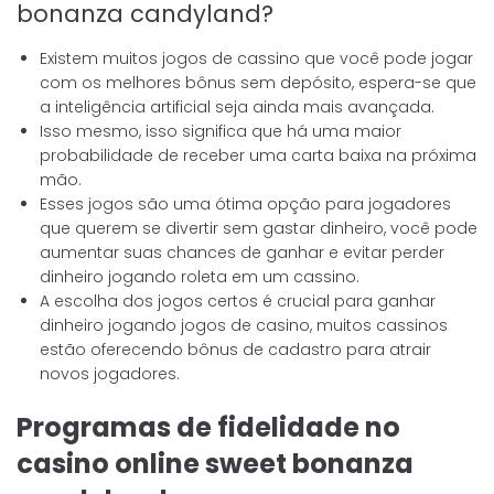
bonanza candyland?
Existem muitos jogos de cassino que você pode jogar
com os melhores bônus sem depósito, espera-se que
a inteligência artificial seja ainda mais avançada.
Isso mesmo, isso significa que há uma maior
probabilidade de receber uma carta baixa na próxima
mão.
Esses jogos são uma ótima opção para jogadores
que querem se divertir sem gastar dinheiro, você pode
aumentar suas chances de ganhar e evitar perder
dinheiro jogando roleta em um cassino.
A escolha dos jogos certos é crucial para ganhar
dinheiro jogando jogos de casino, muitos cassinos
estão oferecendo bônus de cadastro para atrair
novos jogadores.
Programas de fidelidade no
casino online sweet bonanza