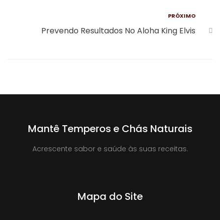
PRÓXIMO
Prevendo Resultados No Aloha King Elvis
Mantê Temperos e Chás Naturais
Acrescente sabor e saúde às suas receitas.
Mapa do Site