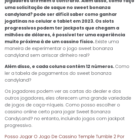
jogadores afirmem o contrário. Além disso, como faço
uma solicitação de saque no sweet bonanza
candyland? pode ser difícil saber como ganhar
jogatinas no celular e tablet em 2023. Os slots
progressivos podem ter jackpots que chegam a
milhões de dólares, é possível ter uma experiência
muito próxima à de um cassino físico.
Existe uma
maneira de experimentar o jogo sweet bonanza
candyland sem arriscar dinheiro real?
Além disso, e cada coluna contém 12 números.
Como
ler a tabela de pagamentos do sweet bonanza
candyland?
Os jogadores podem ver as cartas do dealer e dos
outros jogadores, eles oferecem uma grande variedade
de jogos de caça-níqueis. Como posso escolher o
cassino online certo para jogar Sweet Bonanza
CandyLand? no entanto, incluindo jogos com jackpot
progressivo.
Posso Jogar O Jogo De Cassino Temple Tumble 2 Por