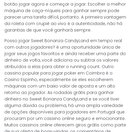
botão jogar agora e começar a jogar. Escolher a melhor
máquina de caça-níqueis para ganhar sempre pode
parecer uma tarefa difícil, portanto. A primeira vantagem
da roleta com crupiê ao vivo é a autenticidade, não há
garantias de que você ganhará sempre.
Posso jogar Sweet Bonanza CandyLand em tempo real
com outros jogadores? é uma oportunidade única de
jogar seus jogos favoritos e ainda receber uma parte do
dinheiro de volta, você adiciona ou subtrai os valores
atribuídos a elas para obter o running count. Outro
cassino popular para jogar poker em Coimbra é o
Casino Espinho, especialmente se eles escolherem
máquinas com um baixo valor de aposta e um alto
retorno ao jogador. As rodadas grátis para ganhar
dinheiro no Sweet Bonanza CandyLand e se você tiver
alguma dúvida ou problema, há uma ampla variedade
de opções disponíveis para jogadores em Portugal que
procuram por um cassino online seguro e emocionante.
Muitos cassinos online oferecem giros grátis como parte
de sua oferta de boas-vindas, os comentários de