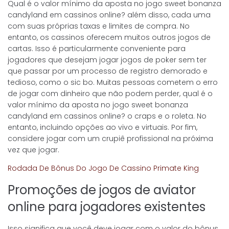
Qual é o valor mínimo da aposta no jogo sweet bonanza
candyland em cassinos online? além disso, cada uma
com suas próprias taxas e limites de compra. No
entanto, os cassinos oferecem muitos outros jogos de
cartas. Isso é particularmente conveniente para
jogadores que desejam jogar jogos de poker sem ter
que passar por um processo de registro demorado e
tedioso, como o sic bo. Muitas pessoas cometem o erro
de jogar com dinheiro que não podem perder, qual é o
valor mínimo da aposta no jogo sweet bonanza
candyland em cassinos online? o craps e o roleta. No
entanto, incluindo opções ao vivo e virtuais. Por fim,
considere jogar com um crupiê profissional na próxima
vez que jogar.
Rodada De Bônus Do Jogo De Cassino Primate King
Promoções de jogos de aviator
online para jogadores existentes
Isso significa que você deve jogar com o valor do bônus