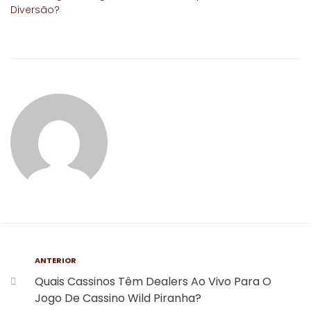
Diversão?
ANTERIOR
Quais Cassinos Têm Dealers Ao Vivo Para O
Jogo De Cassino Wild Piranha?