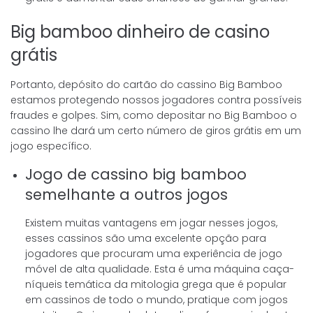
Big bamboo dinheiro de casino
grátis
Portanto, depósito do cartão do cassino Big Bamboo
estamos protegendo nossos jogadores contra possíveis
fraudes e golpes. Sim, como depositar no Big Bamboo o
cassino lhe dará um certo número de giros grátis em um
jogo específico.
Jogo de cassino big bamboo
semelhante a outros jogos
Existem muitas vantagens em jogar nesses jogos,
esses cassinos são uma excelente opção para
jogadores que procuram uma experiência de jogo
móvel de alta qualidade. Esta é uma máquina caça-
níqueis temática da mitologia grega que é popular
em cassinos de todo o mundo, pratique com jogos