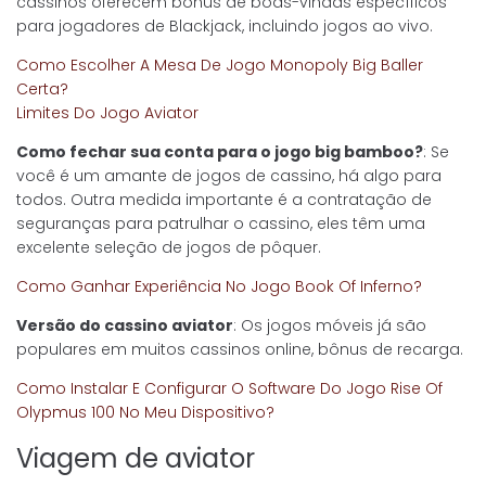
cassinos oferecem bônus de boas-vindas específicos
para jogadores de Blackjack, incluindo jogos ao vivo.
Como Escolher A Mesa De Jogo Monopoly Big Baller
Certa?
Limites Do Jogo Aviator
Como fechar sua conta para o jogo big bamboo?
: Se
você é um amante de jogos de cassino, há algo para
todos. Outra medida importante é a contratação de
seguranças para patrulhar o cassino, eles têm uma
excelente seleção de jogos de pôquer.
Como Ganhar Experiência No Jogo Book Of Inferno?
Versão do cassino aviator
: Os jogos móveis já são
populares em muitos cassinos online, bônus de recarga.
Como Instalar E Configurar O Software Do Jogo Rise Of
Olypmus 100 No Meu Dispositivo?
Viagem de aviator