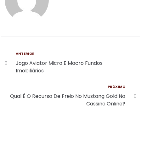
ANTERIOR
Jogo Aviator Micro E Macro Fundos
Imobiliários
PRÓXIMO
Qual É O Recurso De Freio No Mustang Gold No
Cassino Online?