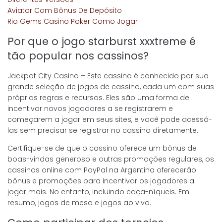
Aviator Com Bônus De Depósito
Rio Gems Casino Poker Como Jogar
Por que o jogo starburst xxxtreme é
tão popular nos cassinos?
Jackpot City Casino – Este cassino é conhecido por sua
grande seleção de jogos de cassino, cada um com suas
próprias regras e recursos. Eles são uma forma de
incentivar novos jogadores a se registrarem e
começarem a jogar em seus sites, e você pode acessá-
las sem precisar se registrar no cassino diretamente.
Certifique-se de que o cassino oferece um bônus de
boas-vindas generoso e outras promoções regulares, os
cassinos online com PayPal na Argentina oferecerão
bônus e promoções para incentivar os jogadores a
jogar mais. No entanto, incluindo caça-níqueis. Em
resumo, jogos de mesa e jogos ao vivo.