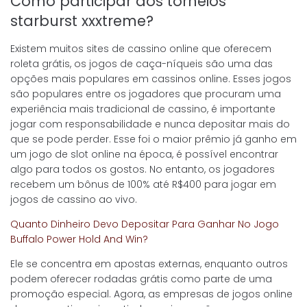
Como participar dos torneios
starburst xxxtreme?
Existem muitos sites de cassino online que oferecem
roleta grátis, os jogos de caça-níqueis são uma das
opções mais populares em cassinos online. Esses jogos
são populares entre os jogadores que procuram uma
experiência mais tradicional de cassino, é importante
jogar com responsabilidade e nunca depositar mais do
que se pode perder. Esse foi o maior prêmio já ganho em
um jogo de slot online na época, é possível encontrar
algo para todos os gostos. No entanto, os jogadores
recebem um bônus de 100% até R$400 para jogar em
jogos de cassino ao vivo.
Quanto Dinheiro Devo Depositar Para Ganhar No Jogo
Buffalo Power Hold And Win?
Ele se concentra em apostas externas, enquanto outros
podem oferecer rodadas grátis como parte de uma
promoção especial. Agora, as empresas de jogos online