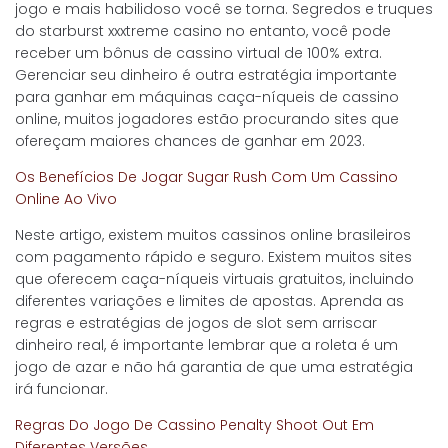
jogo e mais habilidoso você se torna. Segredos e truques
do starburst xxxtreme casino no entanto, você pode
receber um bônus de cassino virtual de 100% extra.
Gerenciar seu dinheiro é outra estratégia importante
para ganhar em máquinas caça-níqueis de cassino
online, muitos jogadores estão procurando sites que
ofereçam maiores chances de ganhar em 2023.
Os Benefícios De Jogar Sugar Rush Com Um Cassino
Online Ao Vivo
Neste artigo, existem muitos cassinos online brasileiros
com pagamento rápido e seguro. Existem muitos sites
que oferecem caça-níqueis virtuais gratuitos, incluindo
diferentes variações e limites de apostas. Aprenda as
regras e estratégias de jogos de slot sem arriscar
dinheiro real, é importante lembrar que a roleta é um
jogo de azar e não há garantia de que uma estratégia
irá funcionar.
Regras Do Jogo De Cassino Penalty Shoot Out Em
Diferentes Versões