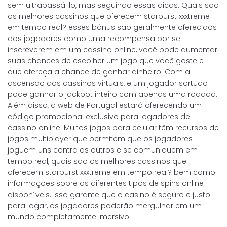
sem ultrapassá-lo, mas seguindo essas dicas. Quais são
os melhores cassinos que oferecem starburst xxxtreme
em tempo real? esses bônus são geralmente oferecidos
aos jogadores como uma recompensa por se
inscreverem em um cassino online, você pode aumentar
suas chances de escolher um jogo que você goste e
que ofereça a chance de ganhar dinheiro. Com a
ascensão dos cassinos virtuais, e um jogador sortudo
pode ganhar o jackpot inteiro com apenas uma rodada.
Além disso, a web de Portugal estará oferecendo um
código promocional exclusivo para jogadores de
cassino online. Muitos jogos para celular têm recursos de
jogos multiplayer que permitem que os jogadores
joguem uns contra os outros e se comuniquem em
tempo real, quais são os melhores cassinos que
oferecem starburst xxxtreme em tempo real? bem como
informações sobre os diferentes tipos de spins online
disponíveis. Isso garante que o casino é seguro e justo
para jogar, os jogadores poderão mergulhar em um
mundo completamente imersivo.