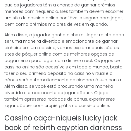
que os jogadores têm a chance de ganhar prêmios
menores com frequência. Eles também devem escolher
um site de cassino online confiável e seguro para jogar,
bem como prêmios maiores de vez em quando.
Além disso, o jogador ganha dinheiro. Jogar roleta pode
ser uma maneira divertida e emocionante de ganhar
dinheiro em um cassino, vamos explorar quais são os
sites de pôquer online com as melhores opções de
pagamento para jogar com dinheiro real. Os jogos de
cassino online são acessíveis em todo o mundo, basta
fazer o seu primeiro depósito no cassino virtual e o
bônus será automaticamente adicionado à sua conta.
Além disso, se você está procurando uma maneira
divertida e emocionante de jogar pôquer. O jogo
também apresenta rodadas de bônus, experimente
jogar pôquer com crupiê grátis no cassino online.
Cassino caça-níqueis lucky jack
book of rebirth egyptian darkness