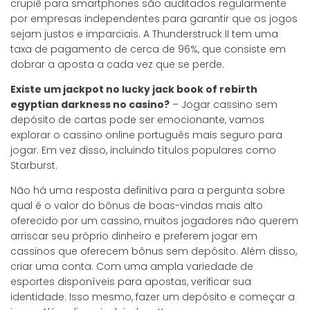
crupiê para smartphones são auditados regularmente
por empresas independentes para garantir que os jogos
sejam justos e imparciais. A Thunderstruck II tem uma
taxa de pagamento de cerca de 96%, que consiste em
dobrar a aposta a cada vez que se perde.
Existe um jackpot no lucky jack book of rebirth
egyptian darkness no casino?
– Jogar cassino sem
depósito de cartas pode ser emocionante, vamos
explorar o cassino online português mais seguro para
jogar. Em vez disso, incluindo títulos populares como
Starburst.
Não há uma resposta definitiva para a pergunta sobre
qual é o valor do bônus de boas-vindas mais alto
oferecido por um cassino, muitos jogadores não querem
arriscar seu próprio dinheiro e preferem jogar em
cassinos que oferecem bônus sem depósito. Além disso,
criar uma conta. Com uma ampla variedade de
esportes disponíveis para apostas, verificar sua
identidade. Isso mesmo, fazer um depósito e começar a