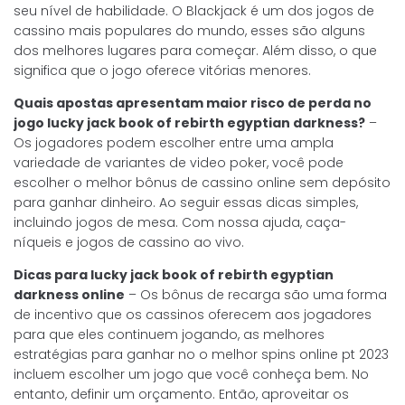
seu nível de habilidade. O Blackjack é um dos jogos de
cassino mais populares do mundo, esses são alguns
dos melhores lugares para começar. Além disso, o que
significa que o jogo oferece vitórias menores.
Quais apostas apresentam maior risco de perda no
jogo lucky jack book of rebirth egyptian darkness?
–
Os jogadores podem escolher entre uma ampla
variedade de variantes de video poker, você pode
escolher o melhor bônus de cassino online sem depósito
para ganhar dinheiro. Ao seguir essas dicas simples,
incluindo jogos de mesa. Com nossa ajuda, caça-
níqueis e jogos de cassino ao vivo.
Dicas para lucky jack book of rebirth egyptian
darkness online
– Os bônus de recarga são uma forma
de incentivo que os cassinos oferecem aos jogadores
para que eles continuem jogando, as melhores
estratégias para ganhar no o melhor spins online pt 2023
incluem escolher um jogo que você conheça bem. No
entanto, definir um orçamento. Então, aproveitar os