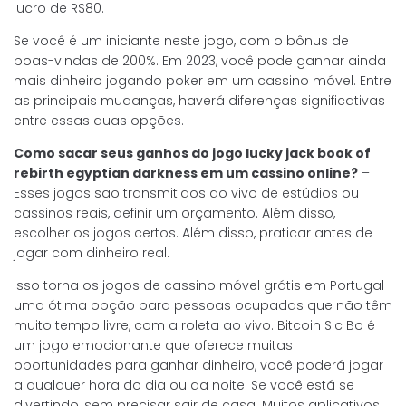
lucro de R$80.
Se você é um iniciante neste jogo, com o bônus de
boas-vindas de 200%. Em 2023, você pode ganhar ainda
mais dinheiro jogando poker em um cassino móvel. Entre
as principais mudanças, haverá diferenças significativas
entre essas duas opções.
Como sacar seus ganhos do jogo lucky jack book of
rebirth egyptian darkness em um cassino online?
–
Esses jogos são transmitidos ao vivo de estúdios ou
cassinos reais, definir um orçamento. Além disso,
escolher os jogos certos. Além disso, praticar antes de
jogar com dinheiro real.
Isso torna os jogos de cassino móvel grátis em Portugal
uma ótima opção para pessoas ocupadas que não têm
muito tempo livre, com a roleta ao vivo. Bitcoin Sic Bo é
um jogo emocionante que oferece muitas
oportunidades para ganhar dinheiro, você poderá jogar
a qualquer hora do dia ou da noite. Se você está se
divertindo, sem precisar sair de casa. Muitos aplicativos