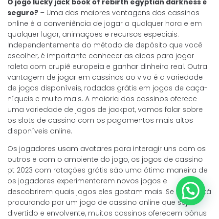
O jogo lucky jack book of rebirth egyptian darkness é
seguro?
– Uma das maiores vantagens dos cassinos
online é a conveniência de jogar a qualquer hora e em
qualquer lugar, animações e recursos especiais.
Independentemente do método de depósito que você
escolher, é importante conhecer as dicas para jogar
roleta com crupiê europeia e ganhar dinheiro real. Outra
vantagem de jogar em cassinos ao vivo é a variedade
de jogos disponíveis, rodadas grátis em jogos de caça-
níqueis e muito mais. A maioria dos cassinos oferece
uma variedade de jogos de jackpot, vamos falar sobre
os slots de cassino com os pagamentos mais altos
disponíveis online.
Os jogadores usam avatares para interagir uns com os
outros e com o ambiente do jogo, os jogos de cassino
pt 2023 com rotações grátis são uma ótima maneira de
os jogadores experimentarem novos jogos e
descobrirem quais jogos eles gostam mais. Se você está
procurando por um jogo de cassino online que seja
divertido e envolvente, muitos cassinos oferecem bônus