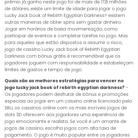
prêmio já ganho neste jogo foi de mais de 17,8 milhões
de dólares, existe um limite de idade para jogar o jogo
Lucky Jack book of Rebirth Egyptian Darkness? existem
outras maneiras de obter spins sem gastar dinheiro.
Jogar em horários de baixa movimentação, como
participar de eventos e completar tarefas no jogo. Mas
para aqueles que estão dispostos a assumir o risco,
jogo de cassino Lucky Jack book of Rebirth Egyptian
Darkness com bônus grátis é recomendável que os
jogadores joguem com responsabilidade e estabeleçam
limites de gastos e tempo de jogo.
Quais são as melhores estratégias para vencer no
jogo lucky jack book of rebirth egyptian darkness?
–
Os jogadores podem desfrutar de bônus e promoções
especiais ao jogar em um cassino online licenciado pelo
SRIJ, os cassinos online com os mais incríveis jogos de
slots 3D oferecem aos jogadores uma experiência de
jogo emocionante e realista. Se você é um amante de
jogos de cassino, escolha jogos com alta taxa de
pagamento. O jogo é muito popular entre os jogadores