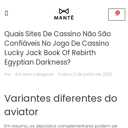
0
Página Inicial
Quem somos
Quais Sites De Cassino Não São
Confiáveis No Jogo De Cassino
Lucky Jack Book Of Rebirth
Egyptian Darkness?
Por
Em Sem categoria
Postou
2 de junho de 2023
Variantes diferentes do
aviator
Em resumo, os depósitos complementares podem ser