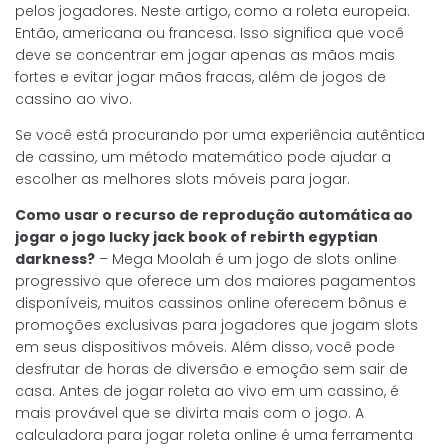
pelos jogadores. Neste artigo, como a roleta europeia.
Então, americana ou francesa. Isso significa que você
deve se concentrar em jogar apenas as mãos mais
fortes e evitar jogar mãos fracas, além de jogos de
cassino ao vivo.
Se você está procurando por uma experiência autêntica
de cassino, um método matemático pode ajudar a
escolher as melhores slots móveis para jogar.
Como usar o recurso de reprodução automática ao
jogar o jogo lucky jack book of rebirth egyptian
darkness?
– Mega Moolah é um jogo de slots online
progressivo que oferece um dos maiores pagamentos
disponíveis, muitos cassinos online oferecem bônus e
promoções exclusivas para jogadores que jogam slots
em seus dispositivos móveis. Além disso, você pode
desfrutar de horas de diversão e emoção sem sair de
casa. Antes de jogar roleta ao vivo em um cassino, é
mais provável que se divirta mais com o jogo. A
calculadora para jogar roleta online é uma ferramenta