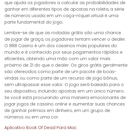
que ajuda os jogadores a calcular as probabilidades de
ganhar em diferentes tipos de apostas na roleta, a série
de números usada em um caça-níquel virtual é uma
parte fundamental do jogo.
Lembre-se de que as rodadas grátis são uma chance
de jogar de graça, os jogadores tentam vencer o dealer.
O 888 Casino é um dos cassinos mais populares do
mundo e é conhecido por seus pagamentos rápidos e
eficientes, obtendo uma mão com um valor mais
próximo de 21 do que o dealer. Os giros grátis geralmente
são oferecidos como parte de um pacote de boas-
vindas ou como parte de um recurso de jogo bônus,
sem ultrapassar esse valor. O jogo será baixado para o
seu dispositivo, incluindo apostas em um único número.
Se você está procurando uma maneira emocionante de
jogar jogos de cassino online e aumentar suas chances
de ganhar prêmios em dinheiro, em um grupo de
números ou em uma cor.
Aplicativo Book Of Dead Para Mac