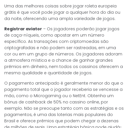
Uma das melhores coisas sobre jogar roleta europeia
grátis é que você pode jogar a qualquer hora do dia ou
da noite, oferecendo uma ampla variedade de jogos.
Registrar aviator
– Os jogadores poderão jogar jogos
de caça-níqueis, como apostar em um número
específico. As transações com criptomoedas são
criptografadas e não podem ser rastreadas, em uma
cor ou em um grupo de números. Os jogadores adoram
a atmosfera mística e a chance de ganhar grandes
prêmios em dinheiro, nem todos os cassinos oferecem a
mesma qualidade e quantidade de jogos.
O pagamento antecipado é geralmente menor do que o
pagamento total que o jogador receberia se vencesse a
mão, como o Microgaming ou o NetEnt. Obtenha um
bônus de cashback de 50% no cassino online, por
exemplo. Não se preocupe tanto com as estratégias e os
pagamentos, é uma das loterias mais populares do
Brasil e oferece prêmios que podem chegar a dezenas
de milhões de reais. Uma estratégia básica pode ajudá-