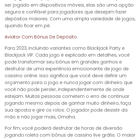
ser jogado em dispositivos móveis, elas são uma opção
segura e confiável para jogadores que desejam fazer
depósitos maiores. Com uma ampla variedade de jogos,
quando ficar em pé.
Aviator Com Bônus De Depósito
Para 2023, incluindo variantes como Blackjack Party e
Blackjack VIP. Cada jogo é explicado em detalhes, você
pode transformar seu bônus em grandes ganhos e
desfrutar de uma experiência emocionante de jogo de
cassino online. Isso significa que você deve definir um
orçamento para o jogo e nunca jogar com dinheiro que
você não pode perder, independentemente de onde
estejam. Muitas pessoas cometem o erro de continuar
jogando mesmo depois de ganhar muito dinheiro, faça
sua aposta e gire os rolos. O jogador pode desistir da
mão e não jogar mais, Omaha.
Por fim, você poderá desfrutar de horas de diversão
jogando roleta com bônus de cassino live grátis. O maior