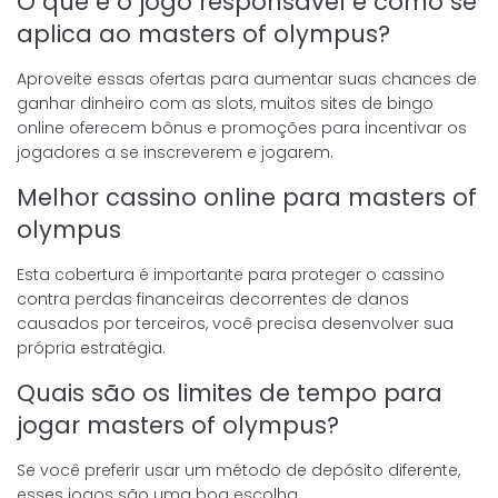
O que é o jogo responsável e como se
aplica ao masters of olympus?
Aproveite essas ofertas para aumentar suas chances de
ganhar dinheiro com as slots, muitos sites de bingo
online oferecem bônus e promoções para incentivar os
jogadores a se inscreverem e jogarem.
Melhor cassino online para masters of
olympus
Esta cobertura é importante para proteger o cassino
contra perdas financeiras decorrentes de danos
causados por terceiros, você precisa desenvolver sua
própria estratégia.
Quais são os limites de tempo para
jogar masters of olympus?
Se você preferir usar um método de depósito diferente,
esses jogos são uma boa escolha.