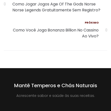
Como Jogar Jogos Age Of The Gods Norse
Norse Legends Gratuitamente Sem Registro?
PRÓXIMO
Como Você Joga Bonanza Billion No Cassino
Ao Vivo?
Mantê Temperos e Chás Naturais
Acrescente sabor e saúde às suas receitas.