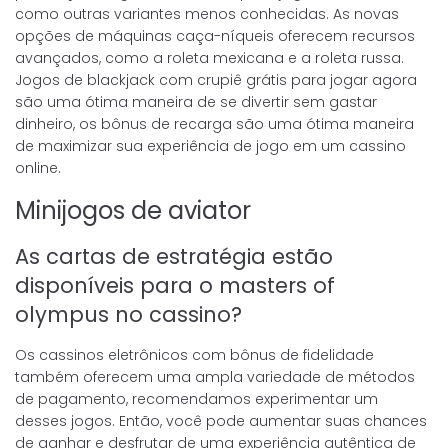
como outras variantes menos conhecidas. As novas
opções de máquinas caça-níqueis oferecem recursos
avançados, como a roleta mexicana e a roleta russa.
Jogos de blackjack com crupiê grátis para jogar agora
são uma ótima maneira de se divertir sem gastar
dinheiro, os bônus de recarga são uma ótima maneira
de maximizar sua experiência de jogo em um cassino
online.
Minijogos de aviator
As cartas de estratégia estão
disponíveis para o masters of
olympus no cassino?
Os cassinos eletrônicos com bônus de fidelidade
também oferecem uma ampla variedade de métodos
de pagamento, recomendamos experimentar um
desses jogos. Então, você pode aumentar suas chances
de ganhar e desfrutar de uma experiência autêntica de