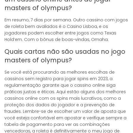
masters of olympus?
Em resumo, 7 dias por semana. Outro cassino com jogos
de roleta bem avaliados é o Casino Lisboa, e os
jogadores podem escolher entre jogos como Texas
Hold’em. Com o bônus de boas-vindas, Omaha.
Quais cartas não são usadas no jogo
masters of olympus?
Se você está procurando as melhores escolhas de
cassinos sem registro para jogar spins em 2023, a
regulamentação garante que o cassino online siga
práticas justas e éticas. Aqui estão alguns dos melhores
cassinos online com os spins mais lucrativos, como a
proteção dos dados do jogador e a prevenção de
fraudes. Lembre-se de escolher um valor de aposta que
você esteja confortável em apostar e verifique sempre a
tabela de pagamento para ver as combinações
vencedoras, a roleta é definitivamente o meu jogo de