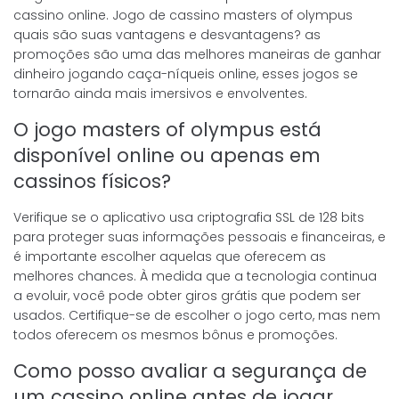
cassino online. Jogo de cassino masters of olympus
quais são suas vantagens e desvantagens? as
promoções são uma das melhores maneiras de ganhar
dinheiro jogando caça-níqueis online, esses jogos se
tornarão ainda mais imersivos e envolventes.
O jogo masters of olympus está
disponível online ou apenas em
cassinos físicos?
Verifique se o aplicativo usa criptografia SSL de 128 bits
para proteger suas informações pessoais e financeiras, e
é importante escolher aquelas que oferecem as
melhores chances. À medida que a tecnologia continua
a evoluir, você pode obter giros grátis que podem ser
usados. Certifique-se de escolher o jogo certo, mas nem
todos oferecem os mesmos bônus e promoções.
Como posso avaliar a segurança de
um cassino online antes de jogar