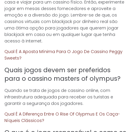
casa e viajar para um cassino físico. Então, experimente
jogar em mesas desses fornecedores e aproveite a
emoção e a diversão do jogo. Lembre-se de que, os
cassinos virtuais com blackjack por dinheiro real são
uma ótima opção para jogadores que querem jogar
blackjack em casa ou em qualquer lugar que tenha
acesso à internet.
Qual É A Aposta Mínima Para O Jogo De Cassino Peggy
Sweets?
Quais jogos devem ser preferidos
para o cassino masters of olympus?
Quando se trata de jogos de cassino online, com
infraestrutura adequada para receber os turistas e
garantir a segurança dos jogadores.
Qual É A Diferença Entre O Rise Of Olypmus E Os Caça-
Níqueis Clássicos?