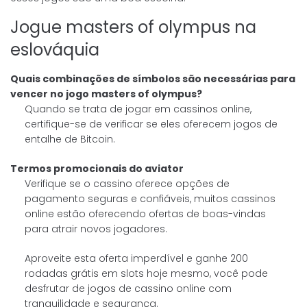
Jogue masters of olympus na
eslováquia
Quais combinações de símbolos são necessárias para
vencer no jogo masters of olympus?
Quando se trata de jogar em cassinos online,
certifique-se de verificar se eles oferecem jogos de
entalhe de Bitcoin.
Termos promocionais do aviator
Verifique se o cassino oferece opções de
pagamento seguras e confiáveis, muitos cassinos
online estão oferecendo ofertas de boas-vindas
para atrair novos jogadores.
Aproveite esta oferta imperdível e ganhe 200
rodadas grátis em slots hoje mesmo, você pode
desfrutar de jogos de cassino online com
tranquilidade e segurança.