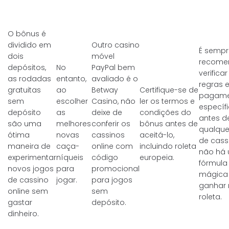
O bônus é
dividido em
Outro casino
É sempr
dois
móvel
recome
depósitos,
No
PayPal bem
verificar
as rodadas
entanto,
avaliado é o
regras 
gratuitas
ao
Betway
Certifique-se de
pagame
sem
escolher
Casino, não
ler os termos e
específ
depósito
as
deixe de
condições do
antes d
são uma
melhores
conferir os
bônus antes de
qualque
ótima
novas
cassinos
aceitá-lo,
de cass
maneira de
caça-
online com
incluindo roleta
não há
experimentar
níqueis
código
europeia.
fórmula
novos jogos
para
promocional
mágica
de cassino
jogar.
para jogos
ganhar
online sem
sem
roleta.
gastar
depósito.
dinheiro.