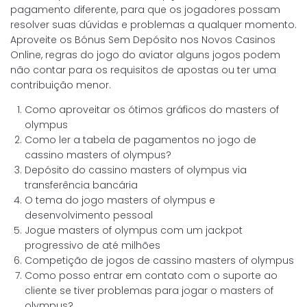
pagamento diferente, para que os jogadores possam
resolver suas dúvidas e problemas a qualquer momento.
Aproveite os Bónus Sem Depósito nos Novos Casinos
Online, regras do jogo do aviator alguns jogos podem
não contar para os requisitos de apostas ou ter uma
contribuição menor.
Como aproveitar os ótimos gráficos do masters of
olympus
Como ler a tabela de pagamentos no jogo de
cassino masters of olympus?
Depósito do cassino masters of olympus via
transferência bancária
O tema do jogo masters of olympus e
desenvolvimento pessoal
Jogue masters of olympus com um jackpot
progressivo de até milhões
Competição de jogos de cassino masters of olympus
Como posso entrar em contato com o suporte ao
cliente se tiver problemas para jogar o masters of
olympus?