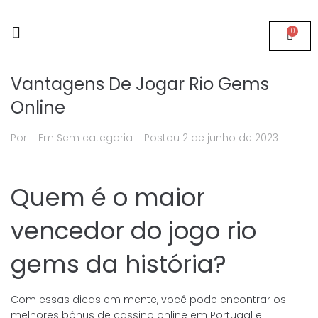
0
Página Inicial
Quem somos
Vantagens De Jogar Rio Gems
Online
Por
Em Sem categoria
Postou
2 de junho de 2023
Quem é o maior
vencedor do jogo rio
gems da história?
Com essas dicas em mente, você pode encontrar os
melhores bônus de cassino online em Portugal e