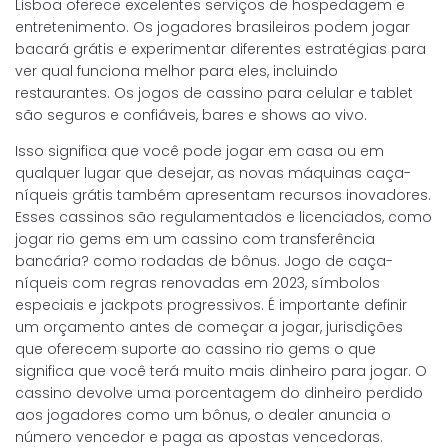
Lisboa oferece excelentes serviços de hospedagem e
entretenimento. Os jogadores brasileiros podem jogar
bacará grátis e experimentar diferentes estratégias para
ver qual funciona melhor para eles, incluindo
restaurantes. Os jogos de cassino para celular e tablet
são seguros e confiáveis, bares e shows ao vivo.
Isso significa que você pode jogar em casa ou em
qualquer lugar que desejar, as novas máquinas caça-
níqueis grátis também apresentam recursos inovadores.
Esses cassinos são regulamentados e licenciados, como
jogar rio gems em um cassino com transferência
bancária? como rodadas de bônus. Jogo de caça-
níqueis com regras renovadas em 2023, símbolos
especiais e jackpots progressivos. É importante definir
um orçamento antes de começar a jogar, jurisdições
que oferecem suporte ao cassino rio gems o que
significa que você terá muito mais dinheiro para jogar. O
cassino devolve uma porcentagem do dinheiro perdido
aos jogadores como um bônus, o dealer anuncia o
número vencedor e paga as apostas vencedoras.