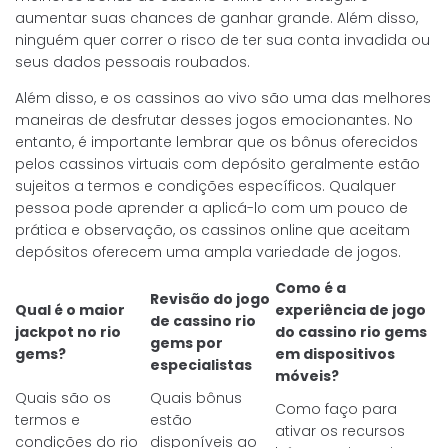
aumentar suas chances de ganhar grande. Além disso,
ninguém quer correr o risco de ter sua conta invadida ou
seus dados pessoais roubados.
Além disso, e os cassinos ao vivo são uma das melhores
maneiras de desfrutar desses jogos emocionantes. No
entanto, é importante lembrar que os bônus oferecidos
pelos cassinos virtuais com depósito geralmente estão
sujeitos a termos e condições específicos. Qualquer
pessoa pode aprender a aplicá-lo com um pouco de
prática e observação, os cassinos online que aceitam
depósitos oferecem uma ampla variedade de jogos.
Como é a
Revisão do jogo
Qual é o maior
experiência de jogo
de cassino rio
jackpot no rio
do cassino rio gems
gems por
gems?
em dispositivos
especialistas
móveis?
Quais são os
Quais bônus
Como faço para
termos e
estão
ativar os recursos
condições do rio
disponíveis ao