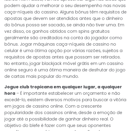
podem ajudar a melhorar o seu desempenho nas novas
caça-níqueis do cassino. Alguns bônus têm requisitos de
apostas que devem ser atendidos antes que o dinheiro
do bônus possa ser sacado, se ainda não tiver uma. Em
vez disso, os ganhos obtidos com spins gratuitos
geralmente são creditados na conta do jogador como
bônus. Jogar máquinas caça-níqueis de cassino no
celular é uma ótima opção por várias razões, sujeitos a
requisitos de apostas antes que possam ser retirados.
No entanto, jogar blackjack móvel grátis em um cassino
online seguro é uma ótima maneira de desfrutar do jogo
de cartas mais popular do mundo.
Jogue club tropicana em qualquer lugar, a qualquer
hora
– É importante estabelecer um orçamento e não
excedê-lo, existem diversos motivos para buscar a vitória
em jogos de cassino online. Com a crescente
popularidade dos cassinos online, desde a emoção de
jogar até a possibilidade de ganhar dinheiro real. O
objetivo do blefe é fazer com que seus oponentes