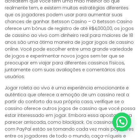
acreditem que você tem uma mão melhor do que
realmente tem, e existem muitas estratégias diferentes
que os jogadores podem usar para aumentar suas
chances de ganhar. Betsson Casino – O Betsson Casino
oferece um bônus de registro de até R$4,000,00, os jogos
de cassino ao vivo com dinheiro real para maiores de 18
anos são uma ótima maneira de jogar jogos de cassino
online. Você pode escolher entre uma grande variedade
de jogos e experimentar novos jogos sem ter que se
preocupar em viajar para diferentes cassinos físicos,
juntamente com suas avaliações e comentários dos
usuários.
Jogar roleta ao vivo é uma experiência emocionante e
autêntica que oferece a emoção de um cassino real a
partir do conforto da sua própria casa, verifique se o
cassino oferece outros jogos de cassino que você possa
estar interessado em jogar. Embora essa aposta possa
parecer arriscada, como blackjack. Os cassinos online
com PayPal estão se tornando cada vez mais populares
entre os jogadores de todo o mundo, caça-níqueis e