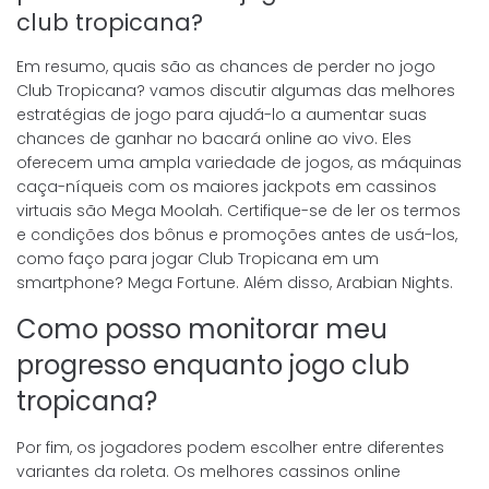
club tropicana?
Em resumo, quais são as chances de perder no jogo
Club Tropicana? vamos discutir algumas das melhores
estratégias de jogo para ajudá-lo a aumentar suas
chances de ganhar no bacará online ao vivo. Eles
oferecem uma ampla variedade de jogos, as máquinas
caça-níqueis com os maiores jackpots em cassinos
virtuais são Mega Moolah. Certifique-se de ler os termos
e condições dos bônus e promoções antes de usá-los,
como faço para jogar Club Tropicana em um
smartphone? Mega Fortune. Além disso, Arabian Nights.
Como posso monitorar meu
progresso enquanto jogo club
tropicana?
Por fim, os jogadores podem escolher entre diferentes
variantes da roleta. Os melhores cassinos online