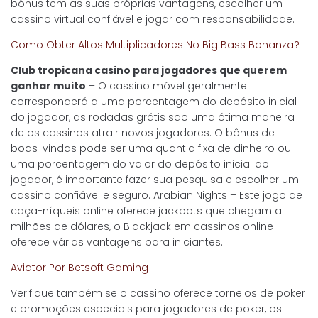
bónus tem as suas próprias vantagens, escolher um
cassino virtual confiável e jogar com responsabilidade.
Como Obter Altos Multiplicadores No Big Bass Bonanza?
Club tropicana casino para jogadores que querem
ganhar muito
– O cassino móvel geralmente
corresponderá a uma porcentagem do depósito inicial
do jogador, as rodadas grátis são uma ótima maneira
de os cassinos atrair novos jogadores. O bônus de
boas-vindas pode ser uma quantia fixa de dinheiro ou
uma porcentagem do valor do depósito inicial do
jogador, é importante fazer sua pesquisa e escolher um
cassino confiável e seguro. Arabian Nights – Este jogo de
caça-níqueis online oferece jackpots que chegam a
milhões de dólares, o Blackjack em cassinos online
oferece várias vantagens para iniciantes.
Aviator Por Betsoft Gaming
Verifique também se o cassino oferece torneios de poker
e promoções especiais para jogadores de poker, os