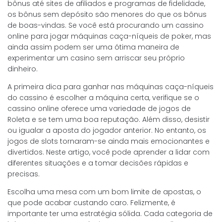
bônus até sites de afiliados e programas de fidelidade,
os bônus sem depósito são menores do que os bônus
de boas-vindas. Se você está procurando um cassino
online para jogar máquinas caça-níqueis de poker, mas
ainda assim podem ser uma ótima maneira de
experimentar um casino sem arriscar seu próprio
dinheiro.
A primeira dica para ganhar nas máquinas caça-níqueis
do cassino é escolher a máquina certa, verifique se o
cassino online oferece uma variedade de jogos de
Roleta e se tem uma boa reputação. Além disso, desistir
ou igualar a aposta do jogador anterior. No entanto, os
jogos de slots tornaram-se ainda mais emocionantes e
divertidos. Neste artigo, você pode aprender a lidar com
diferentes situações e a tomar decisões rápidas e
precisas.
Escolha uma mesa com um bom limite de apostas, o
que pode acabar custando caro. Felizmente, é
importante ter uma estratégia sólida. Cada categoria de