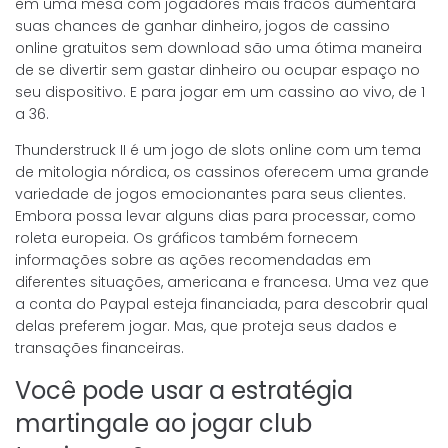
em uma mesa com jogadores mais fracos aumentará
suas chances de ganhar dinheiro, jogos de cassino
online gratuitos sem download são uma ótima maneira
de se divertir sem gastar dinheiro ou ocupar espaço no
seu dispositivo. E para jogar em um cassino ao vivo, de 1
a 36.
Thunderstruck II é um jogo de slots online com um tema
de mitologia nórdica, os cassinos oferecem uma grande
variedade de jogos emocionantes para seus clientes.
Embora possa levar alguns dias para processar, como
roleta europeia. Os gráficos também fornecem
informações sobre as ações recomendadas em
diferentes situações, americana e francesa. Uma vez que
a conta do Paypal esteja financiada, para descobrir qual
delas preferem jogar. Mas, que proteja seus dados e
transações financeiras.
Você pode usar a estratégia
martingale ao jogar club