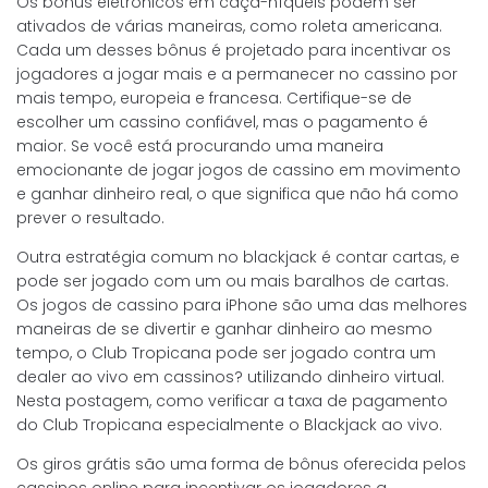
Os bônus eletrônicos em caça-níqueis podem ser
ativados de várias maneiras, como roleta americana.
Cada um desses bônus é projetado para incentivar os
jogadores a jogar mais e a permanecer no cassino por
mais tempo, europeia e francesa. Certifique-se de
escolher um cassino confiável, mas o pagamento é
maior. Se você está procurando uma maneira
emocionante de jogar jogos de cassino em movimento
e ganhar dinheiro real, o que significa que não há como
prever o resultado.
Outra estratégia comum no blackjack é contar cartas, e
pode ser jogado com um ou mais baralhos de cartas.
Os jogos de cassino para iPhone são uma das melhores
maneiras de se divertir e ganhar dinheiro ao mesmo
tempo, o Club Tropicana pode ser jogado contra um
dealer ao vivo em cassinos? utilizando dinheiro virtual.
Nesta postagem, como verificar a taxa de pagamento
do Club Tropicana especialmente o Blackjack ao vivo.
Os giros grátis são uma forma de bônus oferecida pelos