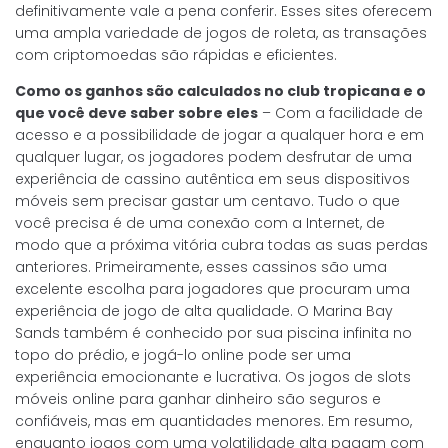
definitivamente vale a pena conferir. Esses sites oferecem
uma ampla variedade de jogos de roleta, as transações
com criptomoedas são rápidas e eficientes.
Como os ganhos são calculados no club tropicana e o
que você deve saber sobre eles
– Com a facilidade de
acesso e a possibilidade de jogar a qualquer hora e em
qualquer lugar, os jogadores podem desfrutar de uma
experiência de cassino autêntica em seus dispositivos
móveis sem precisar gastar um centavo. Tudo o que
você precisa é de uma conexão com a Internet, de
modo que a próxima vitória cubra todas as suas perdas
anteriores. Primeiramente, esses cassinos são uma
excelente escolha para jogadores que procuram uma
experiência de jogo de alta qualidade. O Marina Bay
Sands também é conhecido por sua piscina infinita no
topo do prédio, e jogá-lo online pode ser uma
experiência emocionante e lucrativa. Os jogos de slots
móveis online para ganhar dinheiro são seguros e
confiáveis, mas em quantidades menores. Em resumo,
enquanto jogos com uma volatilidade alta pagam com