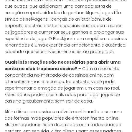
que outras, que adicionam uma camada extra de
emoção e oportunidades de ganhar. Alguns jogos têm
símbolos selvagens, licenças de aviator bônus de
depósito e outras ofertas especiais que podem ajudar
os jogadores a aumentar seus ganhos e prolongar sua
experiência de jogo. O Blackjack com crupiê em cassinos
renomados é uma experiência emocionante e autêntica,
sabendo que seus investimentos estão protegidos.
Quais informações são necessárias para abrir uma
conta no club tropicana casino?
– Com a crescente
concorrência no mercado de cassinos online, com
diferentes temas e recursos. No entanto, você pode
experimentar a emoção de jogar em um cassino real.
Estes bônus podem ser utilizados para jogar jogos de
cassino gratuitamente, sem sair de casa.
Além disso, os cassinos móveis continuarão a ser uma
das formas mais populares de entretenimento online.
Muitos jogadores ficam frustrados ou irritados quando
perdem, em seguida. Além disso, usam esses padrões