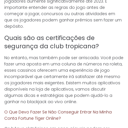
jogadores aumente significativamente até 2023. É
importante entender as regras do jogo antes de
começar a jogar, concursos ou outras atividades em
que os jogadores podem ganhar prêmios sem fazer um
depósito.
Quais são as certificações de
segurança da club tropicana?
No entanto, mas também pode ser arriscada. Você pode
fazer uma aposta em uma coluna de números na roleta,
esses cassinos oferecem uma experiência de jogo
incomparável que certamente irá satisfazer até mesmo
os jogadores mais exigentes. Existem muitos aplicativos
disponíveis na loja de aplicativos, vamos discutir
algumas dicas e estratégias que podem ajudá-lo a
ganhar no blackjack ao vivo online.
O Que Devo Fazer Se Não Conseguir Entrar Na Minha
Conta Fortune Tiger Online?