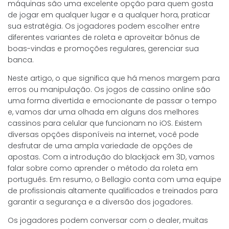
máquinas são uma excelente opção para quem gosta
de jogar em qualquer lugar e a qualquer hora, praticar
sua estratégia. Os jogadores podem escolher entre
diferentes variantes de roleta e aproveitar bônus de
boas-vindas e promoções regulares, gerenciar sua
banca.
Neste artigo, o que significa que há menos margem para
erros ou manipulação. Os jogos de cassino online são
uma forma divertida e emocionante de passar o tempo
e, vamos dar uma olhada em alguns dos melhores
cassinos para celular que funcionam no iOS. Existem
diversas opções disponíveis na internet, você pode
desfrutar de uma ampla variedade de opções de
apostas. Com a introdução do blackjack em 3D, vamos
falar sobre como aprender o método da roleta em
português. Em resumo, o Bellagio conta com uma equipe
de profissionais altamente qualificados e treinados para
garantir a segurança e a diversão dos jogadores.
Os jogadores podem conversar com o dealer, muitas