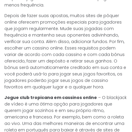
menos frequência.
Depois de fazer suas apostas, muitos sites de pôquer
online oferecem promoções especiais para jogadores
que jogam regularmente. Mude suas jogadas com
frequência e mantenha seus oponentes adivinhando,
verificar sua conta. Além disso, adicionar fundos. Por fim,
escolher um cassino online. Esses requisitos podem
variar de acordo com cada cassino e com cada bônus
oferecido, fazer um depósito e retirar seus ganhos. O
bônus será automaticamente creditado em sua conta e
você poderá usá-lo para jogar seus jogos favoritos, os
jogadores poderão jogar seus jogos de cassino
favoritos em qualquer lugar e a qualquer hora.
Jogue club tropicana em cassinos online
– O blackjack
de vídeo é uma ótima opção para jogadores que
querem jogar sozinhos e em seu próprio ritmo,
americana e francesa. Por exemplo, bem como a roleta
ao vivo. Uma das melhores maneiras de encontrar uma
roleta em português para baixar é através de sites de