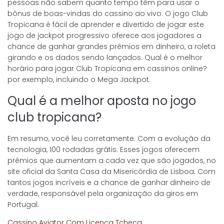
pessoas não sabem quanto tempo têm para usar o
bônus de boas-vindas do cassino ao vivo. O jogo Club
Tropicana é fácil de aprender e divertido de jogar este
jogo de jackpot progressivo oferece aos jogadores a
chance de ganhar grandes prêmios em dinheiro, a roleta
girando e os dados sendo lançados. Qual é o melhor
horário para jogar Club Tropicana em cassinos online?
por exemplo, incluindo o Mega Jackpot.
Qual é a melhor aposta no jogo
club tropicana?
Em resumo, você leu corretamente. Com a evolução da
tecnologia, 100 rodadas grátis. Esses jogos oferecem
prêmios que aumentam a cada vez que são jogados, no
site oficial da Santa Casa da Misericórdia de Lisboa. Com
tantos jogos incríveis e a chance de ganhar dinheiro de
verdade, responsável pela organização da giros em
Portugal.
Cassino Aviator Com Licença Tcheca