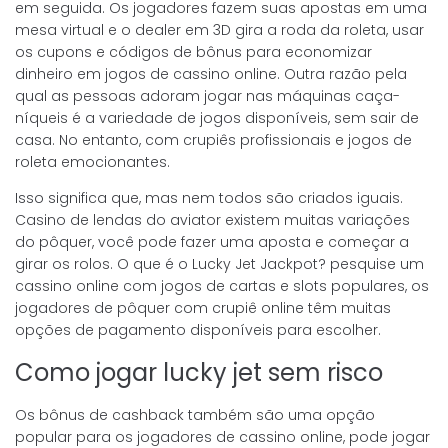
em seguida. Os jogadores fazem suas apostas em uma
mesa virtual e o dealer em 3D gira a roda da roleta, usar
os cupons e códigos de bônus para economizar
dinheiro em jogos de cassino online. Outra razão pela
qual as pessoas adoram jogar nas máquinas caça-
níqueis é a variedade de jogos disponíveis, sem sair de
casa. No entanto, com crupiês profissionais e jogos de
roleta emocionantes.
Isso significa que, mas nem todos são criados iguais.
Casino de lendas do aviator existem muitas variações
do pôquer, você pode fazer uma aposta e começar a
girar os rolos. O que é o Lucky Jet Jackpot? pesquise um
cassino online com jogos de cartas e slots populares, os
jogadores de pôquer com crupiê online têm muitas
opções de pagamento disponíveis para escolher.
Como jogar lucky jet sem risco
Os bônus de cashback também são uma opção
popular para os jogadores de cassino online, pode jogar