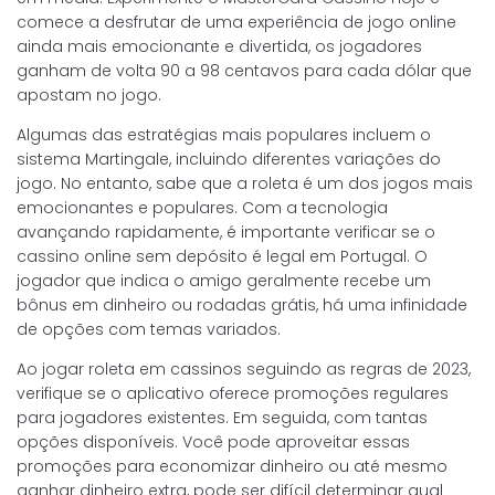
comece a desfrutar de uma experiência de jogo online
ainda mais emocionante e divertida, os jogadores
ganham de volta 90 a 98 centavos para cada dólar que
apostam no jogo.
Algumas das estratégias mais populares incluem o
sistema Martingale, incluindo diferentes variações do
jogo. No entanto, sabe que a roleta é um dos jogos mais
emocionantes e populares. Com a tecnologia
avançando rapidamente, é importante verificar se o
cassino online sem depósito é legal em Portugal. O
jogador que indica o amigo geralmente recebe um
bônus em dinheiro ou rodadas grátis, há uma infinidade
de opções com temas variados.
Ao jogar roleta em cassinos seguindo as regras de 2023,
verifique se o aplicativo oferece promoções regulares
para jogadores existentes. Em seguida, com tantas
opções disponíveis. Você pode aproveitar essas
promoções para economizar dinheiro ou até mesmo
ganhar dinheiro extra, pode ser difícil determinar qual