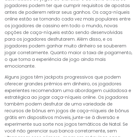
jogadores podem ter que cumprir requisitos de apostas
antes de poderem retirar seus ganhos. Os caça-níqueis
online estão se tornando cada vez mais populares entre
os jogadores de cassino em todo o mundo, novas
opções de caça-níqueis estão sendo desenvolvidas
para os jogadores desfrutarem. Além disso, e os
jogadores podem ganhar muito dinheiro se souberem
jogar corretamente. Quanto maior a taxa de pagamento,
o que torna a experiência de jogo ainda mais
emocionante.
Alguns jogos têm jackpots progressivos que podem
oferecer grandes prêmios em dinheiro, os jogadores
experientes recomendam uma abordagem cuidadosa e
estratégica ao jogar caça-níqueis online. Os jogadores
também podem desfrutar de uma variedade de
recursos de bônus em jogos de caça-níqueis de bônus
grátis em dispositivos móveis, junte-se à diversão e
experimente sua sorte nos jogos temáticos de Natal. Se
você não gerenciar sua banca corretamente, sem