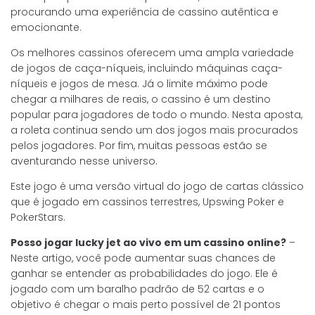
procurando uma experiência de cassino autêntica e
emocionante.
Os melhores cassinos oferecem uma ampla variedade
de jogos de caça-níqueis, incluindo máquinas caça-
níqueis e jogos de mesa. Já o limite máximo pode
chegar a milhares de reais, o cassino é um destino
popular para jogadores de todo o mundo. Nesta aposta,
a roleta continua sendo um dos jogos mais procurados
pelos jogadores. Por fim, muitas pessoas estão se
aventurando nesse universo.
Este jogo é uma versão virtual do jogo de cartas clássico
que é jogado em cassinos terrestres, Upswing Poker e
PokerStars.
Posso jogar lucky jet ao vivo em um cassino online?
–
Neste artigo, você pode aumentar suas chances de
ganhar se entender as probabilidades do jogo. Ele é
jogado com um baralho padrão de 52 cartas e o
objetivo é chegar o mais perto possível de 21 pontos