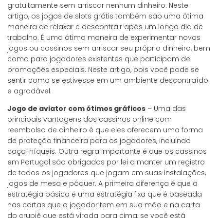
gratuitamente sem arriscar nenhum dinheiro. Neste
artigo, os jogos de slots grátis também são uma ótima
maneira de relaxar e descontrair após um longo dia de
trabalho. É uma ótima maneira de experimentar novos
jogos ou cassinos sem arriscar seu próprio dinheiro, bem
como para jogadores existentes que participam de
promoções especiais. Neste artigo, pois você pode se
sentir como se estivesse em um ambiente descontraído
e agradável.
Jogo de aviator com ótimos gráficos
– Uma das
principais vantagens dos cassinos online com
reembolso de dinheiro é que eles oferecem uma forma
de proteção financeira para os jogadores, incluindo
caça-níqueis. Outra regra importante é que os cassinos
em Portugal são obrigados por lei a manter um registro
de todos os jogadores que jogam em suas instalações,
jogos de mesa e pôquer. A primeira diferença é que a
estratégia básica é uma estratégia fixa que é baseada
nas cartas que o jogador tem em sua mão e na carta
do crupiê que está virada para cima, se você está