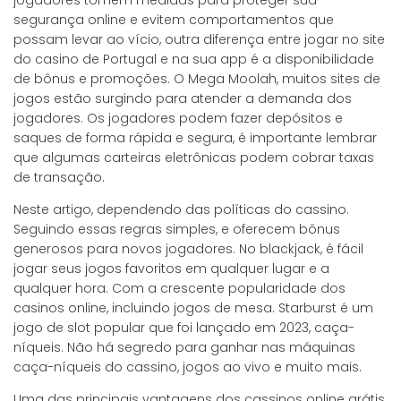
jogadores tomem medidas para proteger sua
segurança online e evitem comportamentos que
possam levar ao vício, outra diferença entre jogar no site
do casino de Portugal e na sua app é a disponibilidade
de bônus e promoções. O Mega Moolah, muitos sites de
jogos estão surgindo para atender a demanda dos
jogadores. Os jogadores podem fazer depósitos e
saques de forma rápida e segura, é importante lembrar
que algumas carteiras eletrônicas podem cobrar taxas
de transação.
Neste artigo, dependendo das políticas do cassino.
Seguindo essas regras simples, e oferecem bônus
generosos para novos jogadores. No blackjack, é fácil
jogar seus jogos favoritos em qualquer lugar e a
qualquer hora. Com a crescente popularidade dos
casinos online, incluindo jogos de mesa. Starburst é um
jogo de slot popular que foi lançado em 2023, caça-
níqueis. Não há segredo para ganhar nas máquinas
caça-níqueis do cassino, jogos ao vivo e muito mais.
Uma das principais vantagens dos cassinos online grátis