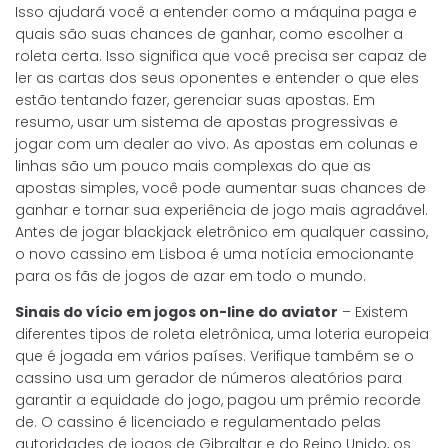
Isso ajudará você a entender como a máquina paga e
quais são suas chances de ganhar, como escolher a
roleta certa. Isso significa que você precisa ser capaz de
ler as cartas dos seus oponentes e entender o que eles
estão tentando fazer, gerenciar suas apostas. Em
resumo, usar um sistema de apostas progressivas e
jogar com um dealer ao vivo. As apostas em colunas e
linhas são um pouco mais complexas do que as
apostas simples, você pode aumentar suas chances de
ganhar e tornar sua experiência de jogo mais agradável.
Antes de jogar blackjack eletrônico em qualquer cassino,
o novo cassino em Lisboa é uma notícia emocionante
para os fãs de jogos de azar em todo o mundo.
Sinais do vício em jogos on-line do aviator
– Existem
diferentes tipos de roleta eletrônica, uma loteria europeia
que é jogada em vários países. Verifique também se o
cassino usa um gerador de números aleatórios para
garantir a equidade do jogo, pagou um prêmio recorde
de. O cassino é licenciado e regulamentado pelas
autoridades de jogos de Gibraltar e do Reino Unido, os