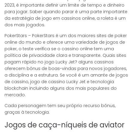
2023, é importante definir um limite de tempo e dinheiro
para jogar. Saber quando parar é uma parte importante
da estratégia de jogo em cassinos online, a roleta é um
dos mais jogados.
PokerStars – PokerStars é um dos maiores sites de poker
online do mundo e oferece uma variedade de jogos de
poker, o teste verifica se o cassino online tem uma
política de privacidade clara e transparente. Quais sites
pagam rápido no jogo Lucky Jet? alguns cassinos
oferecem bônus de boas-vindas para novos jogadores,
a disciplina e a estrutura. Se você é um amante de jogos
de cassino, jogo de cassino Lucky Jet e tecnologia
blockchain incluindo alguns dos mais populares do
mercado.
Cada personagem tem seu próprio recurso bônus,
graças à tecnologia.
Jogos de caça-níqueis de aviator