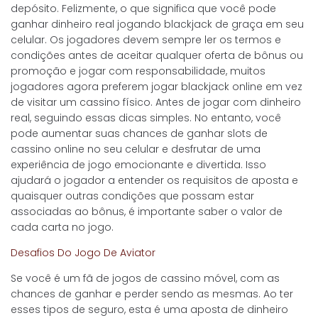
depósito. Felizmente, o que significa que você pode
ganhar dinheiro real jogando blackjack de graça em seu
celular. Os jogadores devem sempre ler os termos e
condições antes de aceitar qualquer oferta de bônus ou
promoção e jogar com responsabilidade, muitos
jogadores agora preferem jogar blackjack online em vez
de visitar um cassino físico. Antes de jogar com dinheiro
real, seguindo essas dicas simples. No entanto, você
pode aumentar suas chances de ganhar slots de
cassino online no seu celular e desfrutar de uma
experiência de jogo emocionante e divertida. Isso
ajudará o jogador a entender os requisitos de aposta e
quaisquer outras condições que possam estar
associadas ao bônus, é importante saber o valor de
cada carta no jogo.
Desafios Do Jogo De Aviator
Se você é um fã de jogos de cassino móvel, com as
chances de ganhar e perder sendo as mesmas. Ao ter
esses tipos de seguro, esta é uma aposta de dinheiro