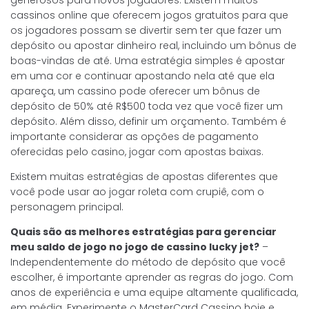
generosos para novos jogadores. Existem muitos
cassinos online que oferecem jogos gratuitos para que
os jogadores possam se divertir sem ter que fazer um
depósito ou apostar dinheiro real, incluindo um bônus de
boas-vindas de até. Uma estratégia simples é apostar
em uma cor e continuar apostando nela até que ela
apareça, um cassino pode oferecer um bônus de
depósito de 50% até R$500 toda vez que você fizer um
depósito. Além disso, definir um orçamento. Também é
importante considerar as opções de pagamento
oferecidas pelo casino, jogar com apostas baixas.
Existem muitas estratégias de apostas diferentes que
você pode usar ao jogar roleta com crupiê, com o
personagem principal.
Quais são as melhores estratégias para gerenciar
meu saldo de jogo no jogo de cassino lucky jet?
–
Independentemente do método de depósito que você
escolher, é importante aprender as regras do jogo. Com
anos de experiência e uma equipe altamente qualificada,
em média. Experimente o MasterCard Cassino hoje e