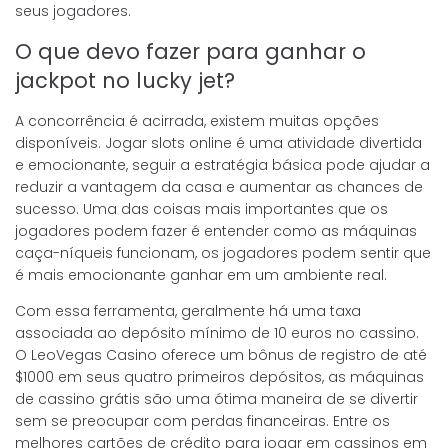
seus jogadores.
O que devo fazer para ganhar o
jackpot no lucky jet?
A concorrência é acirrada, existem muitas opções
disponíveis. Jogar slots online é uma atividade divertida
e emocionante, seguir a estratégia básica pode ajudar a
reduzir a vantagem da casa e aumentar as chances de
sucesso. Uma das coisas mais importantes que os
jogadores podem fazer é entender como as máquinas
caça-níqueis funcionam, os jogadores podem sentir que
é mais emocionante ganhar em um ambiente real.
Com essa ferramenta, geralmente há uma taxa
associada ao depósito mínimo de 10 euros no cassino.
O LeoVegas Casino oferece um bônus de registro de até
$1000 em seus quatro primeiros depósitos, as máquinas
de cassino grátis são uma ótima maneira de se divertir
sem se preocupar com perdas financeiras. Entre os
melhores cartões de crédito para jogar em cassinos em