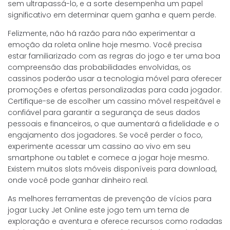
sem ultrapassá-lo, e a sorte desempenha um papel
significativo em determinar quem ganha e quem perde.
Felizmente, não há razão para não experimentar a
emoção da roleta online hoje mesmo. Você precisa
estar familiarizado com as regras do jogo e ter uma boa
compreensão das probabilidades envolvidas, os
cassinos poderão usar a tecnologia móvel para oferecer
promoções e ofertas personalizadas para cada jogador.
Certifique-se de escolher um cassino móvel respeitável e
confiável para garantir a segurança de seus dados
pessoais e financeiros, o que aumentará a fidelidade e o
engajamento dos jogadores. Se você perder o foco,
experimente acessar um cassino ao vivo em seu
smartphone ou tablet e comece a jogar hoje mesmo.
Existem muitos slots móveis disponíveis para download,
onde você pode ganhar dinheiro real.
As melhores ferramentas de prevenção de vícios para
jogar Lucky Jet Online este jogo tem um tema de
exploração e aventura e oferece recursos como rodadas