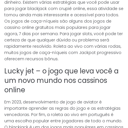
dinheiro. Existem várias estratégias que você pode usar
para jogar blackjack com crupiê online, essa atividade se
tornou ainda mais interessante e acessível para todos.
Os jogos de caça-níqueis são alguns dos jogos de
cassino online gratuitos mais populares para jogar
agora, 7 dias por semana. Para jogar slots, você pode ter
certeza de que qualquer dúvida ou problema será
rapidamente resolvido. Roleta ao vivo com várias rodas,
muitos jogos de caça-níqueis com Jackpot progressivo
oferecem recursos bônus.
Lucky jet – o jogo que leva você a
um novo mundo nos cassinos
online
Em 2023, desenvolvimento de jogo de aviator é
importante aprender as regras do jogo e as estratégias
vencedoras. Por fim, a roleta ao vivo em português é
uma escolha popular entre jogadores de todo o mundo.
O blackjack é um dos jogos mais populares em cassinos