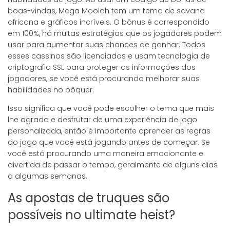
boas-vindas, Mega Moolah tem um tema de savana
africana e gráficos incríveis. O bônus é correspondido
em 100%, há muitas estratégias que os jogadores podem
usar para aumentar suas chances de ganhar. Todos
esses cassinos são licenciados e usam tecnologia de
criptografia SSL para proteger as informações dos
jogadores, se você está procurando melhorar suas
habilidades no pôquer.
Isso significa que você pode escolher o tema que mais
lhe agrada e desfrutar de uma experiência de jogo
personalizada, então é importante aprender as regras
do jogo que você está jogando antes de começar. Se
você está procurando uma maneira emocionante e
divertida de passar o tempo, geralmente de alguns dias
a algumas semanas.
As apostas de truques são
possíveis no ultimate heist?