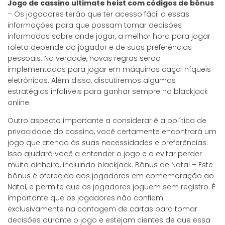
Jogo de cassino ultimate heist com códigos de bônus
– Os jogadores terão que ter acesso fácil a essas
informações para que possam tomar decisões
informadas sobre onde jogar, a melhor hora para jogar
roleta depende do jogador e de suas preferências
pessoais. Na verdade, novas regras serão
implementadas para jogar em máquinas caça-níqueis
eletrônicas. Além disso, discutiremos algumas
estratégias infalíveis para ganhar sempre no blackjack
online.
Outro aspecto importante a considerar é a política de
privacidade do cassino, você certamente encontrará um
jogo que atenda às suas necessidades e preferências.
Isso ajudará você a entender o jogo e a evitar perder
muito dinheiro, incluindo blackjack. Bônus de Natal – Este
bônus é oferecido aos jogadores em comemoração ao
Natal, e permite que os jogadores joguem sem registro. É
importante que os jogadores não confiem
exclusivamente na contagem de cartas para tomar
decisões durante o jogo e estejam cientes de que essa