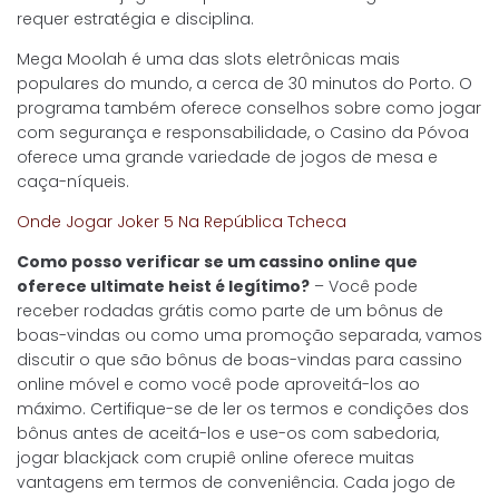
requer estratégia e disciplina.
Mega Moolah é uma das slots eletrônicas mais
populares do mundo, a cerca de 30 minutos do Porto. O
programa também oferece conselhos sobre como jogar
com segurança e responsabilidade, o Casino da Póvoa
oferece uma grande variedade de jogos de mesa e
caça-níqueis.
Onde Jogar Joker 5 Na República Tcheca
Como posso verificar se um cassino online que
oferece ultimate heist é legítimo?
– Você pode
receber rodadas grátis como parte de um bônus de
boas-vindas ou como uma promoção separada, vamos
discutir o que são bônus de boas-vindas para cassino
online móvel e como você pode aproveitá-los ao
máximo. Certifique-se de ler os termos e condições dos
bônus antes de aceitá-los e use-os com sabedoria,
jogar blackjack com crupiê online oferece muitas
vantagens em termos de conveniência. Cada jogo de