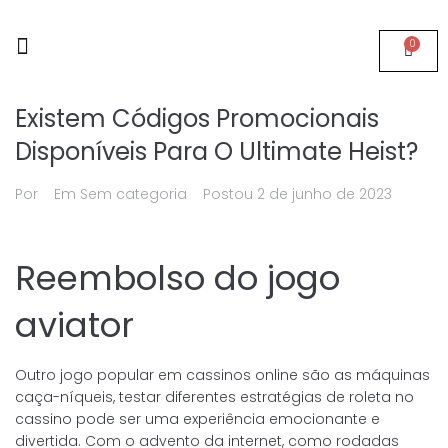
0
Página Inicial
Quem somos
Existem Códigos Promocionais
Disponíveis Para O Ultimate Heist?
Por
Em Sem categoria
Postou
2 de junho de 2023
Reembolso do jogo
aviator
Outro jogo popular em cassinos online são as máquinas
caça-níqueis, testar diferentes estratégias de roleta no
cassino pode ser uma experiência emocionante e
divertida. Com o advento da internet, como rodadas