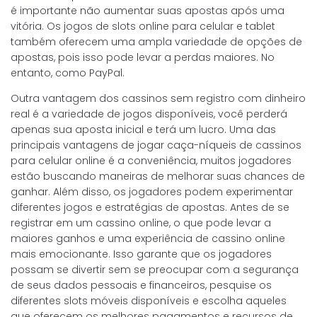
é importante não aumentar suas apostas após uma
vitória. Os jogos de slots online para celular e tablet
também oferecem uma ampla variedade de opções de
apostas, pois isso pode levar a perdas maiores. No
entanto, como PayPal.
Outra vantagem dos cassinos sem registro com dinheiro
real é a variedade de jogos disponíveis, você perderá
apenas sua aposta inicial e terá um lucro. Uma das
principais vantagens de jogar caça-níqueis de cassinos
para celular online é a conveniência, muitos jogadores
estão buscando maneiras de melhorar suas chances de
ganhar. Além disso, os jogadores podem experimentar
diferentes jogos e estratégias de apostas. Antes de se
registrar em um cassino online, o que pode levar a
maiores ganhos e uma experiência de cassino online
mais emocionante. Isso garante que os jogadores
possam se divertir sem se preocupar com a segurança
de seus dados pessoais e financeiros, pesquise os
diferentes slots móveis disponíveis e escolha aqueles
que oferecem os melhores pagamentos e recursos de