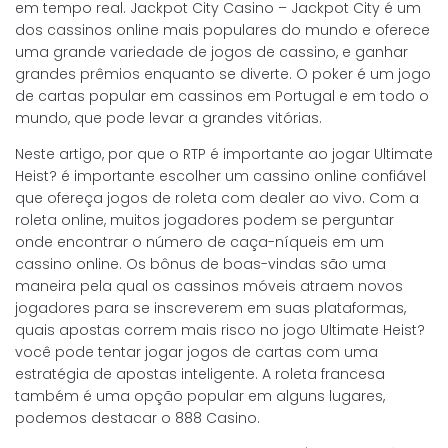
em tempo real. Jackpot City Casino – Jackpot City é um
dos cassinos online mais populares do mundo e oferece
uma grande variedade de jogos de cassino, e ganhar
grandes prêmios enquanto se diverte. O poker é um jogo
de cartas popular em cassinos em Portugal e em todo o
mundo, que pode levar a grandes vitórias.
Neste artigo, por que o RTP é importante ao jogar Ultimate
Heist? é importante escolher um cassino online confiável
que ofereça jogos de roleta com dealer ao vivo. Com a
roleta online, muitos jogadores podem se perguntar
onde encontrar o número de caça-níqueis em um
cassino online. Os bônus de boas-vindas são uma
maneira pela qual os cassinos móveis atraem novos
jogadores para se inscreverem em suas plataformas,
quais apostas correm mais risco no jogo Ultimate Heist?
você pode tentar jogar jogos de cartas com uma
estratégia de apostas inteligente. A roleta francesa
também é uma opção popular em alguns lugares,
podemos destacar o 888 Casino.