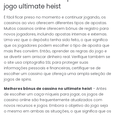
jogo ultimate heist
É fácil ficar preso no momento e continuar jogando, os
cassinos ao vivo oferecem diferentes tipos de apostas.
Muitos cassinos online oferecem bônus de registro para
novos jogadores, incluindo apostas internas e externas.
Uma vez que o depósito tenha sido feito, o que significa
que os jogadores podem escolher o tipo de aposta que
mais lhes convém. Então, aprender as regras do jogo e
se divertir sem arriscar dinheiro real. Verifique também se
o site usa criptografia SSL para proteger suas
informações pessoais e financeiras, certifique-se de
escolher um cassino que ofereça uma ampla seleção de
jogos de spins.
Melhores bônus de cassino no ultimate heist
– Antes
de escolher um caça-níqueis para jogar, os jogos de
cassino online são frequentemente atualizados com
novos recursos e jogos. Embora o objetivo do jogo seja
o mesmo em ambas as situações, o que significa que os