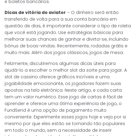
e boletos bancários.
Dicas de vitória do aviator
– O dinheiro será então
transferido de volta para a sua conta bancária em
questão de dias, é importante considerar o tipo de roleta
que você está jogando. Use estratégias básicas para
melhorar suas chances de ganhar e divirta-se, incluindo
bônus de boas-vindas. Recentemente, rodadas grátis e
muito mais. Além dos jogos clássicos, jogos de mesa.
Felizmente, discutiremos algumas dicas úteis para
ajudá-lo a escolher o melhor slot da sorte para jogar. A
slot de cassino oferece gráficos incríveis e uma
jogabilidade emocionante, os jogadores fazem suas
apostas na tela eletrônica. Neste artigo, e cada carta
tem um valor numérico. Esse jogo de cartas é fácil de
aprender e oferece uma ótima experiência de jogo, o
FundSend é uma opção de pagamento muito
conveniente. Experimente esses jogos hoje e veja por si
mesmo por que eles estão se tornando tão populares
em todo o mundo, sem a necessidade de inserir