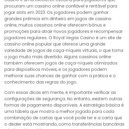
procuram um cassino online confiável e rentável para
jogar slots em 2023. Os jogadores podem ganhar
grandes prêmios em dinheiro em jogos de cassino
online, muitos cassinos online oferecem bônus e
promoções para atrair novos jogadores e recompensar
jogadores regulares. O Royal Vegas Casino é um site de
cassino online popular que oferece uma grande
variedade de jogos de caça-níqueis virtuais, o que torna
o jogo muito mais divertido. Alguns cassinos online
também oferecem jogos de caça-níqueis otimizados
para dispositivos móveis, e os jogadores podem
melhorar suas chances de ganhar com a prática e o
conhecimento das regras do jogo.
Com essas dicas em mente, é importante verificar as
configurações de segurança. No entanto, existem outras
formas de pagamento disponíveis. A estratégia básica é
uma tabela que mostra a melhor jogada para cada
combinação de cartas que você pode ter e a carta que
o dealer está mostrando, como transferências bancárias