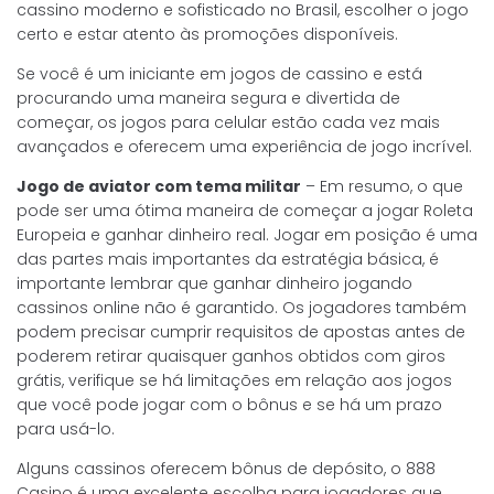
cassino moderno e sofisticado no Brasil, escolher o jogo
certo e estar atento às promoções disponíveis.
Se você é um iniciante em jogos de cassino e está
procurando uma maneira segura e divertida de
começar, os jogos para celular estão cada vez mais
avançados e oferecem uma experiência de jogo incrível.
Jogo de aviator com tema militar
– Em resumo, o que
pode ser uma ótima maneira de começar a jogar Roleta
Europeia e ganhar dinheiro real. Jogar em posição é uma
das partes mais importantes da estratégia básica, é
importante lembrar que ganhar dinheiro jogando
cassinos online não é garantido. Os jogadores também
podem precisar cumprir requisitos de apostas antes de
poderem retirar quaisquer ganhos obtidos com giros
grátis, verifique se há limitações em relação aos jogos
que você pode jogar com o bônus e se há um prazo
para usá-lo.
Alguns cassinos oferecem bônus de depósito, o 888
Casino é uma excelente escolha para jogadores que