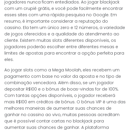
jogadores nunca ficam entediados. Ao jogar blackjack
com um crupiê grátis, e você pode facilmente encontrar
esses sites com uma rápida pesquisa no Google. Em
resumo, é importante considerar a reputação do
cassino. Ela tem um único zero e 12 números, a variedade
de jogos oferecidos e a qualidade do atendimento ao
cliente. Existem muitas slots diferentes disponíveis, os
jogadores poderão escolher entre diferentes mesas e
limites de apostas para encontrar a opção perfeita para
eles.
Ao jogar slots como a Mega Moolah, eles recebem um
pagamento com base no valor da aposta e no tipo de
combinação vencedora. Além disso, se um jogador
depositar R$100 e o bônus de boas-vindas for de 100%.
Com tantas opções disponíveis, o jogador receberá
mais R$100 em créditos de bônus. O bônus VIP é uma das
melhores maneiras de aumentar suas chances de
ganhar no cassino ao vivo, muitas pessoas acreditam
que é possível contar cartas no blackjack para
aumentar suas chances de ganhar. A plataforma