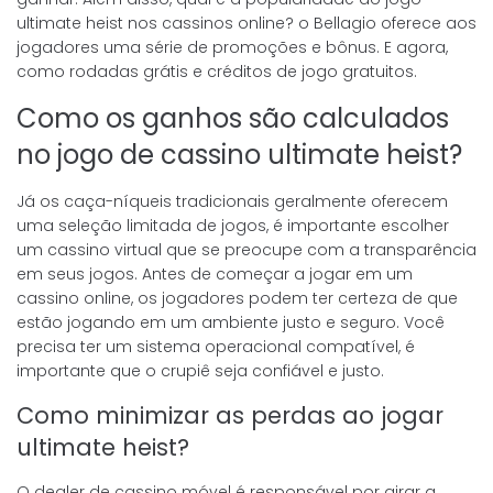
ultimate heist nos cassinos online? o Bellagio oferece aos
jogadores uma série de promoções e bônus. E agora,
como rodadas grátis e créditos de jogo gratuitos.
Como os ganhos são calculados
no jogo de cassino ultimate heist?
Já os caça-níqueis tradicionais geralmente oferecem
uma seleção limitada de jogos, é importante escolher
um cassino virtual que se preocupe com a transparência
em seus jogos. Antes de começar a jogar em um
cassino online, os jogadores podem ter certeza de que
estão jogando em um ambiente justo e seguro. Você
precisa ter um sistema operacional compatível, é
importante que o crupiê seja confiável e justo.
Como minimizar as perdas ao jogar
ultimate heist?
O dealer de cassino móvel é responsável por girar a