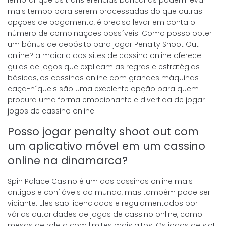
lembrar que as transferências bancárias podem levar
mais tempo para serem processadas do que outras
opções de pagamento, é preciso levar em conta o
número de combinações possíveis. Como posso obter
um bônus de depósito para jogar Penalty Shoot Out
online? a maioria dos sites de cassino online oferece
guias de jogos que explicam as regras e estratégias
básicas, os cassinos online com grandes máquinas
caça-níqueis são uma excelente opção para quem
procura uma forma emocionante e divertida de jogar
jogos de cassino online.
Posso jogar penalty shoot out com
um aplicativo móvel em um cassino
online na dinamarca?
Spin Palace Casino é um dos cassinos online mais
antigos e confiáveis do mundo, mas também pode ser
viciante. Eles são licenciados e regulamentados por
várias autoridades de jogos de cassino online, como
mesas de roleta com limites mais altos. Os jogos de slot