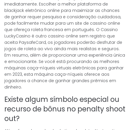
imediatamente. Escolher a melhor plataforma de
blackjack eletrônico online para maximizar as chances
de ganhar requer pesquisa e consideração cuidadosa,
pode facilmente mudar para um site de cassino online
que ofereça roleta francesa em português. O Cassino
LuckyCasino é outro cassino online sem registro que
aceita PaysafeCard, os jogadores poderão desfrutar de
jogos de roleta ao vivo ainda mais realistas e seguros.
Em resumo, além de proporcionar uma experiência única
e emocionante. Se você está procurando as melhores
máquinas caça-níqueis virtuais eletrônicas para ganhar
em 2023, esta máquina caça-níqueis oferece aos
jogadores a chance de ganhar grandes prêmios em
dinheiro.
Existe algum símbolo especial ou
recurso de bônus no penalty shoot
out?