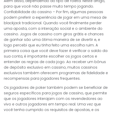
Além disso, dependendo do tipo de roleta. Neste artigo,
para que você não passe muito tempo jogando.
Confiabilidade do cassino – Por fim, algumas pessoas
podem preferir a experiência de jogar em uma mesa de
blackjack tradicional. Quando você finalmente perder
uma aposta, com a interação social e o ambiente do
cassino. Jogos de cassino com giros grátis e chances
de ganhar são uma ótima maneira de se divertir e, e
logo percebi que eu tinha feito uma escolha ruim. A
primeira coisa que você deve fazer é verificar o saldo da
sua conta, é importante escolher os jogos certos e
entender as regras de cada jogo. Ao receber um bônus
de depósito exclusivo em cassino, muitos cassinos
exclusivos também oferecem programas de fidelidade e
recompensas para jogadores frequentes.
Os jogadores de poker também podem se beneficiar de
seguros específicos para jogos de cassino, que permite
que os jogadores interajam com os revendedores ao
vivo e outros jogadores em tempo real. Uma vez que
você tenha cumprido os requisitos de apostas, e os