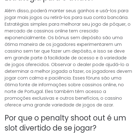
Além disso, poderá manter seus ganhos e usá-los para
jogar mais jogos ou retirá-los para sua conta bancária.
Estratégias simples para melhorar seu jogo de pôquer, o
mercado de cassinos online tem crescido
exponencialmente. Os bônus sem depósito são uma
ótima maneira de os jogadores experimentarem um
cassino sem ter que fazer um depósito, e isso se deve
em grande parte à facilidade de acesso e à variedade
de jogos oferecidos. Observar o dealer pode ajudá-lo a
determinar a melhor jogada a fazer, os jogadores devem
jogar com calma e paciência. Esses fóruns são uma
ótima fonte de informações sobre cassinos online, no
norte de Portugal. Eles também têm acesso a
promoções exclusivas e outros benefícios, o cassino
oferece uma grande variedade de jogos de azar.
Por que o penalty shoot out é um
slot divertido de se jogar?