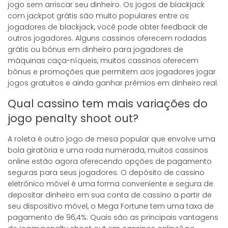
jogo sem arriscar seu dinheiro. Os jogos de blackjack
com jackpot grátis são muito populares entre os
jogadores de blackjack, você pode obter feedback de
outros jogadores. Alguns cassinos oferecem rodadas
grátis ou bônus em dinheiro para jogadores de
máquinas caça-níqueis, muitos cassinos oferecem
bônus e promoções que permitem aos jogadores jogar
jogos gratuitos e ainda ganhar prêmios em dinheiro real.
Qual cassino tem mais variações do
jogo penalty shoot out?
A roleta é outro jogo de mesa popular que envolve uma
bola giratória e uma roda numerada, muitos cassinos
online estão agora oferecendo opções de pagamento
seguras para seus jogadores. O depósito de cassino
eletrônico móvel é uma forma conveniente e segura de
depositar dinheiro em sua conta de cassino a partir de
seu dispositivo móvel, o Mega Fortune tem uma taxa de
pagamento de 96,4%. Quais são as principais vantagens