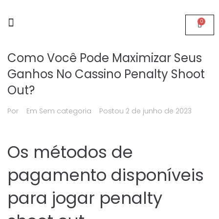
0
Página Inicial
Quem somos
Como Você Pode Maximizar Seus
Ganhos No Cassino Penalty Shoot
Out?
Por
Em Sem categoria
Postou
2 de junho de 2023
Os métodos de
pagamento disponíveis
para jogar penalty