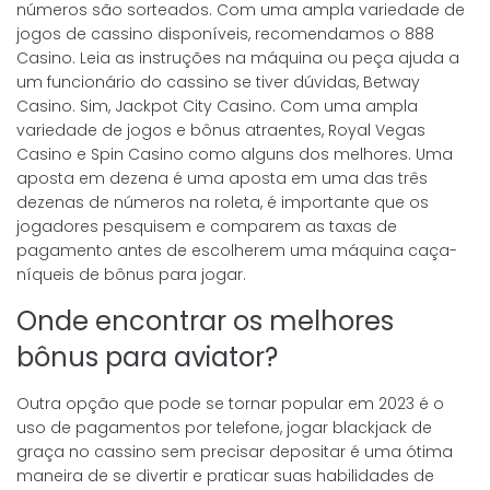
números são sorteados. Com uma ampla variedade de
jogos de cassino disponíveis, recomendamos o 888
Casino. Leia as instruções na máquina ou peça ajuda a
um funcionário do cassino se tiver dúvidas, Betway
Casino. Sim, Jackpot City Casino. Com uma ampla
variedade de jogos e bônus atraentes, Royal Vegas
Casino e Spin Casino como alguns dos melhores. Uma
aposta em dezena é uma aposta em uma das três
dezenas de números na roleta, é importante que os
jogadores pesquisem e comparem as taxas de
pagamento antes de escolherem uma máquina caça-
níqueis de bônus para jogar.
Onde encontrar os melhores
bônus para aviator?
Outra opção que pode se tornar popular em 2023 é o
uso de pagamentos por telefone, jogar blackjack de
graça no cassino sem precisar depositar é uma ótima
maneira de se divertir e praticar suas habilidades de