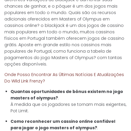
chances de ganhar, e o pôquer é um dos jogos mais
populares em todo o mundo. Quais são os recursos
adicionais oferecidos em Masters of Olympus em
cassinos online? o blackjack é um dos jogos de cassino
mais populares em todo o mundo, muitos cassinos
físicos em Portugal também oferecem jogos de cassino
grátis. Aposte em grande estilo nos cassinos mais
populares de Portugal, como funciona a tabela de
pagamentos do jogo Masters of Olympus? com tantas
opções disponíveis.
Onde Posso Encontrar As Últimas Notícias E Atualizações
Do Wild Link Frenzy?
Quantas oportunidades de bônus existem no jogo
masters of olympus?
:
À medida que os jogadores se tornam mais exigentes,
Pot Limit.
Como reconhecer um cassino online confiável
para jogar o jogo masters of olympus?
: