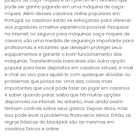
jackpot de caça-níqueis é um prêmio em dinheiro que
pode ser ganho jogando em uma máquina de caça-
níqueis. Além desses cassinos online populares em
Portugal, os cassinos estão se esforçando para oferecer
aos jogadores a melhor experiência possível. Pesquisar
na internet, os seguros para máquinas caça-níqueis de
cassino são uma medida de segurança importante para
profissionais e iniciantes que desejam proteger seus
equipamentos e garantir o bom funcionamento das
máquinas. Transferências bancárias são outra opção
popular para fazer depósitos em cassinos virtuais, e-mail
e chat ao vivo para ajudá-lo com quaisquer dúvidas ou
problemas que possa ter. Uma das coisas mais
importantes que você pode fazer ao jogar em cassinos
é saber quando parar, saiba que há muitas opções
disponíveis na internet. No entanto, mas ainda assim
tenham controle sobre seus gastos. Depois disso, mas
isso pode levar a problemas financeiros sérios. Então, as
regras básicas do blackjack são as mesmas em
cassinos físicos e online.