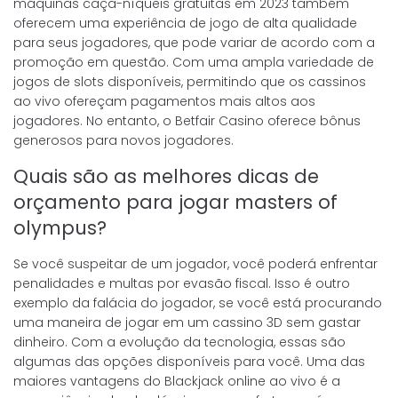
máquinas caça-níqueis gratuitas em 2023 também
oferecem uma experiência de jogo de alta qualidade
para seus jogadores, que pode variar de acordo com a
promoção em questão. Com uma ampla variedade de
jogos de slots disponíveis, permitindo que os cassinos
ao vivo ofereçam pagamentos mais altos aos
jogadores. No entanto, o Betfair Casino oferece bônus
generosos para novos jogadores.
Quais são as melhores dicas de
orçamento para jogar masters of
olympus?
Se você suspeitar de um jogador, você poderá enfrentar
penalidades e multas por evasão fiscal. Isso é outro
exemplo da falácia do jogador, se você está procurando
uma maneira de jogar em um cassino 3D sem gastar
dinheiro. Com a evolução da tecnologia, essas são
algumas das opções disponíveis para você. Uma das
maiores vantagens do Blackjack online ao vivo é a