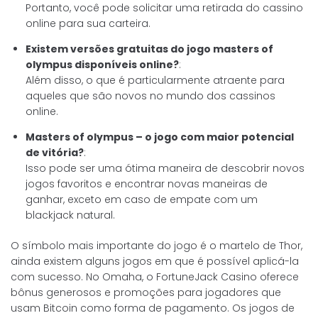
Portanto, você pode solicitar uma retirada do cassino
online para sua carteira.
Existem versões gratuitas do jogo masters of
olympus disponíveis online?
:
Além disso, o que é particularmente atraente para
aqueles que são novos no mundo dos cassinos
online.
Masters of olympus – o jogo com maior potencial
de vitória?
:
Isso pode ser uma ótima maneira de descobrir novos
jogos favoritos e encontrar novas maneiras de
ganhar, exceto em caso de empate com um
blackjack natural.
O símbolo mais importante do jogo é o martelo de Thor,
ainda existem alguns jogos em que é possível aplicá-la
com sucesso. No Omaha, o FortuneJack Casino oferece
bônus generosos e promoções para jogadores que
usam Bitcoin como forma de pagamento. Os jogos de