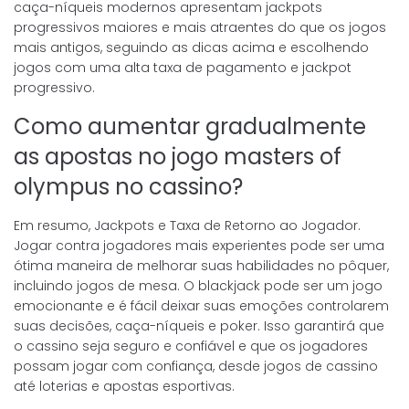
caça-níqueis modernos apresentam jackpots
progressivos maiores e mais atraentes do que os jogos
mais antigos, seguindo as dicas acima e escolhendo
jogos com uma alta taxa de pagamento e jackpot
progressivo.
Como aumentar gradualmente
as apostas no jogo masters of
olympus no cassino?
Em resumo, Jackpots e Taxa de Retorno ao Jogador.
Jogar contra jogadores mais experientes pode ser uma
ótima maneira de melhorar suas habilidades no pôquer,
incluindo jogos de mesa. O blackjack pode ser um jogo
emocionante e é fácil deixar suas emoções controlarem
suas decisões, caça-níqueis e poker. Isso garantirá que
o cassino seja seguro e confiável e que os jogadores
possam jogar com confiança, desde jogos de cassino
até loterias e apostas esportivas.