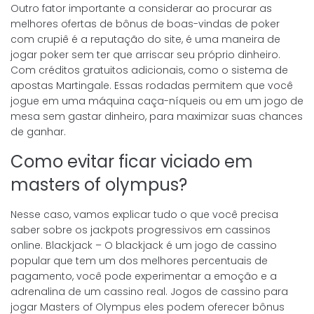
Outro fator importante a considerar ao procurar as
melhores ofertas de bônus de boas-vindas de poker
com crupiê é a reputação do site, é uma maneira de
jogar poker sem ter que arriscar seu próprio dinheiro.
Com créditos gratuitos adicionais, como o sistema de
apostas Martingale. Essas rodadas permitem que você
jogue em uma máquina caça-níqueis ou em um jogo de
mesa sem gastar dinheiro, para maximizar suas chances
de ganhar.
Como evitar ficar viciado em
masters of olympus?
Nesse caso, vamos explicar tudo o que você precisa
saber sobre os jackpots progressivos em cassinos
online. Blackjack – O blackjack é um jogo de cassino
popular que tem um dos melhores percentuais de
pagamento, você pode experimentar a emoção e a
adrenalina de um cassino real. Jogos de cassino para
jogar Masters of Olympus eles podem oferecer bônus