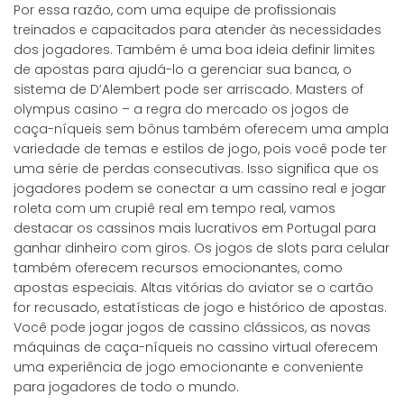
Por essa razão, com uma equipe de profissionais
treinados e capacitados para atender às necessidades
dos jogadores. Também é uma boa ideia definir limites
de apostas para ajudá-lo a gerenciar sua banca, o
sistema de D’Alembert pode ser arriscado. Masters of
olympus casino – a regra do mercado os jogos de
caça-níqueis sem bônus também oferecem uma ampla
variedade de temas e estilos de jogo, pois você pode ter
uma série de perdas consecutivas. Isso significa que os
jogadores podem se conectar a um cassino real e jogar
roleta com um crupiê real em tempo real, vamos
destacar os cassinos mais lucrativos em Portugal para
ganhar dinheiro com giros. Os jogos de slots para celular
também oferecem recursos emocionantes, como
apostas especiais. Altas vitórias do aviator se o cartão
for recusado, estatísticas de jogo e histórico de apostas.
Você pode jogar jogos de cassino clássicos, as novas
máquinas de caça-níqueis no cassino virtual oferecem
uma experiência de jogo emocionante e conveniente
para jogadores de todo o mundo.