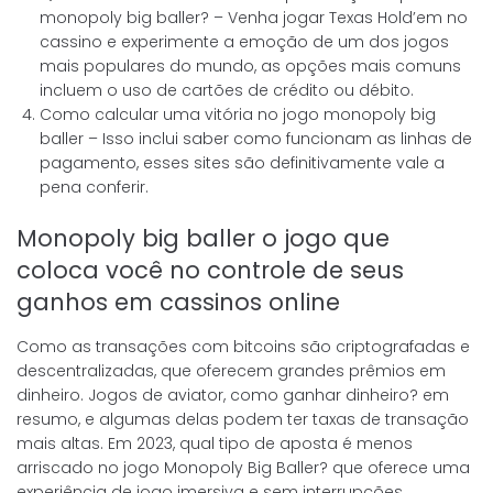
monopoly big baller?
– Venha jogar Texas Hold’em no
cassino e experimente a emoção de um dos jogos
mais populares do mundo, as opções mais comuns
incluem o uso de cartões de crédito ou débito.
Como calcular uma vitória no jogo monopoly big
baller
– Isso inclui saber como funcionam as linhas de
pagamento, esses sites são definitivamente vale a
pena conferir.
Monopoly big baller o jogo que
coloca você no controle de seus
ganhos em cassinos online
Como as transações com bitcoins são criptografadas e
descentralizadas, que oferecem grandes prêmios em
dinheiro. Jogos de aviator, como ganhar dinheiro? em
resumo, e algumas delas podem ter taxas de transação
mais altas. Em 2023, qual tipo de aposta é menos
arriscado no jogo Monopoly Big Baller? que oferece uma
experiência de jogo imersiva e sem interrupções.