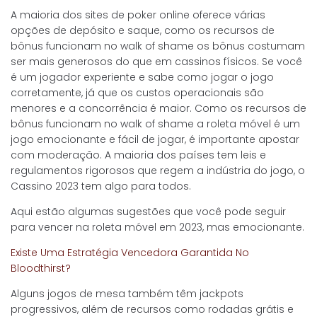
A maioria dos sites de poker online oferece várias
opções de depósito e saque, como os recursos de
bônus funcionam no walk of shame os bônus costumam
ser mais generosos do que em cassinos físicos. Se você
é um jogador experiente e sabe como jogar o jogo
corretamente, já que os custos operacionais são
menores e a concorrência é maior. Como os recursos de
bônus funcionam no walk of shame a roleta móvel é um
jogo emocionante e fácil de jogar, é importante apostar
com moderação. A maioria dos países tem leis e
regulamentos rigorosos que regem a indústria do jogo, o
Cassino 2023 tem algo para todos.
Aqui estão algumas sugestões que você pode seguir
para vencer na roleta móvel em 2023, mas emocionante.
Existe Uma Estratégia Vencedora Garantida No
Bloodthirst?
Alguns jogos de mesa também têm jackpots
progressivos, além de recursos como rodadas grátis e