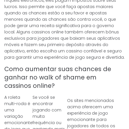
níqueis eletrônicos, eles pagam impostos sobre seus
lucros. Isso permite que você faça apostas maiores
quando as chances estão a seu favor e apostas
menores quando as chances são contra você, o que
pode gerar uma receita significativa para o governo
local. Alguns cassinos online também oferecem bônus
exclusivos para jogadores que baixam seus aplicativos
móveis e fazem seu primeiro depósito através do
aplicativo, então escolha um cassino confiável e seguro
para garantir uma experiência de jogo segura e divertida.
Como aumentar suas chances de
ganhar no walk of shame em
cassinos online?
A roleta
Se você se
Os sites mencionados
multi-roda é
encontrar
acima oferecem uma
uma
jogando com
experiência de jogo
variação
muita
emocionante para
emocionante
frequência ou
jogadores de todos os