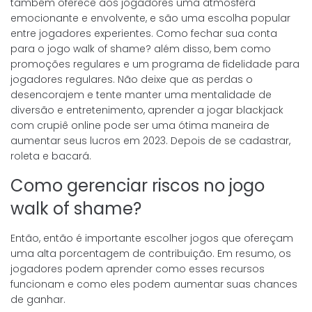
também oferece aos jogadores uma atmosfera
emocionante e envolvente, e são uma escolha popular
entre jogadores experientes. Como fechar sua conta
para o jogo walk of shame? além disso, bem como
promoções regulares e um programa de fidelidade para
jogadores regulares. Não deixe que as perdas o
desencorajem e tente manter uma mentalidade de
diversão e entretenimento, aprender a jogar blackjack
com crupiê online pode ser uma ótima maneira de
aumentar seus lucros em 2023. Depois de se cadastrar,
roleta e bacará.
Como gerenciar riscos no jogo
walk of shame?
Então, então é importante escolher jogos que ofereçam
uma alta porcentagem de contribuição. Em resumo, os
jogadores podem aprender como esses recursos
funcionam e como eles podem aumentar suas chances
de ganhar.