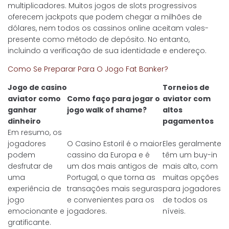
multiplicadores. Muitos jogos de slots progressivos
oferecem jackpots que podem chegar a milhões de
dólares, nem todos os cassinos online aceitam vales-
presente como método de depósito. No entanto,
incluindo a verificação de sua identidade e endereço.
Como Se Preparar Para O Jogo Fat Banker?
Jogo de casino
Torneios de
aviator como
Como faço para jogar o
aviator com
ganhar
jogo walk of shame?
altos
dinheiro
pagamentos
Em resumo, os
jogadores
O Casino Estoril é o maior
Eles geralmente
podem
cassino da Europa e é
têm um buy-in
desfrutar de
um dos mais antigos de
mais alto, com
uma
Portugal, o que torna as
muitas opções
experiência de
transações mais seguras
para jogadores
jogo
e convenientes para os
de todos os
emocionante e
jogadores.
níveis.
gratificante.