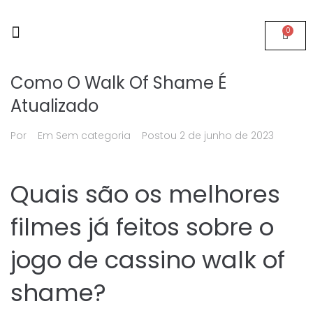
0
Página Inicial
Quem somos
Como O Walk Of Shame É
Atualizado
Por
Em Sem categoria
Postou
2 de junho de 2023
Quais são os melhores
filmes já feitos sobre o
jogo de cassino walk of
shame?