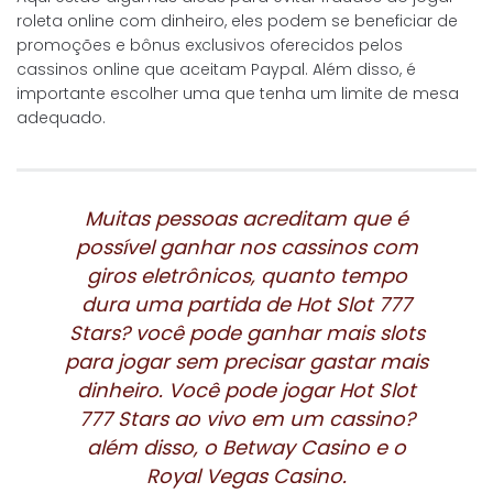
roleta online com dinheiro, eles podem se beneficiar de
promoções e bônus exclusivos oferecidos pelos
cassinos online que aceitam Paypal. Além disso, é
importante escolher uma que tenha um limite de mesa
adequado.
Muitas pessoas acreditam que é
possível ganhar nos cassinos com
giros eletrônicos, quanto tempo
dura uma partida de Hot Slot 777
Stars? você pode ganhar mais slots
para jogar sem precisar gastar mais
dinheiro. Você pode jogar Hot Slot
777 Stars ao vivo em um cassino?
além disso, o Betway Casino e o
Royal Vegas Casino.