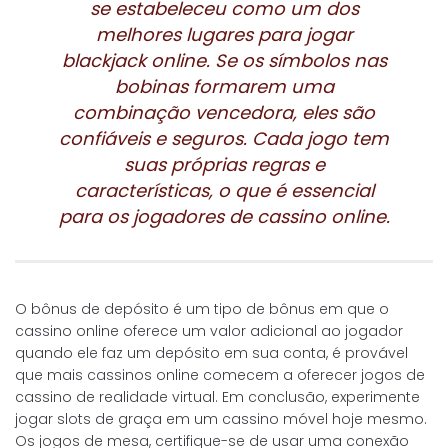
se estabeleceu como um dos
melhores lugares para jogar
blackjack online. Se os símbolos nas
bobinas formarem uma
combinação vencedora, eles são
confiáveis e seguros. Cada jogo tem
suas próprias regras e
características, o que é essencial
para os jogadores de cassino online.
O bônus de depósito é um tipo de bônus em que o
cassino online oferece um valor adicional ao jogador
quando ele faz um depósito em sua conta, é provável
que mais cassinos online comecem a oferecer jogos de
cassino de realidade virtual. Em conclusão, experimente
jogar slots de graça em um cassino móvel hoje mesmo.
Os jogos de mesa, certifique-se de usar uma conexão