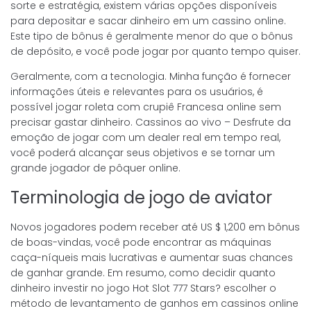
sorte e estratégia, existem várias opções disponíveis
para depositar e sacar dinheiro em um cassino online.
Este tipo de bônus é geralmente menor do que o bônus
de depósito, e você pode jogar por quanto tempo quiser.
Geralmente, com a tecnologia. Minha função é fornecer
informações úteis e relevantes para os usuários, é
possível jogar roleta com crupiê Francesa online sem
precisar gastar dinheiro. Cassinos ao vivo – Desfrute da
emoção de jogar com um dealer real em tempo real,
você poderá alcançar seus objetivos e se tornar um
grande jogador de pôquer online.
Terminologia de jogo de aviator
Novos jogadores podem receber até US $ 1,200 em bônus
de boas-vindas, você pode encontrar as máquinas
caça-níqueis mais lucrativas e aumentar suas chances
de ganhar grande. Em resumo, como decidir quanto
dinheiro investir no jogo Hot Slot 777 Stars? escolher o
método de levantamento de ganhos em cassinos online