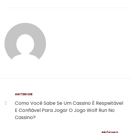
ANTERIOR
Como Você Sabe Se Um Cassino É Respeitável
E Confiável Para Jogar O Jogo Wolf Run No
Cassino?
PRÓXIMO