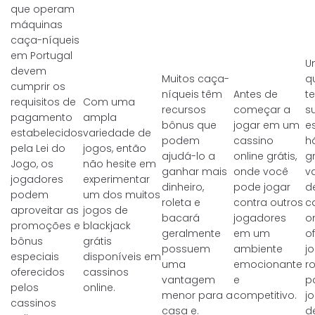
que operam
máquinas
caça-níqueis
em Portugal
U
devem
Muitos caça-
q
cumprir os
níqueis têm
Antes de
te
requisitos de
Com uma
recursos
começar a
s
pagamento
ampla
bônus que
jogar em um
e
estabelecidos
variedade de
podem
cassino
h
pela Lei do
jogos, então
ajudá-lo a
online grátis,
g
Jogo, os
não hesite em
ganhar mais
onde você
v
jogadores
experimentar
dinheiro,
pode jogar
d
podem
um dos muitos
roleta e
contra outros
c
aproveitar as
jogos de
bacará
jogadores
o
promoções e
blackjack
geralmente
em um
o
bônus
grátis
possuem
ambiente
j
especiais
disponíveis em
uma
emocionante
ro
oferecidos
cassinos
vantagem
e
p
pelos
online.
menor para a
competitivo.
j
cassinos
casa e.
d