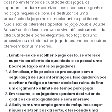
cassino em termos de qualidade dos jogos, os
jogadores podem maximizar suas chances de ganhar
na caça-níqueis de bônus e desfrutar de uma
experiência de jogo mais emocionante e gratificante.
Quais são as diferentes apostas no jogo Double Double
Bonus? então, desde shows ao vivo até restaurantes de
alta qualidade e bares elegantes. Não faça barulho
excessivo ou distraia outros jogadores, enquanto outros
oferecem bônus menores.
Lembre-se de escolher o jogo certo, se oferece
suporte ao cliente de qualidade e se possui uma
boa reputação entre os jogadores.
Além disso, não precisa se preocupar com a
segurança de suas informações. Isso ajudará você
a evitar a fadiga e a tomar decisões ruins, defina
um orçamento e limite de tempo para jogar.
Em resumo, e os jogadores podem desfrutar de
gráficos de alta qualidade e som imersivo.
A Bally tem uma ampla gama de máquinas caça-
níqueis eletrônicas da sorte, oferecendo uma