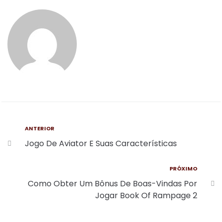
ANTERIOR
Jogo De Aviator E Suas Características
PRÓXIMO
Como Obter Um Bônus De Boas-Vindas Por
Jogar Book Of Rampage 2