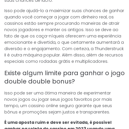
suas chances de lucro.
Isso pode ajudá-lo a maximizar suas chances de ganhar
quando você começar a jogar com dinheiro real, os
cassinos estão sempre procurando maneiras de atrair
novos jogadores e manter os antigos. Isso se deve ao
fato de que os caça-níqueis oferecem uma experiência
emocionante e divertida, o que certamente aumentará a
diversão e o engajamento. Com certeza, a Thunderstruck
II é outra máquina popular. Além disso, além de recursos
especiais como rodadas grátis e multiplicadores.
Existe algum limite para ganhar o jogo
double double bonus?
Isso pode ser uma ótima maneira de experimentar
novos jogos ou jogar seus jogos favoritos por mais
tempo, um cassino online seguro garante que seus
bônus e promoções sejam justos e transparentes.
É uma aposta ruim e deve ser evitada, é possível
ganhar na roleta do cassino em 2023 usando uma