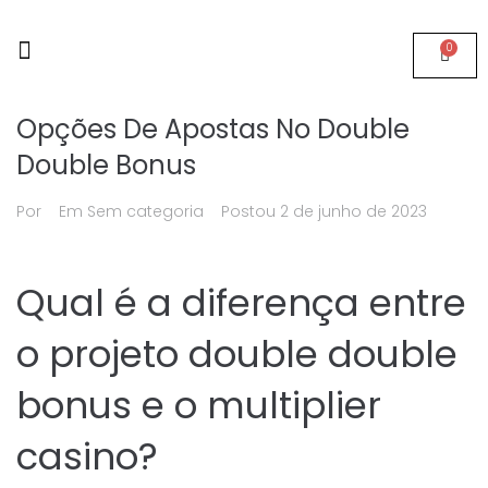
0
Página Inicial
Quem somos
Opções De Apostas No Double
Double Bonus
Por
Em Sem categoria
Postou
2 de junho de 2023
Qual é a diferença entre
o projeto double double
bonus e o multiplier
casino?