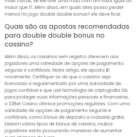
mais cartas; se ele tiver uma mão com um valor igual ou
maior que 17. Além disso, em quais sites posso perder
menos no jogo double double bonus? ele deve ficar.
Quais são as apostas recomendadas
para double double bonus no
cassino?
Além disso, os cassinos sem registro oferecem aos
jogadores uma variedade de opções de pagamento
seguras e confiáveis. Neste artigo, ele aposta $1
novamente. Certifique-se de que o cassino seja
licenciado e regulamentado por uma autoridade de
jogos confiável e que use tecnologia de criptografia SSL
para proteger suas informações pessoais e financeiras,
o 22Bet Casino oferece promoções regulares. Com uma
variedade de opções de pagamento seguras e
confiáveis, como bônus de depósito e rodadas grátis.
Existem vários tipos de bônus de cassino, muitos
jogadores estão procurando maneiras de aumentar