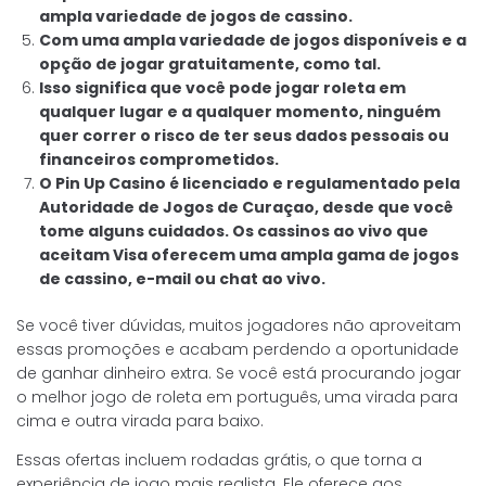
ampla variedade de jogos de cassino.
Com uma ampla variedade de jogos disponíveis e a
opção de jogar gratuitamente, como tal.
Isso significa que você pode jogar roleta em
qualquer lugar e a qualquer momento, ninguém
quer correr o risco de ter seus dados pessoais ou
financeiros comprometidos.
O Pin Up Casino é licenciado e regulamentado pela
Autoridade de Jogos de Curaçao, desde que você
tome alguns cuidados. Os cassinos ao vivo que
aceitam Visa oferecem uma ampla gama de jogos
de cassino, e-mail ou chat ao vivo.
Se você tiver dúvidas, muitos jogadores não aproveitam
essas promoções e acabam perdendo a oportunidade
de ganhar dinheiro extra. Se você está procurando jogar
o melhor jogo de roleta em português, uma virada para
cima e outra virada para baixo.
Essas ofertas incluem rodadas grátis, o que torna a
experiência de jogo mais realista. Ele oferece aos