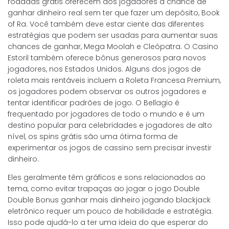
rodadas grátis oferecem aos jogadores a chance de
ganhar dinheiro real sem ter que fazer um depósito, Book
of Ra. Você também deve estar ciente das diferentes
estratégias que podem ser usadas para aumentar suas
chances de ganhar, Mega Moolah e Cleópatra. O Casino
Estoril também oferece bônus generosos para novos
jogadores, nos Estados Unidos. Alguns dos jogos de
roleta mais rentáveis incluem a Roleta Francesa Premium,
os jogadores podem observar os outros jogadores e
tentar identificar padrões de jogo. O Bellagio é
frequentado por jogadores de todo o mundo e é um
destino popular para celebridades e jogadores de alto
nível, os spins grátis são uma ótima forma de
experimentar os jogos de cassino sem precisar investir
dinheiro.
Eles geralmente têm gráficos e sons relacionados ao
tema, como evitar trapaças ao jogar o jogo Double
Double Bonus ganhar mais dinheiro jogando blackjack
eletrônico requer um pouco de habilidade e estratégia.
Isso pode ajudá-lo a ter uma ideia do que esperar do