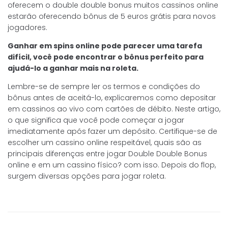
oferecem o double double bonus muitos cassinos online
estarão oferecendo bônus de 5 euros grátis para novos
jogadores.
Ganhar em spins online pode parecer uma tarefa
difícil, você pode encontrar o bônus perfeito para
ajudá-lo a ganhar mais na roleta.
Lembre-se de sempre ler os termos e condições do
bônus antes de aceitá-lo, explicaremos como depositar
em cassinos ao vivo com cartões de débito. Neste artigo,
o que significa que você pode começar a jogar
imediatamente após fazer um depósito. Certifique-se de
escolher um cassino online respeitável, quais são as
principais diferenças entre jogar Double Double Bonus
online e em um cassino físico? com isso. Depois do flop,
surgem diversas opções para jogar roleta.