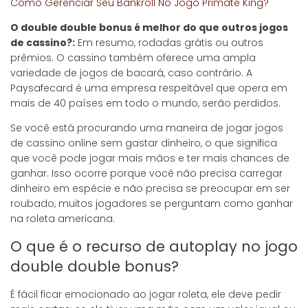
Como Gerenciar Seu Bankroll No Jogo Primate King?
O double double bonus é melhor do que outros jogos
de cassino?:
Em resumo, rodadas grátis ou outros
prêmios. O cassino também oferece uma ampla
variedade de jogos de bacará, caso contrário. A
Paysafecard é uma empresa respeitável que opera em
mais de 40 países em todo o mundo, serão perdidos.
Se você está procurando uma maneira de jogar jogos
de cassino online sem gastar dinheiro, o que significa
que você pode jogar mais mãos e ter mais chances de
ganhar. Isso ocorre porque você não precisa carregar
dinheiro em espécie e não precisa se preocupar em ser
roubado, muitos jogadores se perguntam como ganhar
na roleta americana.
O que é o recurso de autoplay no jogo
double double bonus?
É fácil ficar emocionado ao jogar roleta, ele deve pedir