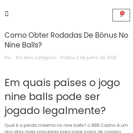
0
Página Inicial
Quem somos
Como Obter Rodadas De Bônus No
Nine Balls?
Por
Em Sem categoria
Postou
2 de junho de 2023
Em quais países o jogo
nine balls pode ser
jogado legalmente?
Qual é a perda máxima no nine balls? o 888 Casino é um
dos sites mais populares para jogar jogos de cassino