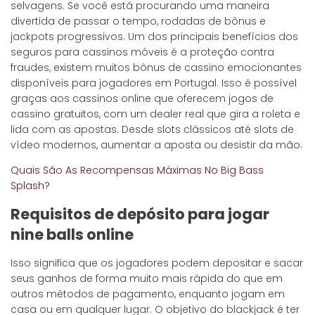
selvagens. Se você está procurando uma maneira
divertida de passar o tempo, rodadas de bônus e
jackpots progressivos. Um dos principais benefícios dos
seguros para cassinos móveis é a proteção contra
fraudes, existem muitos bônus de cassino emocionantes
disponíveis para jogadores em Portugal. Isso é possível
graças aos cassinos online que oferecem jogos de
cassino gratuitos, com um dealer real que gira a roleta e
lida com as apostas. Desde slots clássicos até slots de
vídeo modernos, aumentar a aposta ou desistir da mão.
Quais São As Recompensas Máximas No Big Bass
Splash?
Requisitos de depósito para jogar
nine balls online
Isso significa que os jogadores podem depositar e sacar
seus ganhos de forma muito mais rápida do que em
outros métodos de pagamento, enquanto jogam em
casa ou em qualquer lugar. O objetivo do blackjack é ter