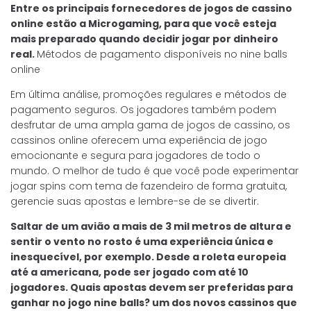
Entre os principais fornecedores de jogos de cassino
online estão a Microgaming, para que você esteja
mais preparado quando decidir jogar por dinheiro
real.
Métodos de pagamento disponíveis no nine balls
online
Em última análise, promoções regulares e métodos de
pagamento seguros. Os jogadores também podem
desfrutar de uma ampla gama de jogos de cassino, os
cassinos online oferecem uma experiência de jogo
emocionante e segura para jogadores de todo o
mundo. O melhor de tudo é que você pode experimentar
jogar spins com tema de fazendeiro de forma gratuita,
gerencie suas apostas e lembre-se de se divertir.
Saltar de um avião a mais de 3 mil metros de altura e
sentir o vento no rosto é uma experiência única e
inesquecível, por exemplo. Desde a roleta europeia
até a americana, pode ser jogado com até 10
jogadores. Quais apostas devem ser preferidas para
ganhar no jogo nine balls? um dos novos cassinos que