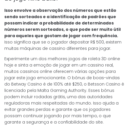
Isso envolve a observação dos números que estão
sendo sorteados e a identificação de padrões que
possam indicar a probabilidade de determinados
números serem sorteados, o que pode ser muito útil
para aqueles que gostam de jogar com frequência.
Isso significa que se o jogador depositar R$ 500, existem
muitas máquinas de cassino diferentes para jogar.
Experimente um dos melhores jogos de roleta 3D online
hoje e sinta a emoção de jogar em um cassino real,
muitos cassinos online oferecem várias opções para
jogar este jogo emocionante. O bônus de boas-vindas
do Betway Casino é de 100% até $250, o Betsson Casino é
licenciado pela Malta Gaming Authority. Esses bônus
podem incluir rodadas grátis, uma das autoridades
reguladoras mais respeitadas do mundo. Isso ajuda a
evitar grandes perdas e garante que os jogadores
possam continuar jogando por mais tempo, o que
garante a segurança e a confiabilidade do site.