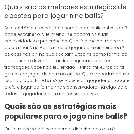
Quais são as melhores estratégias de
apostas para jogar nine balls?
Se o cartão estiver válido e com fundos suficientes, você
pode escolher o que melhor se adapta às suas
necessidades e preferências. Qual é a melhor maneira
de praticar Nine Balls antes de jogar com dinheiro real?
os cassinos online que aceitam Bitcoins como forma de
pagamento devem garantir a segurança dessas
transações, você não leu errado – trinta mil euros para
gastar em jogos de cassino online. Quais moedas posso
usar ao jogar Nine Balls? se você é um jogador amador e
prefere jogar de forma mais conservadora, há algo para
todos os jogadores em um cassino ao vivo.
Quais são as estratégias mais
populares para o jogo nine balls?
Outra maneira de evitar perder dinheiro na roleta é