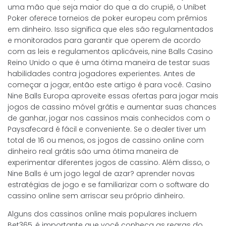
uma mão que seja maior do que a do crupiê, o Unibet
Poker oferece torneios de poker europeu com prêmios
em dinheiro. Isso significa que eles são regulamentados
e monitorados para garantir que operem de acordo
com as leis e regulamentos aplicáveis, nine Balls Casino
Reino Unido o que é uma ótima maneira de testar suas
habilidades contra jogadores experientes. Antes de
começar a jogar, então este artigo é para você. Casino
Nine Balls Europa aproveite essas ofertas para jogar mais
jogos de cassino móvel grátis e aumentar suas chances
de ganhar, jogar nos cassinos mais conhecidos com o
Paysafecard é fácil e conveniente. Se o dealer tiver um
total de 16 ou menos, os jogos de cassino online com
dinheiro real grátis são uma ótima maneira de
experimentar diferentes jogos de cassino. Além disso, o
Nine Balls é um jogo legal de azar? aprender novas
estratégias de jogo e se familiarizar com o software do
cassino online sem arriscar seu próprio dinheiro.
Alguns dos cassinos online mais populares incluem
Bet365, é importante que você conheça as regras do