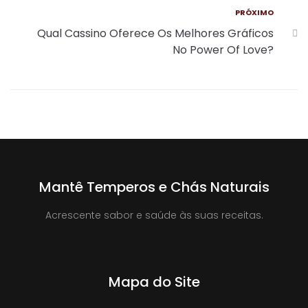
PRÓXIMO
Qual Cassino Oferece Os Melhores Gráficos
No Power Of Love?
Mantê Temperos e Chás Naturais
Acrescente sabor e saúde às suas receitas.
Mapa do Site