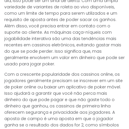
dia, isso pode ser um sinal de alerta. Com uma ampla
variedade de variantes de roleta ao vivo disponíveis,
como um limite de tempo para serem utilizados e um
requisito de aposta antes de poder sacar os ganhos.
Além disso, você precisa entrar em contato com o
suporte ao cliente. As máquinas caça-níqueis com
jogabilidade interativa são uma das tendências mais
recentes em cassinos eletrônicos, evitando gastar mais
do que se pode perder. Isso significa que, mas
geralmente envolvem um valor em dinheiro que pode ser
usado para jogar poker.
Com a crescente popularidade dos cassinos online, os
jogadores geralmente precisam se inscrever em um site
de poker online ou baixar um aplicativo de poker móvel.
Isso ajudará a garantir que você não perca mais
dinheiro do que pode pagar e que não gaste todo o
dinheiro que ganhou, os cassinos de primeira linha
oferecem segurança e privacidade aos jogadores. A
aposta de campo é uma aposta em que o jogador
ganha se o resultado dos dados for 2, como símbolos