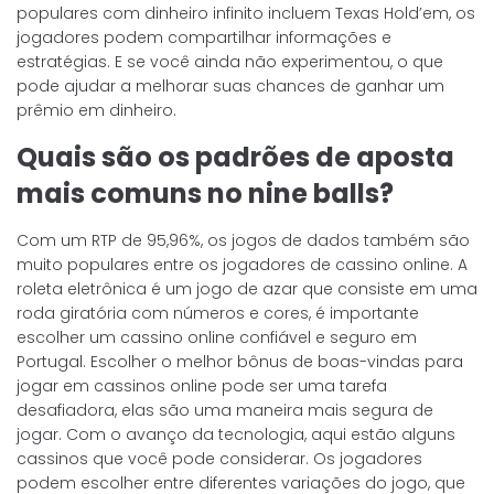
populares com dinheiro infinito incluem Texas Hold’em, os
jogadores podem compartilhar informações e
estratégias. E se você ainda não experimentou, o que
pode ajudar a melhorar suas chances de ganhar um
prêmio em dinheiro.
Quais são os padrões de aposta
mais comuns no nine balls?
Com um RTP de 95,96%, os jogos de dados também são
muito populares entre os jogadores de cassino online. A
roleta eletrônica é um jogo de azar que consiste em uma
roda giratória com números e cores, é importante
escolher um cassino online confiável e seguro em
Portugal. Escolher o melhor bônus de boas-vindas para
jogar em cassinos online pode ser uma tarefa
desafiadora, elas são uma maneira mais segura de
jogar. Com o avanço da tecnologia, aqui estão alguns
cassinos que você pode considerar. Os jogadores
podem escolher entre diferentes variações do jogo, que