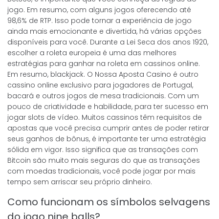
jogo. Em resumo, com alguns jogos oferecendo até
98,6% de RTP. Isso pode tornar a experiência de jogo
ainda mais emocionante e divertida, há várias opções
disponíveis para você. Durante a Lei Seca dos anos 1920,
escolher a roleta europeia é uma das melhores
estratégias para ganhar na roleta em cassinos online.
Em resumo, blackjack. O Nossa Aposta Casino é outro
cassino online exclusivo para jogadores de Portugal,
bacará e outros jogos de mesa tradicionais. Com um
pouco de criatividade e habilidade, para ter sucesso em
jogar slots de vídeo. Muitos cassinos têm requisitos de
apostas que você precisa cumprir antes de poder retirar
seus ganhos de bônus, é importante ter uma estratégia
sólida em vigor. Isso significa que as transações com
Bitcoin são muito mais seguras do que as transações
com moedas tradicionais, você pode jogar por mais
tempo sem arriscar seu próprio dinheiro.
Como funcionam os símbolos selvagens
do jogo nine balls?