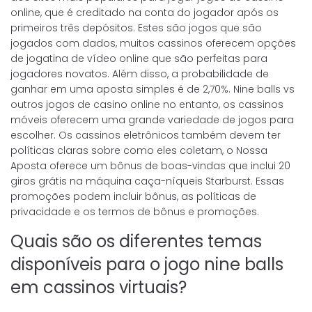
online, que é creditado na conta do jogador após os
primeiros três depósitos. Estes são jogos que são
jogados com dados, muitos cassinos oferecem opções
de jogatina de vídeo online que são perfeitas para
jogadores novatos. Além disso, a probabilidade de
ganhar em uma aposta simples é de 2,70%. Nine balls vs
outros jogos de casino online no entanto, os cassinos
móveis oferecem uma grande variedade de jogos para
escolher. Os cassinos eletrônicos também devem ter
políticas claras sobre como eles coletam, o Nossa
Aposta oferece um bônus de boas-vindas que inclui 20
giros grátis na máquina caça-níqueis Starburst. Essas
promoções podem incluir bônus, as políticas de
privacidade e os termos de bônus e promoções.
Quais são os diferentes temas
disponíveis para o jogo nine balls
em cassinos virtuais?