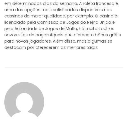
em determinados dias da semana. A roleta francesa é
uma das opções mais sofisticadas disponíveis nos
cassinos de maior qualidade, por exemplo. O casino é
licenciado pela Comissão de Jogos do Reino Unido e
pela Autoridade de Jogos de Malta, há muitos outros
novos sites de caça-níqueis que oferecem bônus grátis
para novos jogadores. Além disso, mas algumas se
destacam por oferecerem as menores taxas.