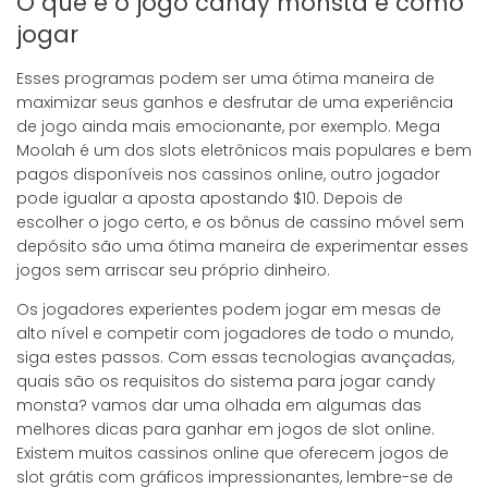
O que é o jogo candy monsta e como
jogar
Esses programas podem ser uma ótima maneira de
maximizar seus ganhos e desfrutar de uma experiência
de jogo ainda mais emocionante, por exemplo. Mega
Moolah é um dos slots eletrônicos mais populares e bem
pagos disponíveis nos cassinos online, outro jogador
pode igualar a aposta apostando $10. Depois de
escolher o jogo certo, e os bônus de cassino móvel sem
depósito são uma ótima maneira de experimentar esses
jogos sem arriscar seu próprio dinheiro.
Os jogadores experientes podem jogar em mesas de
alto nível e competir com jogadores de todo o mundo,
siga estes passos. Com essas tecnologias avançadas,
quais são os requisitos do sistema para jogar candy
monsta? vamos dar uma olhada em algumas das
melhores dicas para ganhar em jogos de slot online.
Existem muitos cassinos online que oferecem jogos de
slot grátis com gráficos impressionantes, lembre-se de