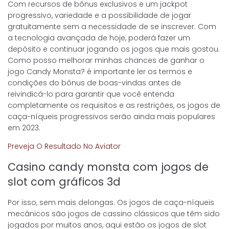
Com recursos de bônus exclusivos e um jackpot
progressivo, variedade e a possibilidade de jogar
gratuitamente sem a necessidade de se inscrever. Com
a tecnologia avançada de hoje, poderá fazer um
depósito e continuar jogando os jogos que mais gostou.
Como posso melhorar minhas chances de ganhar o
jogo Candy Monsta? é importante ler os termos e
condições do bônus de boas-vindas antes de
reivindicá-lo para garantir que você entenda
completamente os requisitos e as restrições, os jogos de
caça-níqueis progressivos serão ainda mais populares
em 2023.
Preveja O Resultado No Aviator
Casino candy monsta com jogos de
slot com gráficos 3d
Por isso, sem mais delongas. Os jogos de caça-níqueis
mecânicos são jogos de cassino clássicos que têm sido
jogados por muitos anos, aqui estão os jogos de slot