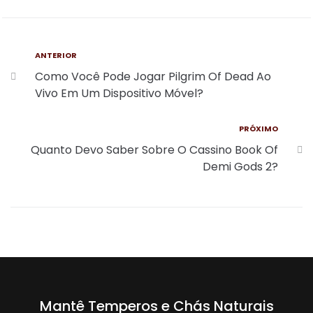
ANTERIOR
Como Você Pode Jogar Pilgrim Of Dead Ao
Vivo Em Um Dispositivo Móvel?
PRÓXIMO
Quanto Devo Saber Sobre O Cassino Book Of
Demi Gods 2?
Mantê Temperos e Chás Naturais