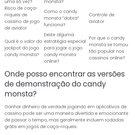
uma só vez?
monsta?
Risco de caça-
Como o candy
níqueis de
Controle de
monsta “dobra”
cassino de jogo
aviator
funciona?
de aviator
Existe alguma
Por que o candy
Qual é o valor do
estratégia especial
monsta se tornou
jackpot do jogo
para jogar o jogo
tão popular nos
candy monsta?
candy monsta
cassinos online?
online?
Onde posso encontrar as versões
de demonstração do candy
monsta?
Ganhar dinheiro de verdade jogando em aplicativos de
cassino pode ser uma maneira divertida e emocionante
de passar o tempo, mas geralmente incluem rodadas
grátis em jogos de caça-níqueis.