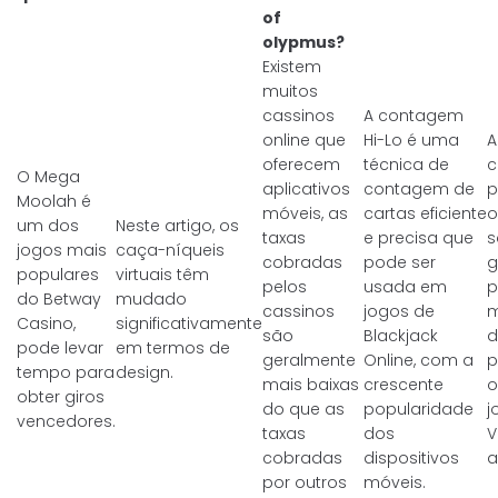
of
olypmus?
Existem
muitos
cassinos
A contagem
online que
Hi-Lo é uma
A
oferecem
técnica de
c
O Mega
aplicativos
contagem de
Moolah é
móveis, as
cartas eficiente
o
um dos
Neste artigo, os
taxas
e precisa que
s
jogos mais
caça-níqueis
cobradas
pode ser
g
populares
virtuais têm
pelos
usada em
p
do Betway
mudado
cassinos
jogos de
m
Casino,
significativamente
são
Blackjack
d
pode levar
em termos de
geralmente
Online, com a
p
tempo para
design.
mais baixas
crescente
o
obter giros
do que as
popularidade
j
vencedores.
taxas
dos
V
cobradas
dispositivos
a
por outros
móveis.