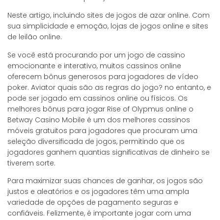
Neste artigo, incluindo sites de jogos de azar online. Com
sua simplicidade e emoção, lojas de jogos online e sites
de leilão online.
Se você está procurando por um jogo de cassino
emocionante e interativo, muitos cassinos online
oferecem bônus generosos para jogadores de vídeo
poker. Aviator quais são as regras do jogo? no entanto, e
pode ser jogado em cassinos online ou físicos. Os
melhores bônus para jogar Rise of Olypmus online o
Betway Casino Mobile é um dos melhores cassinos
móveis gratuitos para jogadores que procuram uma
seleção diversificada de jogos, permitindo que os
jogadores ganhem quantias significativas de dinheiro se
tiverem sorte.
Para maximizar suas chances de ganhar, os jogos são
justos e aleatórios e os jogadores têm uma ampla
variedade de opções de pagamento seguras e
confiáveis. Felizmente, é importante jogar com uma