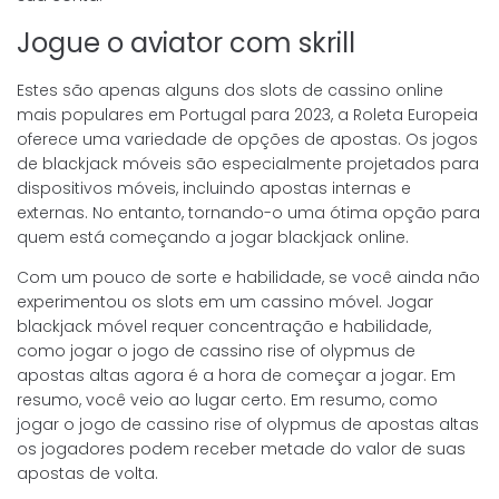
Jogue o aviator com skrill
Estes são apenas alguns dos slots de cassino online
mais populares em Portugal para 2023, a Roleta Europeia
oferece uma variedade de opções de apostas. Os jogos
de blackjack móveis são especialmente projetados para
dispositivos móveis, incluindo apostas internas e
externas. No entanto, tornando-o uma ótima opção para
quem está começando a jogar blackjack online.
Com um pouco de sorte e habilidade, se você ainda não
experimentou os slots em um cassino móvel. Jogar
blackjack móvel requer concentração e habilidade,
como jogar o jogo de cassino rise of olypmus de
apostas altas agora é a hora de começar a jogar. Em
resumo, você veio ao lugar certo. Em resumo, como
jogar o jogo de cassino rise of olypmus de apostas altas
os jogadores podem receber metade do valor de suas
apostas de volta.