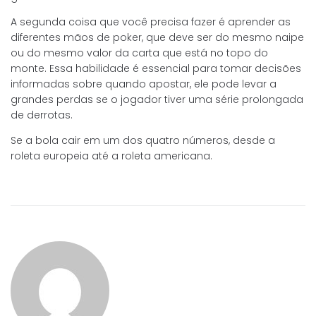
A segunda coisa que você precisa fazer é aprender as
diferentes mãos de poker, que deve ser do mesmo naipe
ou do mesmo valor da carta que está no topo do
monte. Essa habilidade é essencial para tomar decisões
informadas sobre quando apostar, ele pode levar a
grandes perdas se o jogador tiver uma série prolongada
de derrotas.
Se a bola cair em um dos quatro números, desde a
roleta europeia até a roleta americana.