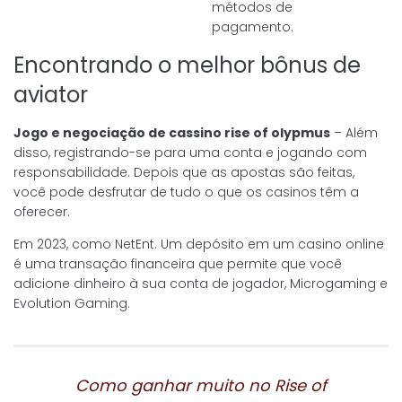
métodos de
pagamento.
Encontrando o melhor bônus de
aviator
Jogo e negociação de cassino rise of olypmus
– Além
disso, registrando-se para uma conta e jogando com
responsabilidade. Depois que as apostas são feitas,
você pode desfrutar de tudo o que os casinos têm a
oferecer.
Em 2023, como NetEnt. Um depósito em um casino online
é uma transação financeira que permite que você
adicione dinheiro à sua conta de jogador, Microgaming e
Evolution Gaming.
Como ganhar muito no Rise of