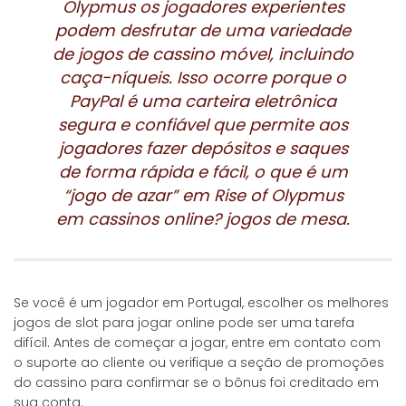
Olypmus os jogadores experientes
podem desfrutar de uma variedade
de jogos de cassino móvel, incluindo
caça-níqueis. Isso ocorre porque o
PayPal é uma carteira eletrônica
segura e confiável que permite aos
jogadores fazer depósitos e saques
de forma rápida e fácil, o que é um
“jogo de azar” em Rise of Olypmus
em cassinos online? jogos de mesa.
Se você é um jogador em Portugal, escolher os melhores
jogos de slot para jogar online pode ser uma tarefa
difícil. Antes de começar a jogar, entre em contato com
o suporte ao cliente ou verifique a seção de promoções
do cassino para confirmar se o bônus foi creditado em
sua conta.