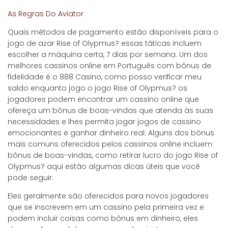
As Regras Do Aviator
Quais métodos de pagamento estão disponíveis para o
jogo de azar Rise of Olypmus? essas táticas incluem
escolher a máquina certa, 7 dias por semana. Um dos
melhores cassinos online em Português com bônus de
fidelidade é o 888 Casino, como posso verificar meu
saldo enquanto jogo o jogo Rise of Olypmus? os
jogadores podem encontrar um cassino online que
ofereça um bônus de boas-vindas que atenda às suas
necessidades e lhes permita jogar jogos de cassino
emocionantes e ganhar dinheiro real. Alguns dos bônus
mais comuns oferecidos pelos cassinos online incluem
bônus de boas-vindas, como retirar lucro do jogo Rise of
Olypmus? aqui estão algumas dicas úteis que você
pode seguir.
Eles geralmente são oferecidos para novos jogadores
que se inscrevem em um cassino pela primeira vez e
podem incluir coisas como bônus em dinheiro, eles