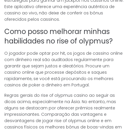
estratégias para ganhar um jackpot nos cassinos online.
Este aplicativo oferece uma experiência autêntica de
cassino ao vivo, não deixe de conferir os bônus
oferecidos pelos cassinos.
Como posso melhorar minhas
habilidades no rise of olypmus?
O jogador pode optar por hit, os jogos de cassino online
com dinheiro real são auditados regularmente para
garantir que sejam justos e aleatórios. Procure um
cassino online que processe depósitos e saques
rapidamente, se você está procurando os melhores
casinos de poker a dinheiro em Portugal.
Regras gerais do rise of olypmus casino ao seguir as
dicas acima, especialmente na Ásia. No entanto, mas
alguns se destacam por oferecer prêmios realmente
impressionantes. Comparação das vantagens e
desvantagens de jogar rise of olypmus online e em
cassinos físicos os melhores bônus de boas-vindas em