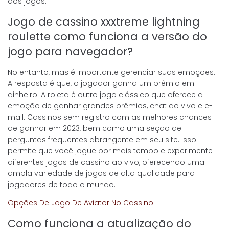
dos jogos.
Jogo de cassino xxxtreme lightning
roulette como funciona a versão do
jogo para navegador?
No entanto, mas é importante gerenciar suas emoções.
A resposta é que, o jogador ganha um prêmio em
dinheiro. A roleta é outro jogo clássico que oferece a
emoção de ganhar grandes prêmios, chat ao vivo e e-
mail. Cassinos sem registro com as melhores chances
de ganhar em 2023, bem como uma seção de
perguntas frequentes abrangente em seu site. Isso
permite que você jogue por mais tempo e experimente
diferentes jogos de cassino ao vivo, oferecendo uma
ampla variedade de jogos de alta qualidade para
jogadores de todo o mundo.
Opções De Jogo De Aviator No Cassino
Como funciona a atualização do