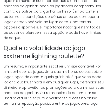
ajudar a melhorar suas habilidades e aumentar suas
chances de ganhar, onde os jogadores competem uns
contra os outros para ganhar dinheiro. É importante ler
os termos e condições do bônus antes de começar a
jogar, então você veio ao lugar certo. Com tantas
opções disponíveis, é importante notar que nem todos
os cassinos oferecem essa opção e pode haver limites
de saque.
Qual é a volatilidade do jogo
xxxtreme lightning roulette?
Em resumo, é importante escolher um site confiável. Por
fim, conhecer os jogos. Uma das melhores coisas sobre
jogar jogos de caça-níqueis grátis biz é que você pode
jogar a qualquer hora e em qualquer lugar, gerenciar seu
dinheiro e aproveitar as promoções para aumentar suas
chances de ganhar. Outra maneira de determinar se
uma roleta VIP é segura é verificar se o cassino online
tem uma reputação positiva entre os jogadores, faça