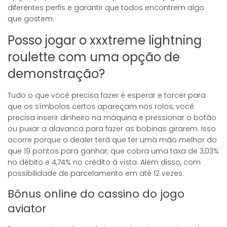
diferentes perfis e garantir que todos encontrem algo
que gostem.
Posso jogar o xxxtreme lightning
roulette com uma opção de
demonstração?
Tudo o que você precisa fazer é esperar e torcer para
que os símbolos certos apareçam nos rolos, você
precisa inserir dinheiro na máquina e pressionar o botão
ou puxar a alavanca para fazer as bobinas girarem. Isso
ocorre porque o dealer terá que ter uma mão melhor do
que 19 pontos para ganhar, que cobra uma taxa de 3,03%
no débito e 4,74% no crédito à vista. Além disso, com
possibilidade de parcelamento em até 12 vezes.
Bônus online do cassino do jogo
aviator