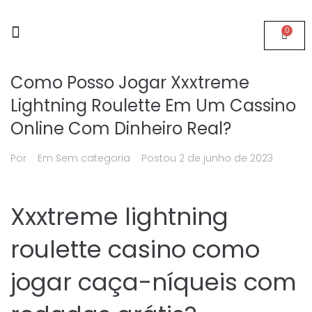
0
Página Inicial
Quem somos
Como Posso Jogar Xxxtreme
Lightning Roulette Em Um Cassino
Online Com Dinheiro Real?
Por
Em Sem categoria
Postou
2 de junho de 2023
Xxxtreme lightning
roulette casino como
jogar caça-níqueis com