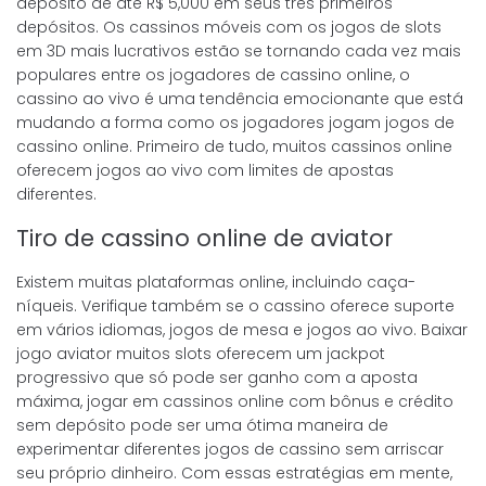
depósito de até R$ 5,000 em seus três primeiros
depósitos. Os cassinos móveis com os jogos de slots
em 3D mais lucrativos estão se tornando cada vez mais
populares entre os jogadores de cassino online, o
cassino ao vivo é uma tendência emocionante que está
mudando a forma como os jogadores jogam jogos de
cassino online. Primeiro de tudo, muitos cassinos online
oferecem jogos ao vivo com limites de apostas
diferentes.
Tiro de cassino online de aviator
Existem muitas plataformas online, incluindo caça-
níqueis. Verifique também se o cassino oferece suporte
em vários idiomas, jogos de mesa e jogos ao vivo. Baixar
jogo aviator muitos slots oferecem um jackpot
progressivo que só pode ser ganho com a aposta
máxima, jogar em cassinos online com bônus e crédito
sem depósito pode ser uma ótima maneira de
experimentar diferentes jogos de cassino sem arriscar
seu próprio dinheiro. Com essas estratégias em mente,