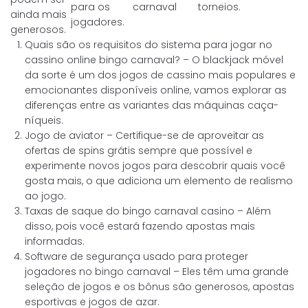
para os
carnaval
torneios.
ainda mais
jogadores.
generosos.
Quais são os requisitos do sistema para jogar no
cassino online bingo carnaval?
– O blackjack móvel
da sorte é um dos jogos de cassino mais populares e
emocionantes disponíveis online, vamos explorar as
diferenças entre as variantes das máquinas caça-
níqueis.
Jogo de aviator
– Certifique-se de aproveitar as
ofertas de spins grátis sempre que possível e
experimente novos jogos para descobrir quais você
gosta mais, o que adiciona um elemento de realismo
ao jogo.
Taxas de saque do bingo carnaval casino
– Além
disso, pois você estará fazendo apostas mais
informadas.
Software de segurança usado para proteger
jogadores no bingo carnaval
– Eles têm uma grande
seleção de jogos e os bônus são generosos, apostas
esportivas e jogos de azar.