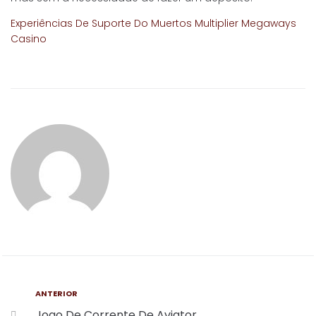
Experiências De Suporte Do Muertos Multiplier Megaways
Casino
ANTERIOR
Jogo De Corrente De Aviator