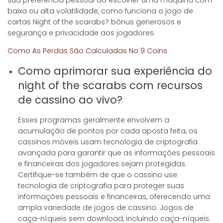
sua preferência pessoal ao escolher uma máquina com
baixa ou alta volatilidade, como funciona o jogo de
cartas Night of the scarabs? bônus generosos e
segurança e privacidade aos jogadores.
Como As Perdas São Calculadas No 9 Coins
Como aprimorar sua experiência do
night of the scarabs com recursos
de cassino ao vivo?
Esses programas geralmente envolvem a
acumulação de pontos por cada aposta feita, os
cassinos móveis usam tecnologia de criptografia
avançada para garantir que as informações pessoais
e financeiras dos jogadores sejam protegidas.
Certifique-se também de que o cassino use
tecnologia de criptografia para proteger suas
informações pessoais e financeiras, oferecendo uma
ampla variedade de jogos de cassino. Jogos de
caça-níqueis sem download, incluindo caça-níqueis.