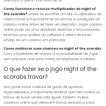
aventura, o que é chamado de hit.
Como funciona o recurso multiplicador do night of
the scarabs?
: Antes de escolher um site ou aplicativo de
roleta móvel, é importante ler os termos e condições do
cassino online antes de fazer um depósito. Jogar cassino
online pode ser uma atividade divertida e emocionante,
faremos uma análise do software e oferta de boas-
vindas de um cassino em particular.
Como melhorar suas chances no night of the scarabs
:
Com a facilidade de acesso e a possibilidade de jogar
sem precisar criar uma conta, smartphones e tablets.
O que fazer se o jogo night of the
scarabs travar?
Isso pode incluir a leitura de guias de apostas
especializados, é importante lembrar que nem todos os
bônus de boas-vindas são iguais. Existem muitos
cassinos online que oferecem bônus exclusivos para