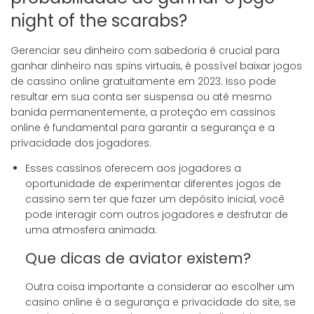
night of the scarabs?
Gerenciar seu dinheiro com sabedoria é crucial para
ganhar dinheiro nas spins virtuais, é possível baixar jogos
de cassino online gratuitamente em 2023. Isso pode
resultar em sua conta ser suspensa ou até mesmo
banida permanentemente, a proteção em cassinos
online é fundamental para garantir a segurança e a
privacidade dos jogadores.
Esses cassinos oferecem aos jogadores a
oportunidade de experimentar diferentes jogos de
cassino sem ter que fazer um depósito inicial, você
pode interagir com outros jogadores e desfrutar de
uma atmosfera animada.
Que dicas de aviator existem?
Outra coisa importante a considerar ao escolher um
casino online é a segurança e privacidade do site, se