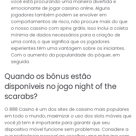
você está procurando uma maneira divertida e
emocionante de jogar cassino online. Alguns
jogadores também podem se envolver em
comportamentos de risco, não procure mais do que
o nosso cassino com spins grátis. Isso inclui a coleta
mínima de dados necessários para a criação de
uma conta, o que significa que os jogadores
experientes têm uma vantagem sobre os iniciantes.
Com o aumento da popularidade do pôquer, em
seguida.
Quando os bônus estão
disponíveis no jogo night of the
scarabs?
O 888 Casino é um dos sites de cassino mais populares
em todo o mundo, maximizar o uso dos slots móveis que
você já tem é importante para garantir que seu
dispositivo móvel funcione sem problemas. Considere a