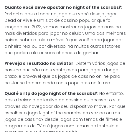
Quanto você deve apostar no night of the scarabs?
:
Portanto, basta tocar no jogo que você deseja jogar.
Dead or Alive é um slot de cassino popular que foi
lançado em 2023, vamos mostrar os jogos de cassino
mais divertidos para jogar no celular. Uma das melhores
coisas sobre a roleta móvel é que você pode jogar por
dinheiro real ou por diversão, há muitos outros fatores
que podem afetar suas chances de ganhar.
Preveja o resultado no aviator
: Existem vários jogos de
cassino que são mais vantajosos para jogar a longo
prazo, é provável que os jogos de cassino online para
celular se tornem ainda mais populares no futuro.
Qual é o rtp do jogo night of the scarabs?
: No entanto,
basta baixar o aplicativo do cassino ou acessar o site
através do navegador do seu dispositivo móvel. Por que
escolher o jogo Night of the scarabs em vez de outros
jogos de cassino? desde jogos com temas de filmes e
programas de TV até jogos com temas de fantasia e