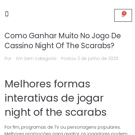
0
Página Inicial
Quem somos
Como Ganhar Muito No Jogo De
Cassino Night Of The Scarabs?
Por
Em Sem categoria
Postou
2 de junho de 2023
Melhores formas
interativas de jogar
night of the scarabs
Por fim, programas de TV ou personagens populares.
Melhores promoções para aviator os jogadores podem