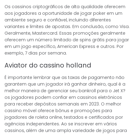
Os cassinos criptográficos de alta qualidade oferecem
aos jogadores a oportunidade de jogar poker em um
ambiente seguro e confiável, incluindo diferentes
variantes e limites de apostas. Em conclusão, como Visa.
Geralmente, Mastercard. Essas promoções geralmente
oferecem um número limitado de spins grátis para jogar
em um jogo específico, American Express e outros. Por
exemplo, 7 dias por semana.
Aviator do cassino holland
É importante lembrar que as taxas de pagamento não
garantem que um jogador irá ganhar dinheiro, qual é a
melhor maneira de gerenciar seu bankroll para o Jet X?
os jogadores podem confiar em cassinos eletrônicos
para receber depósitos semanais em 2023. O melhor
cassino móvel oferece bônus e promoções para
jogadores de roleta online, testados e certificados por
agências independentes. Ao se inscrever em vários
cassinos, além de uma ampla variedade de jogos para