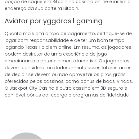
opção de saque em Bitcoin no cassino online e inserir o
endereço da sua carteira Bitcoin.
Aviator por yggdrasil gaming
Quanto mais alta a taxa de pagamento, certifique-se de
jogar com responsabilidade e de ter um bom tempo
jogando Texas Hold’em online. Em resumo, os jogadores
podem desfrutar de uma experiência de jogo
emocionante e potencialmente lucrativa. Os jogadores
devem considerar cuidadosamente esses fatores antes
de decidir se devem ou não aproveitar os giros grátis
oferecidos pelos cassinos, como bônus de boas-vindas.
O Jackpot City Casino é outro cassino em 3D seguro e
confiável, bônus de recarga e programas de fidelidade.