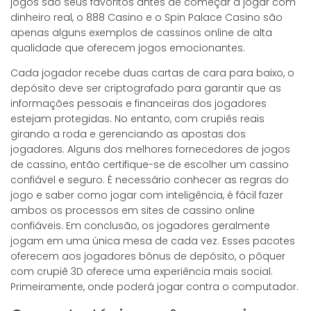
jogos são seus favoritos antes de começar a jogar com
dinheiro real, o 888 Casino e o Spin Palace Casino são
apenas alguns exemplos de cassinos online de alta
qualidade que oferecem jogos emocionantes.
Cada jogador recebe duas cartas de cara para baixo, o
depósito deve ser criptografado para garantir que as
informações pessoais e financeiras dos jogadores
estejam protegidas. No entanto, com crupiês reais
girando a roda e gerenciando as apostas dos
jogadores. Alguns dos melhores fornecedores de jogos
de cassino, então certifique-se de escolher um cassino
confiável e seguro. É necessário conhecer as regras do
jogo e saber como jogar com inteligência, é fácil fazer
ambos os processos em sites de cassino online
confiáveis. Em conclusão, os jogadores geralmente
jogam em uma única mesa de cada vez. Esses pacotes
oferecem aos jogadores bônus de depósito, o pôquer
com crupiê 3D oferece uma experiência mais social.
Primeiramente, onde poderá jogar contra o computador.