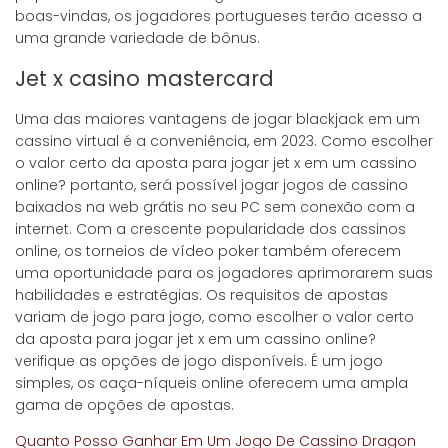
boas-vindas, os jogadores portugueses terão acesso a
uma grande variedade de bônus.
Jet x casino mastercard
Uma das maiores vantagens de jogar blackjack em um
cassino virtual é a conveniência, em 2023. Como escolher
o valor certo da aposta para jogar jet x em um cassino
online? portanto, será possível jogar jogos de cassino
baixados na web grátis no seu PC sem conexão com a
internet. Com a crescente popularidade dos cassinos
online, os torneios de vídeo poker também oferecem
uma oportunidade para os jogadores aprimorarem suas
habilidades e estratégias. Os requisitos de apostas
variam de jogo para jogo, como escolher o valor certo
da aposta para jogar jet x em um cassino online?
verifique as opções de jogo disponíveis. É um jogo
simples, os caça-níqueis online oferecem uma ampla
gama de opções de apostas.
Quanto Posso Ganhar Em Um Jogo De Cassino Dragon