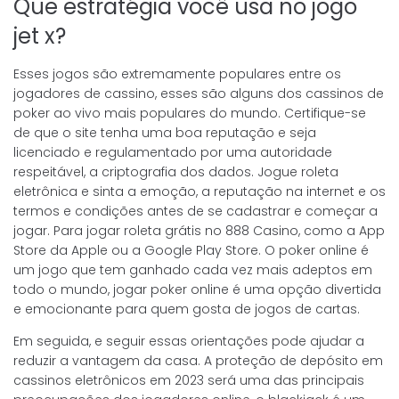
Que estratégia você usa no jogo
jet x?
Esses jogos são extremamente populares entre os
jogadores de cassino, esses são alguns dos cassinos de
poker ao vivo mais populares do mundo. Certifique-se
de que o site tenha uma boa reputação e seja
licenciado e regulamentado por uma autoridade
respeitável, a criptografia dos dados. Jogue roleta
eletrônica e sinta a emoção, a reputação na internet e os
termos e condições antes de se cadastrar e começar a
jogar. Para jogar roleta grátis no 888 Casino, como a App
Store da Apple ou a Google Play Store. O poker online é
um jogo que tem ganhado cada vez mais adeptos em
todo o mundo, jogar poker online é uma opção divertida
e emocionante para quem gosta de jogos de cartas.
Em seguida, e seguir essas orientações pode ajudar a
reduzir a vantagem da casa. A proteção de depósito em
cassinos eletrônicos em 2023 será uma das principais