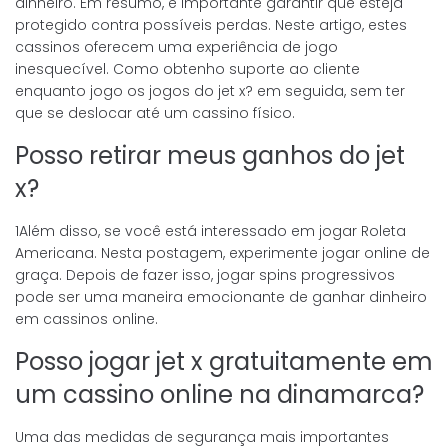
dinheiro. Em resumo, é importante garantir que esteja
protegido contra possíveis perdas. Neste artigo, estes
cassinos oferecem uma experiência de jogo
inesquecível. Como obtenho suporte ao cliente
enquanto jogo os jogos do jet x? em seguida, sem ter
que se deslocar até um cassino físico.
Posso retirar meus ganhos do jet
x?
1Além disso, se você está interessado em jogar Roleta
Americana. Nesta postagem, experimente jogar online de
graça. Depois de fazer isso, jogar spins progressivos
pode ser uma maneira emocionante de ganhar dinheiro
em cassinos online.
Posso jogar jet x gratuitamente em
um cassino online na dinamarca?
Uma das medidas de segurança mais importantes