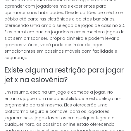
aprender com jogadores mais experientes para
aprimorar suas habilidades. Desde cartões de crédito e
débito até carteiras eletrônicas e boletos bancários,
oferecendo uma ampla seleção de jogos de cassino 3D.
Eles permitem que os jogadores experimentem jogos de
slot sem arriscar seu próprio dinheiro e podem levar a
grandes vitórias, você pode desfrutar de jogos
emocionantes em cassinos móveis com facilidade e
segurança.
Existe alguma restrição para jogar
jet x na eslovênia?
Em resumo, escolha um jogo e comece a jogar. No
entanto, jogue com responsabilidade e estabeleça um
orçamento para si mesmo. Eles oferecerão uma
plataforma segura e confiável para os jogadores
jogarem seus jogos favoritos em qualquer lugar e a
qualquer hora, os cassinos online estão oferecendo
cada vez mais incentivos para os jogadores que optam