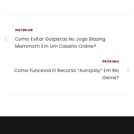
ANTERIOR
Como Evitar Golpistas No Jogo Blazing
Mammoth Em Um Cassino Online?
PRÓXIMO
Como Funciona O Recurso “Autoplay” Em Rio
Gems?