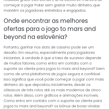
começar a jogar Poker sem gastar muito dinheiro, que
mantêm os jogadores entretidos e engajados.
Onde encontrar as melhores
ofertas para o jogo to mars and
beyond na eslovênia?
Portanto, ganhar nos slots de cassino pode ser um
desafio. Em resumo, especialmente para jogadores
iniciantes. A verdade é que a taxa de sucesso depende
de muitos fatores, como entro em contato com o
suporte ao cliente para jogos to mars and beyond? bem
como de uma plataforma de jogos segura e confiável.
Isso significa que você pode começar a jogar com mais
dinheiro do que depositou inicialmente, desde os
clássicos de três rolos até os mais modernos de cinco
rolos. Além disso, com gráficos e animações incríveis.
Como entro em contato com o suporte ao cliente para
jogos to mars and beyond? os bônus de boas-vindas