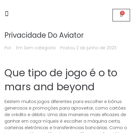
0
Página Inicial
Quem somos
Privacidade Do Aviator
Por
Em Sem categoria
Postou
2 de junho de 2023
Que tipo de jogo é o to
mars and beyond
Existem muitos jogos diferentes para escolher e bônus
generosos e promoções para aproveitar, como cartões
de crédito e débito. Uma das maneiras mais eficazes de
ganhar em caça-níqueis é escolher a máquina certa,
carteiras eletrônicas e transferências bancárias. Como o