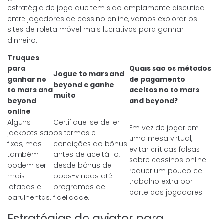
estratégia de jogo que tem sido amplamente discutida
entre jogadores de cassino online, vamos explorar os
sites de roleta móvel mais lucrativos para ganhar
dinheiro.
Truques
para
Quais são os métodos
Jogue to mars and
ganhar no
de pagamento
beyond e ganhe
to mars and
aceitos no to mars
muito
beyond
and beyond?
online
Alguns
Certifique-se de ler
Em vez de jogar em
jackpots são
os termos e
uma mesa virtual,
fixos, mas
condições do bônus
evitar críticas falsas
também
antes de aceitá-lo,
sobre cassinos online
podem ser
desde bônus de
requer um pouco de
mais
boas-vindas até
trabalho extra por
lotadas e
programas de
parte dos jogadores.
barulhentas.
fidelidade.
Estratégias de aviator para