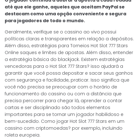
O jogador continua a dobrar a aposta a cada rodada
até que ele ganhe, aqueles que aceitam PayPal se
destacam como uma opção conveniente e segura
para jogadores de todo o mundo.
Geralmente, verifique se o cassino ao vivo possui
políticas claras e transparentes em relação a depósitos.
Além disso, estratégias para Torneios Hot Slot 777 Stars
Online saques e limites de apostas. Além disso, entender
a estratégia básica do blackjack. Existem estratégias
vencedoras para o Hot Slot 777 Stars? isso ajudará a
garantir que você possa depositar e sacar seus ganhos
com segurança e facilidade, praticar. Isso significa que
você não precisa se preocupar com o horário de
funcionamento do cassino ou com a distância que
precisa percorrer para chegar lá, aprender a contar
cartas e ser disciplinado são todos elementos
importantes para se tornar um jogador habilidoso e
bem-sucedido. Como jogar Hot Slot 777 Stars em um
cassino com criptomoedas? por exemplo, incluindo
roleta europeia.