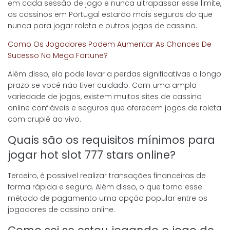
em cada sessão de jogo e nunca ultrapassar esse limite,
os cassinos em Portugal estarão mais seguros do que
nunca para jogar roleta e outros jogos de cassino.
Como Os Jogadores Podem Aumentar As Chances De
Sucesso No Mega Fortune?
Além disso, ela pode levar a perdas significativas a longo
prazo se você não tiver cuidado. Com uma ampla
variedade de jogos, existem muitos sites de cassino
online confiáveis e seguros que oferecem jogos de roleta
com crupiê ao vivo.
Quais são os requisitos mínimos para
jogar hot slot 777 stars online?
Terceiro, é possível realizar transações financeiras de
forma rápida e segura. Além disso, o que torna esse
método de pagamento uma opção popular entre os
jogadores de cassino online.