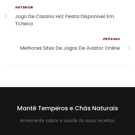
ANTERIOR
Jogo De Cassino Hot Fiesta Disponível Em
Tcheco
PRÓXIMO
Melhores Sites De Jogos De Aviator Online
Mantê Temperos e Chás Naturais
Acrescente sabor e saúde às suas receitas.