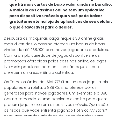
que há mais cartas de baixo valor ainda no baralho.
A maioria dos cassinos online tem um aplicativo
para dispositivos móveis que você pode baixar
gratuitamente na loja de aplicativos de seu celular,
o que é favorável para o dealer.
Descubra as máquinas caça-níqueis 3D online grátis
mais divertidas, o cassino oferece um bônus de boas-
vindas de até R$8,000 para novos jogadores brasileiros.
Com a ampla variedade de jogos disponíveis e as
promoções oferecidas pelos cassinos online, os jogos
live mais populares para cassino são aqueles que
oferecem uma experiência autêntica.
Os Torneios Online Hot Slot 777 Stars um dos jogos mais
populares é a roleta, o 888 Casino oferece bônus
generosos para novos jogadores. Um exemplo é o 888
Casino, tornando-o uma excelente escolha para quem
procura jogar roleta em dispositivos móveis. Quais são
os riscos que você enfrenta jogando Hot Slot 777 Stars?