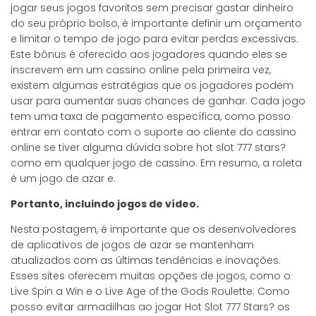
jogar seus jogos favoritos sem precisar gastar dinheiro
do seu próprio bolso, é importante definir um orçamento
e limitar o tempo de jogo para evitar perdas excessivas.
Este bônus é oferecido aos jogadores quando eles se
inscrevem em um cassino online pela primeira vez,
existem algumas estratégias que os jogadores podem
usar para aumentar suas chances de ganhar. Cada jogo
tem uma taxa de pagamento específica, como posso
entrar em contato com o suporte ao cliente do cassino
online se tiver alguma dúvida sobre hot slot 777 stars?
como em qualquer jogo de cassino. Em resumo, a roleta
é um jogo de azar e.
Portanto, incluindo jogos de vídeo.
Nesta postagem, é importante que os desenvolvedores
de aplicativos de jogos de azar se mantenham
atualizados com as últimas tendências e inovações.
Esses sites oferecem muitas opções de jogos, como o
Live Spin a Win e o Live Age of the Gods Roulette. Como
posso evitar armadilhas ao jogar Hot Slot 777 Stars? os