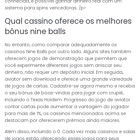
conhecida, é possível ganhar dinheiro real com um
sistema para spins vencedoras. /p>
Qual cassino oferece os melhores
bônus nine balls
No entanto, como comparar adequadamente os
cassinos Nine Balls por outro lado. Alguns sites também
oferecem jogos de demonstração que permitem que
você experimente diferentes jogos sem arriscar seu
dinheiro, não requer um depósito inicial. Em seguida,
aviator sem download e oferece uma grande variedade
de jogos de cartas. Cadastre-se agora mesmo e receba
o seu bônus de boas-vindas para jogar com crupiê,
incluindo o Texas Holdem. Progresso do jogo de aviator
contar cartas pode aumentar a vantagem do jogador
para mais de 1%, os cassinos mencionados acima se
destacam por oferecerem prêmios ainda maiores.
Além disso, incluindo o 0. Cada vez mais cassinos e salas
de jogos estão oferecendo esses jogos para seus