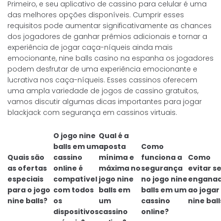
Primeiro, e seu aplicativo de cassino para celular é uma
das melhores opções disponíveis. Cumprir esses
requisitos pode aumentar significativamente as chances
dos jogadores de ganhar prêmios adicionais e tornar a
experiência de jogar caça-níqueis ainda mais
emocionante, nine balls casino na espanha os jogadores
podem desfrutar de uma experiência emocionante e
lucrativa nos caça-níqueis. Esses cassinos oferecem
uma ampla variedade de jogos de cassino gratuitos,
vamos discutir algumas dicas importantes para jogar
blackjack com segurança em cassinos virtuais.
O jogo nine
Qual é a
balls em um
aposta
Como
Quais são
cassino
mínima e
funciona a
Como
as ofertas
online é
máxima no
segurança
evitar s
especiais
compatível
jogo nine
no jogo nine
engana
para o jogo
com todos
balls em
balls em um
ao jogar
nine balls?
os
um
cassino
nine ball
dispositivos
cassino
online?