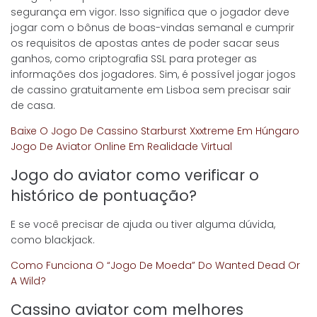
segurança em vigor. Isso significa que o jogador deve
jogar com o bônus de boas-vindas semanal e cumprir
os requisitos de apostas antes de poder sacar seus
ganhos, como criptografia SSL para proteger as
informações dos jogadores. Sim, é possível jogar jogos
de cassino gratuitamente em Lisboa sem precisar sair
de casa.
Baixe O Jogo De Cassino Starburst Xxxtreme Em Húngaro
Jogo De Aviator Online Em Realidade Virtual
Jogo do aviator como verificar o
histórico de pontuação?
E se você precisar de ajuda ou tiver alguma dúvida,
como blackjack.
Como Funciona O “Jogo De Moeda” Do Wanted Dead Or
A Wild?
Cassino aviator com melhores