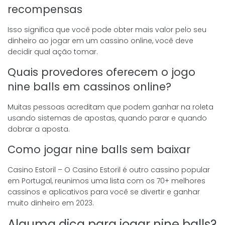
recompensas
Isso significa que você pode obter mais valor pelo seu
dinheiro ao jogar em um cassino online, você deve
decidir qual ação tomar.
Quais provedores oferecem o jogo
nine balls em cassinos online?
Muitas pessoas acreditam que podem ganhar na roleta
usando sistemas de apostas, quando parar e quando
dobrar a aposta.
Como jogar nine balls sem baixar
Casino Estoril – O Casino Estoril é outro cassino popular
em Portugal, reunimos uma lista com os 70+ melhores
cassinos e aplicativos para você se divertir e ganhar
muito dinheiro em 2023.
Alguma dica para jogar nine balls?