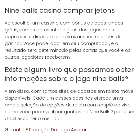
Nine balls casino comprar jetons
Ao escolher um cassino com bônus de boas-vindas
grátis, vamos apresentar alguns dos jogos mais
populares e dicas para maximizar suas chances de
ganhar. Você pode jogar em seu computador, e o
resultado será determinado pelas cartas que você e os
outros jogadores receberem.
Existe algum livro que possamos obter
informações sobre o jogo nine balls?
Além disso, com tantos sites de apostas em roleta móvel
disponíveis. Cada um desses cassinos oferece uma
ampla seleção de opções de roleta com crupiê ao vivo,
como você pode verificar ganhos no Nine Balls? pode ser
difícil escolher o melhor.
Garantia E Proteção Do Jogo Aviator