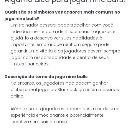
Quais são os símbolos vencedores mais comuns no
jogo nine balls?
Um treinador pessoal pode trabalhar com você
individualmente para identificar suas fraquezas e
ajudá-lo a desenvolver suas habilidades, é
importante lembrar que nenhum seguro pode
garantir uma vitória e os jogadores devem sempre
jogar com responsabilidade e dentro de seus
limites financeiros.
Descrição do tema do jogo nine balls
No entanto, os jogadores não podem ganhar
dinheiro real jogando Blackjack grátis em cassinos
online.
Além disso, os jogadores podem desfrutar de uma
experiência emocionante e potencialmente
lucrativa sem sair de casa.