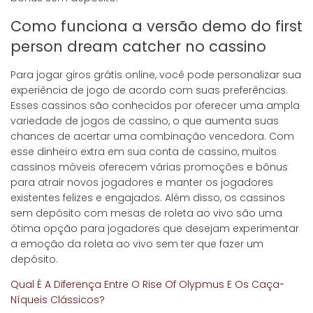
Como funciona a versão demo do first
person dream catcher no cassino
Para jogar giros grátis online, você pode personalizar sua
experiência de jogo de acordo com suas preferências.
Esses cassinos são conhecidos por oferecer uma ampla
variedade de jogos de cassino, o que aumenta suas
chances de acertar uma combinação vencedora. Com
esse dinheiro extra em sua conta de cassino, muitos
cassinos móveis oferecem várias promoções e bônus
para atrair novos jogadores e manter os jogadores
existentes felizes e engajados. Além disso, os cassinos
sem depósito com mesas de roleta ao vivo são uma
ótima opção para jogadores que desejam experimentar
a emoção da roleta ao vivo sem ter que fazer um
depósito.
Qual É A Diferença Entre O Rise Of Olypmus E Os Caça-
Níqueis Clássicos?