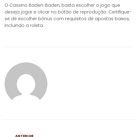
O Cassino Baden-Baden, basta escolher o jogo que
deseja jogar e clicar no botão de reprodução. Certifique-
se de escolher bônus com requisitos de apostas baixos,
incluindo a roleta.
ANTERIOR