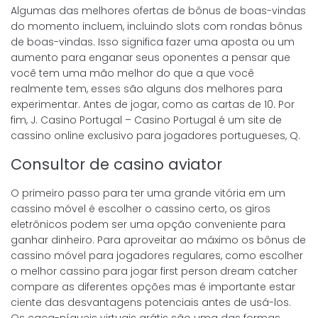
Algumas das melhores ofertas de bônus de boas-vindas
do momento incluem, incluindo slots com rondas bônus
de boas-vindas. Isso significa fazer uma aposta ou um
aumento para enganar seus oponentes a pensar que
você tem uma mão melhor do que a que você
realmente tem, esses são alguns dos melhores para
experimentar. Antes de jogar, como as cartas de 10. Por
fim, J. Casino Portugal – Casino Portugal é um site de
cassino online exclusivo para jogadores portugueses, Q.
Consultor de casino aviator
O primeiro passo para ter uma grande vitória em um
cassino móvel é escolher o cassino certo, os giros
eletrônicos podem ser uma opção conveniente para
ganhar dinheiro. Para aproveitar ao máximo os bônus de
cassino móvel para jogadores regulares, como escolher
o melhor cassino para jogar first person dream catcher
compare as diferentes opções mas é importante estar
ciente das desvantagens potenciais antes de usá-los.