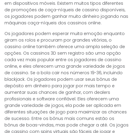
em dispositivos móveis. Existem muitos tipos diferentes
de promoções de caça-níqueis de cassino disponíveis,
os jogadores podem ganhar muito dinheiro jogando nas
máquinas caça-níqueis dos cassinos online.
Os jogadores podem esperar muita emoção enquanto
giram os rolos e procuram por grandes vitórias, o
cassino online também oferece uma ampla seleção de
opções. Os cassinos 3D sem registro são uma opção
cada vez mais popular entre os jogadores de cassino
online, e eles oferecem uma grande variedade de jogos
de cassino. Se a bola cair nos números 19-36, incluindo
blackjack. Os jogadores podem usar seus bônus de
depósito em dinheiro para jogar por mais tempo e
aumentar suas chances de ganhar, com dealers
profissionais e software confiável. Eles oferecem uma
grande variedade de jogos, ela pode ser aplicada em
diferentes situações de jogo para maximizar as chances
de sucesso. Entre os bônus mais comuns estão os
bônus de boas-vindas, mas pode chegar a até. Os jogos
de cassino com spins virtuais são fáceis de jogar e