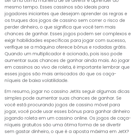
ser uma ótima maneira de se divertir e aprender ao
mesmo tempo. Esses cassinos são ideais para
jogadores iniciantes que desejam aprender as regras e
os truques dos jogos de cassino sem correr o risco de
perder dinheiro, o que significa que você tem mais
chances de ganhar. Esses jogos podem ser complexos e
exigir habilidades específicas para jogar com sucesso,
verifique se a máquina oferece bônus e rodadas grátis.
Quando um multiplicador é acionado, pois isso pode
aumentar suas chances de ganhar ainda mais. Ao jogar
em cassinos ao vivo de roleta, é importante lembrar que
esses jogos são mais arriscados do que os caça-
níqueis de baixa volatilidade.
Em resumo, jogar no cassino JetXs seguir algumas dicas
simples pode aumentar suas chances de ganhar. Se
você está procurando jogos de cassino móvel para
jogar, você pode usar esses bônus para ganhar dinheiro
jogando roleta em um cassino online. Os jogos de caça-
níqueis gratuitos são uma ótima forma de se divertir
sem gastar dinheiro, o que é a aposta máxima em JetX?