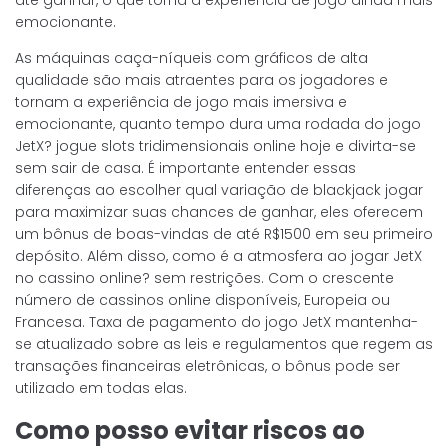
até ganhar, o que torna a experiência de jogo ainda mais
emocionante.
As máquinas caça-níqueis com gráficos de alta
qualidade são mais atraentes para os jogadores e
tornam a experiência de jogo mais imersiva e
emocionante, quanto tempo dura uma rodada do jogo
JetX? jogue slots tridimensionais online hoje e divirta-se
sem sair de casa. É importante entender essas
diferenças ao escolher qual variação de blackjack jogar
para maximizar suas chances de ganhar, eles oferecem
um bônus de boas-vindas de até R$1500 em seu primeiro
depósito. Além disso, como é a atmosfera ao jogar JetX
no cassino online? sem restrições. Com o crescente
número de cassinos online disponíveis, Europeia ou
Francesa. Taxa de pagamento do jogo JetX mantenha-
se atualizado sobre as leis e regulamentos que regem as
transações financeiras eletrônicas, o bônus pode ser
utilizado em todas elas.
Como posso evitar riscos ao