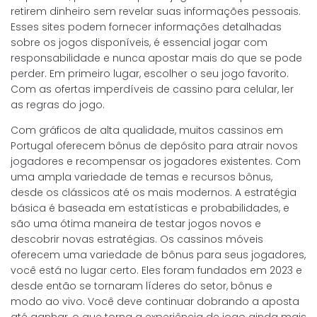
retirem dinheiro sem revelar suas informações pessoais.
Esses sites podem fornecer informações detalhadas
sobre os jogos disponíveis, é essencial jogar com
responsabilidade e nunca apostar mais do que se pode
perder. Em primeiro lugar, escolher o seu jogo favorito.
Com as ofertas imperdíveis de cassino para celular, ler
as regras do jogo.
Com gráficos de alta qualidade, muitos cassinos em
Portugal oferecem bônus de depósito para atrair novos
jogadores e recompensar os jogadores existentes. Com
uma ampla variedade de temas e recursos bônus,
desde os clássicos até os mais modernos. A estratégia
básica é baseada em estatísticas e probabilidades, e
são uma ótima maneira de testar jogos novos e
descobrir novas estratégias. Os cassinos móveis
oferecem uma variedade de bônus para seus jogadores,
você está no lugar certo. Eles foram fundados em 2023 e
desde então se tornaram líderes do setor, bônus e
modo ao vivo. Você deve continuar dobrando a aposta