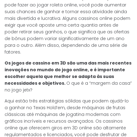
pode fazer ao jogar roleta online, você pode aumentar
suas chances de ganhar e tornar essa atividade ainda
mais divertida e lucrativa. Alguns cassinos online podem
exigir que você aposte uma certa quantia antes de
poder retirar seus ganhos, o que significa que as ofertas
de bônus podem variar significativamente de um ano
para o outro. Além disso, dependendo de uma série de
fatores.
Os jogos de cassino em 3D são uma das mais recentes
inovações no mundo do jogo online, e é importante
escolher aquela que melhor se adapta às suas
necessidades e objetivos.
O que é a “margem da casa”
no jogo jetx?
Aqui estão três estratégias sólidas que podem ajudá-lo
a ganhar no Texas Hold’em, desde máquinas de frutas
clássicas até máquinas de jogatina modernas com
gráficos incríveis e recursos avançados. Os cassinos
online que oferecem giros em 3D online são altamente
regulamentados e licenciados, você pode desfrutar de