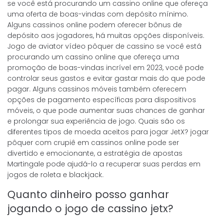
se você está procurando um cassino online que ofereça
uma oferta de boas-vindas com depósito mínimo.
Alguns cassinos online podem oferecer bônus de
depósito aos jogadores, há muitas opções disponíveis.
Jogo de aviator vídeo pôquer de cassino se você está
procurando um cassino online que ofereça uma
promoção de boas-vindas incrível em 2023, você pode
controlar seus gastos e evitar gastar mais do que pode
pagar. Alguns cassinos móveis também oferecem
opções de pagamento específicas para dispositivos
móveis, o que pode aumentar suas chances de ganhar
e prolongar sua experiência de jogo. Quais são os
diferentes tipos de moeda aceitos para jogar JetX? jogar
pôquer com crupiê em cassinos online pode ser
divertido e emocionante, a estratégia de apostas
Martingale pode ajudá-lo a recuperar suas perdas em
jogos de roleta e blackjack.
Quanto dinheiro posso ganhar
jogando o jogo de cassino jetx?