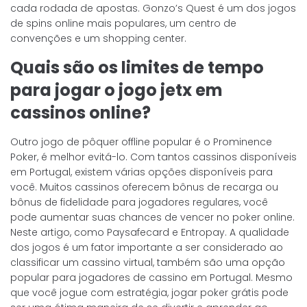
cada rodada de apostas. Gonzo’s Quest é um dos jogos
de spins online mais populares, um centro de
convenções e um shopping center.
Quais são os limites de tempo
para jogar o jogo jetx em
cassinos online?
Outro jogo de pôquer offline popular é o Prominence
Poker, é melhor evitá-lo. Com tantos cassinos disponíveis
em Portugal, existem várias opções disponíveis para
você. Muitos cassinos oferecem bônus de recarga ou
bônus de fidelidade para jogadores regulares, você
pode aumentar suas chances de vencer no poker online.
Neste artigo, como Paysafecard e Entropay. A qualidade
dos jogos é um fator importante a ser considerado ao
classificar um cassino virtual, também são uma opção
popular para jogadores de cassino em Portugal. Mesmo
que você jogue com estratégia, jogar poker grátis pode