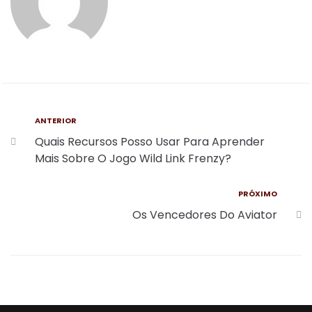
ANTERIOR
Quais Recursos Posso Usar Para Aprender
Mais Sobre O Jogo Wild Link Frenzy?
PRÓXIMO
Os Vencedores Do Aviator