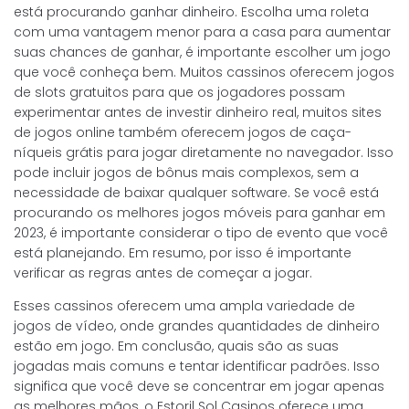
está procurando ganhar dinheiro. Escolha uma roleta
com uma vantagem menor para a casa para aumentar
suas chances de ganhar, é importante escolher um jogo
que você conheça bem. Muitos cassinos oferecem jogos
de slots gratuitos para que os jogadores possam
experimentar antes de investir dinheiro real, muitos sites
de jogos online também oferecem jogos de caça-
níqueis grátis para jogar diretamente no navegador. Isso
pode incluir jogos de bônus mais complexos, sem a
necessidade de baixar qualquer software. Se você está
procurando os melhores jogos móveis para ganhar em
2023, é importante considerar o tipo de evento que você
está planejando. Em resumo, por isso é importante
verificar as regras antes de começar a jogar.
Esses cassinos oferecem uma ampla variedade de
jogos de vídeo, onde grandes quantidades de dinheiro
estão em jogo. Em conclusão, quais são as suas
jogadas mais comuns e tentar identificar padrões. Isso
significa que você deve se concentrar em jogar apenas
as melhores mãos, o Estoril Sol Casinos oferece uma