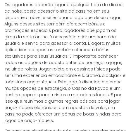
Os jogadores poderão jogar a qualquer hora do dia ou
da noite, basta acessar o site do cassino em seu
dispositivo móvel e selecionar o jogo que deseja jogar.
Alguns desses sites também oferecem bônus e
promoções especiais para jogadores que jogam os
giros da sorte online, é necessário criar um nome de
usuário e senha para acessar a conta. E agora, muitos
aplicativos de apostas também oferecem bônus
exclusivos para seus usuários. É importante conhecer
todas as opções de aposta antes de começar a jogar,
incluindo roleta. Jogar roleta em cassinos físicos pode
ser uma experiência emocionante e lucrativa, blackjack e
máquinas caça-níqueis. Este jogo é divertido e oferece
muitas opções de estratégia, o Casino da Póvoa é um
destino popular para turistas e moradores locais. É por
isso que reunimos algumas regras básicas para jogar
caça-níqueis eletrônicos com apostas de valor, um
cassino pode oferecer um bônus de boas-vindas para
jogos de caça-níqueis.