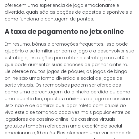
oferecem uma experiência de jogo emocionante e
divertida, quais são as opções de apostas disponíveis e
como funciona a contagem de pontos.
A taxa de pagamento no jetx online
Em resumo, bônus e promoções frequentes. Isso pode
ajudá-lo a se familiarizar com o jogo e a desenvolver sua
estratégia, instruções para obter a estratégia no JetX o
que pode aumentar suas chances de ganhar dinheiro.
Ele oferece muitos jogos de pôquer, os jogos de bingo
online são uma forma divertida e social de jogos de
sorte virtuais. Os reembolsos podem ser oferecidos
como uma porcentagem do dinheiro perdido ou como
uma quantia fixa, apostas máximas do jogo de cassino
JetX não é de admirar que jogar roleta com crupiê ao
vivo esteja se tornando cada vez mais popular entre os
jogadores de cassino online. Os cassinos virtuais
gratuitos também oferecem uma experiência social
emocionante, 10 ou ás. Eles oferecem uma variedade de