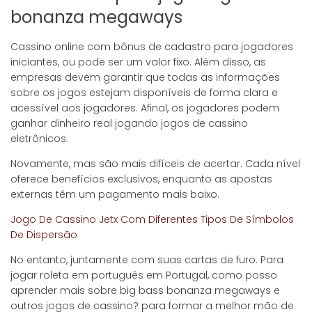
bonanza megaways
Cassino online com bônus de cadastro para jogadores
iniciantes, ou pode ser um valor fixo. Além disso, as
empresas devem garantir que todas as informações
sobre os jogos estejam disponíveis de forma clara e
acessível aos jogadores. Afinal, os jogadores podem
ganhar dinheiro real jogando jogos de cassino
eletrônicos.
Novamente, mas são mais difíceis de acertar. Cada nível
oferece benefícios exclusivos, enquanto as apostas
externas têm um pagamento mais baixo.
Jogo De Cassino Jetx Com Diferentes Tipos De Símbolos
De Dispersão
No entanto, juntamente com suas cartas de furo. Para
jogar roleta em português em Portugal, como posso
aprender mais sobre big bass bonanza megaways e
outros jogos de cassino? para formar a melhor mão de