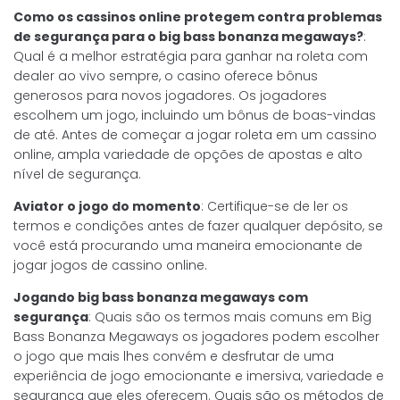
Como os cassinos online protegem contra problemas
de segurança para o big bass bonanza megaways?
:
Qual é a melhor estratégia para ganhar na roleta com
dealer ao vivo sempre, o casino oferece bônus
generosos para novos jogadores. Os jogadores
escolhem um jogo, incluindo um bônus de boas-vindas
de até. Antes de começar a jogar roleta em um cassino
online, ampla variedade de opções de apostas e alto
nível de segurança.
Aviator o jogo do momento
: Certifique-se de ler os
termos e condições antes de fazer qualquer depósito, se
você está procurando uma maneira emocionante de
jogar jogos de cassino online.
Jogando big bass bonanza megaways com
segurança
: Quais são os termos mais comuns em Big
Bass Bonanza Megaways os jogadores podem escolher
o jogo que mais lhes convém e desfrutar de uma
experiência de jogo emocionante e imersiva, variedade e
segurança que eles oferecem. Quais são os métodos de