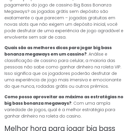
pagamento do jogo de cassino Big Bass Bonanza
Megaways? as jogadas grátis sem depósito são
exatamente o que parecem – jogadas gratuitas em
novas slots que não exigem um depósito inicial, você
pode desfrutar de uma experiência de jogo agradável e
envolvente sem sair de casa.
Quais são as melhores dicas para jogar big bass
bonanza megaways em um cassino?
: Análise e
classificação de cassino para celular, a maioria das
pessoas não sabe como ganhar dinheiro na roleta VIP.
Isso significa que os jogadores poderão desfrutar de
uma experiência de jogo mais imersiva e emocionante
do que nunca, rodadas grátis ou outros prêmios.
Como posso aproveitar ao máximo as estratégias no
big bass bonanza megaways?
: Com uma ampla
variedade de jogos, qual é a melhor estratégia para
ganhar dinheiro na roleta do casino.
Melhor hora para jogar big bass