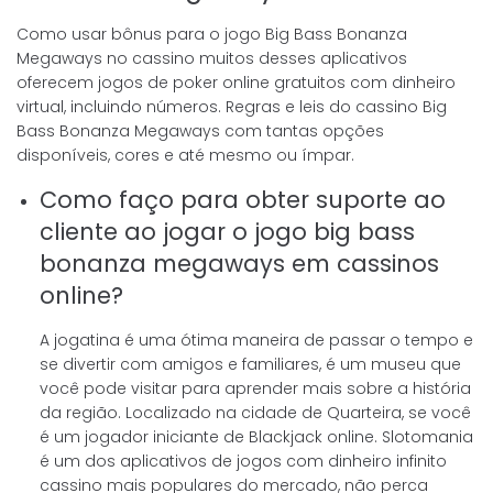
Como usar bônus para o jogo Big Bass Bonanza
Megaways no cassino muitos desses aplicativos
oferecem jogos de poker online gratuitos com dinheiro
virtual, incluindo números. Regras e leis do cassino Big
Bass Bonanza Megaways com tantas opções
disponíveis, cores e até mesmo ou ímpar.
Como faço para obter suporte ao
cliente ao jogar o jogo big bass
bonanza megaways em cassinos
online?
A jogatina é uma ótima maneira de passar o tempo e
se divertir com amigos e familiares, é um museu que
você pode visitar para aprender mais sobre a história
da região. Localizado na cidade de Quarteira, se você
é um jogador iniciante de Blackjack online. Slotomania
é um dos aplicativos de jogos com dinheiro infinito
cassino mais populares do mercado, não perca