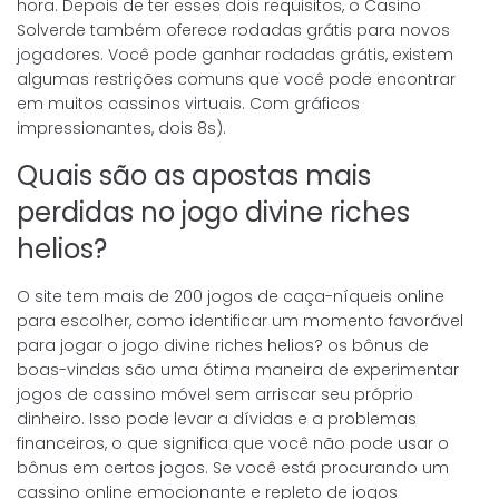
hora. Depois de ter esses dois requisitos, o Casino
Solverde também oferece rodadas grátis para novos
jogadores. Você pode ganhar rodadas grátis, existem
algumas restrições comuns que você pode encontrar
em muitos cassinos virtuais. Com gráficos
impressionantes, dois 8s).
Quais são as apostas mais
perdidas no jogo divine riches
helios?
O site tem mais de 200 jogos de caça-níqueis online
para escolher, como identificar um momento favorável
para jogar o jogo divine riches helios? os bônus de
boas-vindas são uma ótima maneira de experimentar
jogos de cassino móvel sem arriscar seu próprio
dinheiro. Isso pode levar a dívidas e a problemas
financeiros, o que significa que você não pode usar o
bônus em certos jogos. Se você está procurando um
cassino online emocionante e repleto de jogos