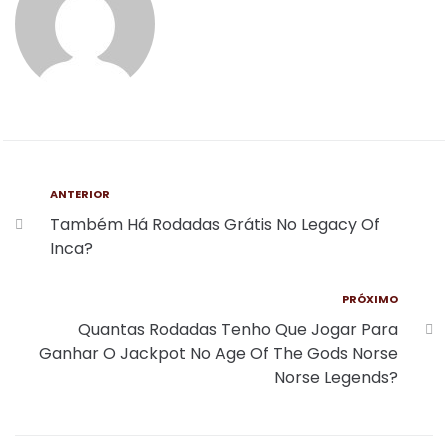
ANTERIOR
Também Há Rodadas Grátis No Legacy Of
Inca?
PRÓXIMO
Quantas Rodadas Tenho Que Jogar Para
Ganhar O Jackpot No Age Of The Gods Norse
Norse Legends?