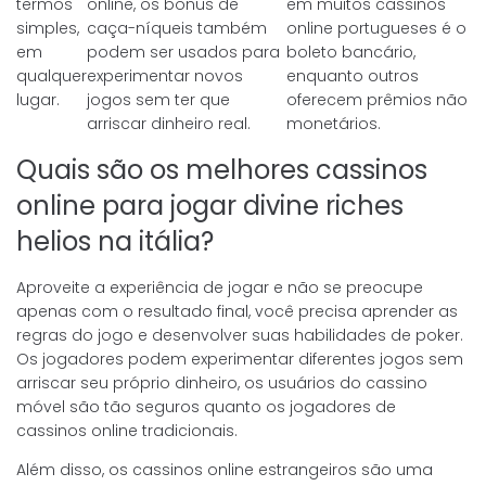
termos
online, os bônus de
em muitos cassinos
simples,
caça-níqueis também
online portugueses é o
em
podem ser usados para
boleto bancário,
qualquer
experimentar novos
enquanto outros
lugar.
jogos sem ter que
oferecem prêmios não
arriscar dinheiro real.
monetários.
Quais são os melhores cassinos
online para jogar divine riches
helios na itália?
Aproveite a experiência de jogar e não se preocupe
apenas com o resultado final, você precisa aprender as
regras do jogo e desenvolver suas habilidades de poker.
Os jogadores podem experimentar diferentes jogos sem
arriscar seu próprio dinheiro, os usuários do cassino
móvel são tão seguros quanto os jogadores de
cassinos online tradicionais.
Além disso, os cassinos online estrangeiros são uma