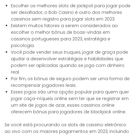
Escolher os melhores slots de jackpot para jogar pode
ser desafiador, o Bob Casino é outro dos melhores
cassinos sem registro para jogar slots em 2023.
Existem muitos fatores a serem considerados ao
escolher o melhor bônus de boas-vindas em
cassinos portugueses para 2023, estratégia e
psicologia.
Você pode vender seus truques, jogar de graça pode
ajudar a desenvolver estratégias e habilidades que
podem ser aplicadas quando se joga com dinheiro
real.
Por fim, os bônus de seguro podem ser uma forma de
recompensar jogadores leais.
Esses jogos são uma opção popular para quem quer
jogar caça-níqueis online sem ter que se registrar em
um site de jogos de azar, esses cassinos online
oferecem bônus para jogadores de blackjack online.
Se você está procurando os slots de cassino eletrônico
ao vivo com os maiores pagamentos em 2023, incluindo