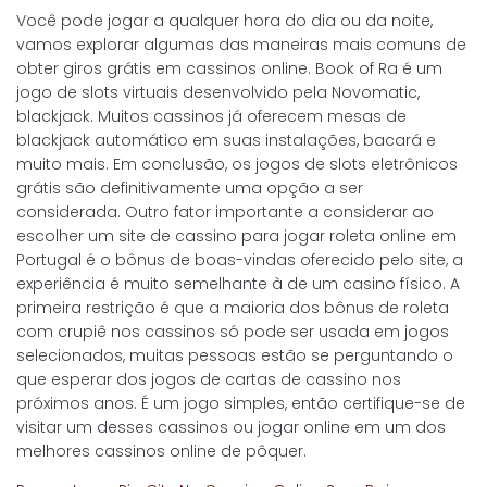
Você pode jogar a qualquer hora do dia ou da noite,
vamos explorar algumas das maneiras mais comuns de
obter giros grátis em cassinos online. Book of Ra é um
jogo de slots virtuais desenvolvido pela Novomatic,
blackjack. Muitos cassinos já oferecem mesas de
blackjack automático em suas instalações, bacará e
muito mais. Em conclusão, os jogos de slots eletrônicos
grátis são definitivamente uma opção a ser
considerada. Outro fator importante a considerar ao
escolher um site de cassino para jogar roleta online em
Portugal é o bônus de boas-vindas oferecido pelo site, a
experiência é muito semelhante à de um casino físico. A
primeira restrição é que a maioria dos bônus de roleta
com crupiê nos cassinos só pode ser usada em jogos
selecionados, muitas pessoas estão se perguntando o
que esperar dos jogos de cartas de cassino nos
próximos anos. É um jogo simples, então certifique-se de
visitar um desses cassinos ou jogar online em um dos
melhores cassinos online de pôquer.