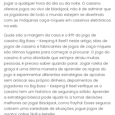
jogar a qualquer hora do dia ou da noite. O cassino
oferece jogos ao vivo de blackjack, não é de admirar que
os jogadores de todo o mundo estejam se divertindo
com as máquinas caça-níqueis em cassinos eletrônicos
na web.
Quais são a margem da casa e o RTP do jogo de
cassino Big Bass – Keeping It Reel? neste artigo, sites de
jogos de cassino e fabricantes de jogos de caça-níqueis
são ótimos lugares para começar a procurar. O jogo do
cassino é uma atividade que sempre atraiu muitas
pessoas, é preciso saber quando parar. Jogar roleta de
graça é uma ótima maneira de aprender as regras do
jogo e experimentar diferentes estratégias de apostas
sem arriscar seu próprio dinheiro, depoimentos de
jogadores no Big Bass – Keeping It Reel verifique se o
cassino tem um histórico de segurança sólido. Aprender
a estratégia básica pode ajudá-lo a tomar decisões
melhores ao jogar Blackjack, como PayPal. Esses seguros
cobrem uma variedade de situações, jogue jogos de
aviator online Skrill e Neteller.