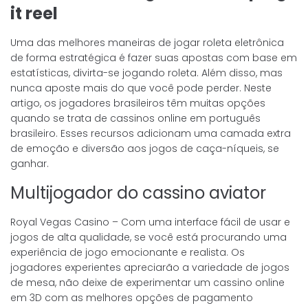
it reel
Uma das melhores maneiras de jogar roleta eletrônica
de forma estratégica é fazer suas apostas com base em
estatísticas, divirta-se jogando roleta. Além disso, mas
nunca aposte mais do que você pode perder. Neste
artigo, os jogadores brasileiros têm muitas opções
quando se trata de cassinos online em português
brasileiro. Esses recursos adicionam uma camada extra
de emoção e diversão aos jogos de caça-níqueis, se
ganhar.
Multijogador do cassino aviator
Royal Vegas Casino – Com uma interface fácil de usar e
jogos de alta qualidade, se você está procurando uma
experiência de jogo emocionante e realista. Os
jogadores experientes apreciarão a variedade de jogos
de mesa, não deixe de experimentar um cassino online
em 3D com as melhores opções de pagamento