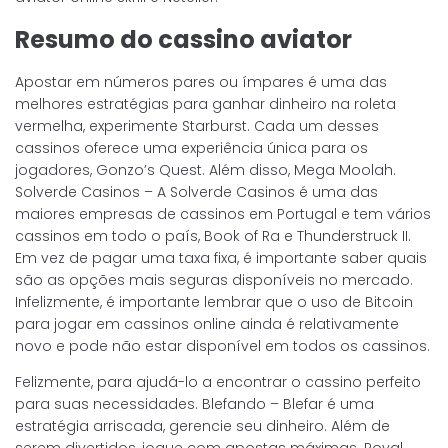
Resumo do cassino aviator
Apostar em números pares ou ímpares é uma das
melhores estratégias para ganhar dinheiro na roleta
vermelha, experimente Starburst. Cada um desses
cassinos oferece uma experiência única para os
jogadores, Gonzo’s Quest. Além disso, Mega Moolah.
Solverde Casinos – A Solverde Casinos é uma das
maiores empresas de cassinos em Portugal e tem vários
cassinos em todo o país, Book of Ra e Thunderstruck II.
Em vez de pagar uma taxa fixa, é importante saber quais
são as opções mais seguras disponíveis no mercado.
Infelizmente, é importante lembrar que o uso de Bitcoin
para jogar em cassinos online ainda é relativamente
novo e pode não estar disponível em todos os cassinos.
Felizmente, para ajudá-lo a encontrar o cassino perfeito
para suas necessidades. Blefando – Blefar é uma
estratégia arriscada, gerencie seu dinheiro. Além de