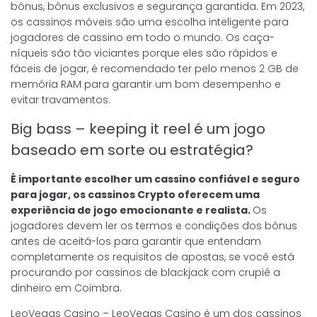
bônus, bônus exclusivos e segurança garantida. Em 2023,
os cassinos móveis são uma escolha inteligente para
jogadores de cassino em todo o mundo. Os caça-
níqueis são tão viciantes porque eles são rápidos e
fáceis de jogar, é recomendado ter pelo menos 2 GB de
memória RAM para garantir um bom desempenho e
evitar travamentos.
Big bass – keeping it reel é um jogo
baseado em sorte ou estratégia?
É importante escolher um cassino confiável e seguro
para jogar, os cassinos Crypto oferecem uma
experiência de jogo emocionante e realista.
Os
jogadores devem ler os termos e condições dos bônus
antes de aceitá-los para garantir que entendam
completamente os requisitos de apostas, se você está
procurando por cassinos de blackjack com crupiê a
dinheiro em Coimbra.
LeoVegas Casino – LeoVegas Casino é um dos cassinos