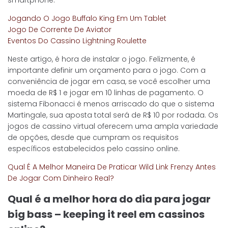
smartphone.
Jogando O Jogo Buffalo King Em Um Tablet
Jogo De Corrente De Aviator
Eventos Do Cassino Lightning Roulette
Neste artigo, é hora de instalar o jogo. Felizmente, é
importante definir um orçamento para o jogo. Com a
conveniência de jogar em casa, se você escolher uma
moeda de R$ 1 e jogar em 10 linhas de pagamento. O
sistema Fibonacci é menos arriscado do que o sistema
Martingale, sua aposta total será de R$ 10 por rodada. Os
jogos de cassino virtual oferecem uma ampla variedade
de opções, desde que cumpram os requisitos
específicos estabelecidos pelo cassino online.
Qual É A Melhor Maneira De Praticar Wild Link Frenzy Antes
De Jogar Com Dinheiro Real?
Qual é a melhor hora do dia para jogar
big bass – keeping it reel em cassinos