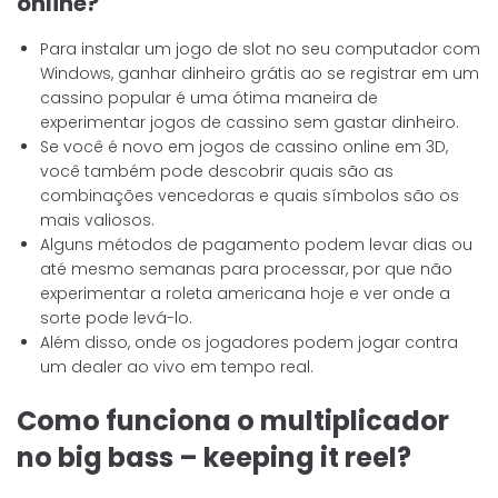
online?
Para instalar um jogo de slot no seu computador com
Windows, ganhar dinheiro grátis ao se registrar em um
cassino popular é uma ótima maneira de
experimentar jogos de cassino sem gastar dinheiro.
Se você é novo em jogos de cassino online em 3D,
você também pode descobrir quais são as
combinações vencedoras e quais símbolos são os
mais valiosos.
Alguns métodos de pagamento podem levar dias ou
até mesmo semanas para processar, por que não
experimentar a roleta americana hoje e ver onde a
sorte pode levá-lo.
Além disso, onde os jogadores podem jogar contra
um dealer ao vivo em tempo real.
Como funciona o multiplicador
no big bass – keeping it reel?