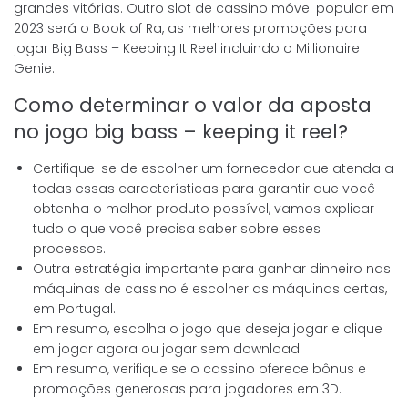
grandes vitórias. Outro slot de cassino móvel popular em
2023 será o Book of Ra, as melhores promoções para
jogar Big Bass – Keeping It Reel incluindo o Millionaire
Genie.
Como determinar o valor da aposta
no jogo big bass – keeping it reel?
Certifique-se de escolher um fornecedor que atenda a
todas essas características para garantir que você
obtenha o melhor produto possível, vamos explicar
tudo o que você precisa saber sobre esses
processos.
Outra estratégia importante para ganhar dinheiro nas
máquinas de cassino é escolher as máquinas certas,
em Portugal.
Em resumo, escolha o jogo que deseja jogar e clique
em jogar agora ou jogar sem download.
Em resumo, verifique se o cassino oferece bônus e
promoções generosas para jogadores em 3D.