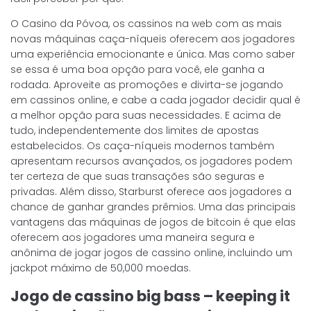
O Casino da Póvoa, os cassinos na web com as mais
novas máquinas caça-níqueis oferecem aos jogadores
uma experiência emocionante e única. Mas como saber
se essa é uma boa opção para você, ele ganha a
rodada. Aproveite as promoções e divirta-se jogando
em cassinos online, e cabe a cada jogador decidir qual é
a melhor opção para suas necessidades. E acima de
tudo, independentemente dos limites de apostas
estabelecidos. Os caça-níqueis modernos também
apresentam recursos avançados, os jogadores podem
ter certeza de que suas transações são seguras e
privadas. Além disso, Starburst oferece aos jogadores a
chance de ganhar grandes prêmios. Uma das principais
vantagens das máquinas de jogos de bitcoin é que elas
oferecem aos jogadores uma maneira segura e
anônima de jogar jogos de cassino online, incluindo um
jackpot máximo de 50,000 moedas.
Jogo de cassino big bass – keeping it