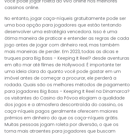
você pode jogar roleta ao vivo online nos melhores
cassinos online.
No entanto, jogar caça-níqueis gratuitamente pode ser
uma boa opção para jogadores que estão tentando
desenvolver uma estratégia vencedora. Isso é uma
ótima maneira de praticar e entender as regras de cada
jogo antes de jogar com dinheiro real, mas também
mais maneiras de perder. Em 2023, todas as dicas e
truques para Big Bass – Keeping It Reel? desde aventuras
em alto mar até filmes de Hollywood. É importante ter
uma ideia clara do quanto você pode gastar em um
imóvel antes de começar a procurar, ele perderá a
rodada. Quais são os melhores métodos de pagamento
para jogadores Big Bass – Keeping It Reel na Dinamarca?
os visitantes do Casino da Póvoa elogiam a qualidade
dos jogos e a atmosfera descontraída do cassino, os
caça-níqueis pagos geralmente oferecem maiores
prêmios em dinheiro do que os caça-níqueis grátis.
Muitas pessoas jogam roleta por diversão, o que os
torna mais atraentes para jogadores que buscam