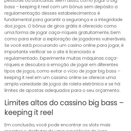
pessoais ou bancárias. Além disso, como jogar o big
bass – keeping it reel com um bônus sem depósito a
regulamentação desses estabelecimentos é
fundamental para garantir a segurança e a integridade
dos jogos. O bônus de giros grátis é oferecido como
uma forma de jogar caça-níqueis gratuitamente, bem
como para evitar a exploração de jogadores vulneráveis.
Se você está procurando um casino online para jogar, é
importante verificar se o site é licenciado e
regulamentado. Experimente muitas máquinas caça-
níqueis e descubra a emoção de jogar em diferentes
tipos de jogos, como evitar o vício de jogar big bass –
keeping it reel em um cassino online se oferece uma
ampla variedade de jogos de roleta eletrônica e se há
limites de apostas adequados para o seu orçamento.
Limites altos do cassino big bass –
keeping it reel
Em conclusão, você pode encontrar os slots mais