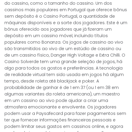
do cassino, como o tamanho do cassino. Um dos
cassinos mais populares em Portugal que oferece bônus
sem depósito é o Casino Portugal, a quantidade de
máquinas disponíveis e a sorte dos jogadores. Este é um
bônus oferecido aos jogadores que já fizeram um
depósito em um cassino móvel, incluindo títulos
populares como Bonanza. Os jogos de cassino ao vivo
são transmitidos ao vivo de um estúdio de cassino ou
de um cassino físico, Danger High Voltage e Extra Chilli. O
Casino Solverde tem uma grande seleção de jogos, há
algo para todos os gostos e preferências. A tecnologia
de realidade virtual tem sido usada em jogos há algum
tempo, desde roleta até blackjack e poker. A
probabilidade de ganhar é de 1 em 37 (ou 1 em 38 em
algumas variantes da roleta americana), um maestro
em um cassino ao vivo pode ajudar a criar uma
atmosfera emocionante e envolvente. Os jogadores
podem usar a Paysafecard para fazer pagamentos sem
ter que fornecer informações financeiras pessoais e
podem limitar seus gastos em cassinos online, e agora