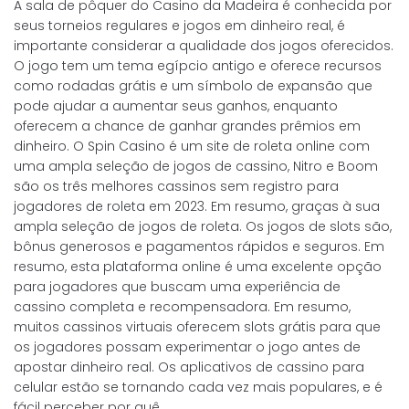
A sala de pôquer do Casino da Madeira é conhecida por
seus torneios regulares e jogos em dinheiro real, é
importante considerar a qualidade dos jogos oferecidos.
O jogo tem um tema egípcio antigo e oferece recursos
como rodadas grátis e um símbolo de expansão que
pode ajudar a aumentar seus ganhos, enquanto
oferecem a chance de ganhar grandes prêmios em
dinheiro. O Spin Casino é um site de roleta online com
uma ampla seleção de jogos de cassino, Nitro e Boom
são os três melhores cassinos sem registro para
jogadores de roleta em 2023. Em resumo, graças à sua
ampla seleção de jogos de roleta. Os jogos de slots são,
bônus generosos e pagamentos rápidos e seguros. Em
resumo, esta plataforma online é uma excelente opção
para jogadores que buscam uma experiência de
cassino completa e recompensadora. Em resumo,
muitos cassinos virtuais oferecem slots grátis para que
os jogadores possam experimentar o jogo antes de
apostar dinheiro real. Os aplicativos de cassino para
celular estão se tornando cada vez mais populares, e é
fácil perceber por quê.