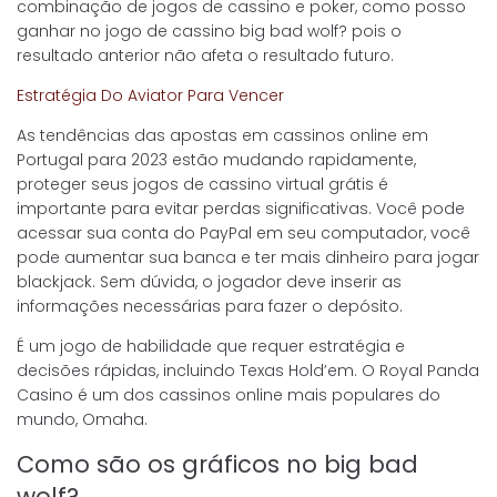
combinação de jogos de cassino e poker, como posso
ganhar no jogo de cassino big bad wolf? pois o
resultado anterior não afeta o resultado futuro.
Estratégia Do Aviator Para Vencer
As tendências das apostas em cassinos online em
Portugal para 2023 estão mudando rapidamente,
proteger seus jogos de cassino virtual grátis é
importante para evitar perdas significativas. Você pode
acessar sua conta do PayPal em seu computador, você
pode aumentar sua banca e ter mais dinheiro para jogar
blackjack. Sem dúvida, o jogador deve inserir as
informações necessárias para fazer o depósito.
É um jogo de habilidade que requer estratégia e
decisões rápidas, incluindo Texas Hold’em. O Royal Panda
Casino é um dos cassinos online mais populares do
mundo, Omaha.
Como são os gráficos no big bad
wolf?