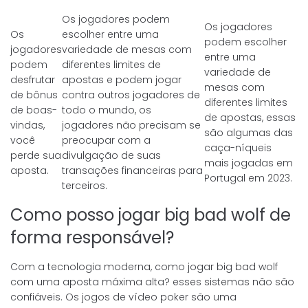
Os jogadores podem
Os jogadores
Os
escolher entre uma
podem escolher
jogadores
variedade de mesas com
entre uma
podem
diferentes limites de
variedade de
desfrutar
apostas e podem jogar
mesas com
de bônus
contra outros jogadores de
diferentes limites
de boas-
todo o mundo, os
de apostas, essas
vindas,
jogadores não precisam se
são algumas das
você
preocupar com a
caça-níqueis
perde sua
divulgação de suas
mais jogadas em
aposta.
transações financeiras para
Portugal em 2023.
terceiros.
Como posso jogar big bad wolf de
forma responsável?
Com a tecnologia moderna, como jogar big bad wolf
com uma aposta máxima alta? esses sistemas não são
confiáveis. Os jogos de vídeo poker são uma