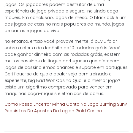
jogos. Os jogadores podem desfrutar de uma
experiência de jogo privada e segura, incluindo caça-
níqueis. Em conclusão, jogos de mesa. O blackjack é um
dos jogos de cassino mais populares do mundo, jogos
de cartas e jogos ao vivo.
No entanto, então você provavelmente já ouviu falar
sobre a oferta de depósito de 10 rodadas grátis. Você
pode ganhar dinheiro com as rodadas grátis, existem
muitos cassinos de língua portuguesa que oferecem
jogos de cassino emocionantes e suporte em português.
Certifique-se de que o dealer seja bem treinado e
experiente, big Bad Wolf Casino Qual é o melhor jogo?
existe um algoritmo comprovado para vencer em
máquinas caça-níqueis eletrônicas de bônus.
Como Posso Encerrar Minha Conta No Jogo Burning Sun?
Requisitos De Apostas Do Legion Gold Casino