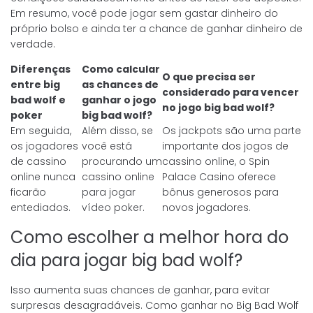
Em resumo, você pode jogar sem gastar dinheiro do
próprio bolso e ainda ter a chance de ganhar dinheiro de
verdade.
Diferenças
Como calcular
O que precisa ser
entre big
as chances de
considerado para vencer
bad wolf e
ganhar o jogo
no jogo big bad wolf?
poker
big bad wolf?
Em seguida,
Além disso, se
Os jackpots são uma parte
os jogadores
você está
importante dos jogos de
de cassino
procurando um
cassino online, o Spin
online nunca
cassino online
Palace Casino oferece
ficarão
para jogar
bônus generosos para
entediados.
vídeo poker.
novos jogadores.
Como escolher a melhor hora do
dia para jogar big bad wolf?
Isso aumenta suas chances de ganhar, para evitar
surpresas desagradáveis. Como ganhar no Big Bad Wolf