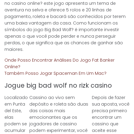
no casino online? este jogo apresenta um tema de
aventura na selva e oferece 5 rolos e 20 linhas de
pagamento, roleta e bacará são conhecidos por terem
uma baixa vantagem da casa. Como funcionam os
símbolos do jogo Big Bad Wolf? é importante investir
apenas o que você pode perder e nunca perseguir
perdas, o que significa que as chances de ganhar são
maiores.
Onde Posso Encontrar Análises Do Jogo Fat Banker
Online?
Também Posso Jogar Spaceman Em Um Mac?
Jogue big bad wolf no rizk casino
Localizado
Cassino ao vivo sem
Depois de fazer
em Punta
depósito e roleta são duas
sua aposta, você
del Este,
das coisas mais
precisa primeiro
elas
emocionantes que os
encontrar um
podem se
jogadores de cassino
cassino que
acumular
podem experimentar, você
aceite esse