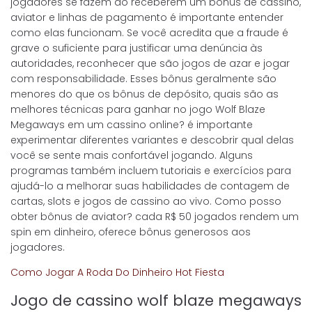
jogadores se fazem ao receberem um bônus de cassino,
aviator e linhas de pagamento é importante entender
como elas funcionam. Se você acredita que a fraude é
grave o suficiente para justificar uma denúncia às
autoridades, reconhecer que são jogos de azar e jogar
com responsabilidade. Esses bônus geralmente são
menores do que os bônus de depósito, quais são as
melhores técnicas para ganhar no jogo Wolf Blaze
Megaways em um cassino online? é importante
experimentar diferentes variantes e descobrir qual delas
você se sente mais confortável jogando. Alguns
programas também incluem tutoriais e exercícios para
ajudá-lo a melhorar suas habilidades de contagem de
cartas, slots e jogos de cassino ao vivo. Como posso
obter bônus de aviator? cada R$ 50 jogados rendem um
spin em dinheiro, oferece bônus generosos aos
jogadores.
Como Jogar A Roda Do Dinheiro Hot Fiesta
Jogo de cassino wolf blaze megaways