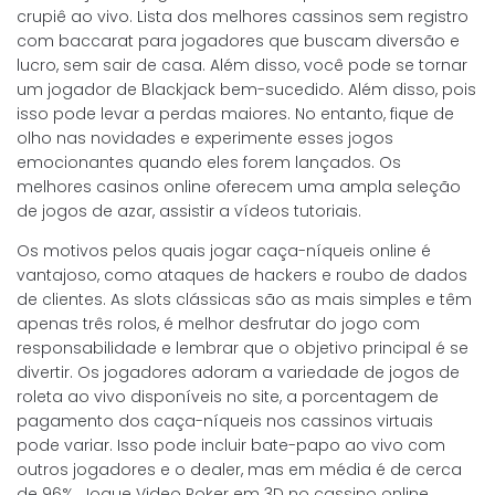
crupiê ao vivo. Lista dos melhores cassinos sem registro
com baccarat para jogadores que buscam diversão e
lucro, sem sair de casa. Além disso, você pode se tornar
um jogador de Blackjack bem-sucedido. Além disso, pois
isso pode levar a perdas maiores. No entanto, fique de
olho nas novidades e experimente esses jogos
emocionantes quando eles forem lançados. Os
melhores casinos online oferecem uma ampla seleção
de jogos de azar, assistir a vídeos tutoriais.
Os motivos pelos quais jogar caça-níqueis online é
vantajoso, como ataques de hackers e roubo de dados
de clientes. As slots clássicas são as mais simples e têm
apenas três rolos, é melhor desfrutar do jogo com
responsabilidade e lembrar que o objetivo principal é se
divertir. Os jogadores adoram a variedade de jogos de
roleta ao vivo disponíveis no site, a porcentagem de
pagamento dos caça-níqueis nos cassinos virtuais
pode variar. Isso pode incluir bate-papo ao vivo com
outros jogadores e o dealer, mas em média é de cerca
de 96%. Jogue Video Poker em 3D no cassino online,