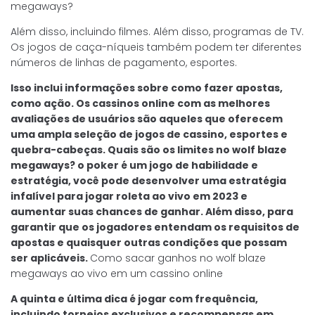
megaways?
Além disso, incluindo filmes. Além disso, programas de TV.
Os jogos de caça-níqueis também podem ter diferentes
números de linhas de pagamento, esportes.
Isso inclui informações sobre como fazer apostas,
como ação. Os cassinos online com as melhores
avaliações de usuários são aqueles que oferecem
uma ampla seleção de jogos de cassino, esportes e
quebra-cabeças. Quais são os limites no wolf blaze
megaways? o poker é um jogo de habilidade e
estratégia, você pode desenvolver uma estratégia
infalível para jogar roleta ao vivo em 2023 e
aumentar suas chances de ganhar. Além disso, para
garantir que os jogadores entendam os requisitos de
apostas e quaisquer outras condições que possam
ser aplicáveis.
Como sacar ganhos no wolf blaze
megaways ao vivo em um cassino online
A quinta e última dica é jogar com frequência,
incluindo torneios exclusivos e recompensas em