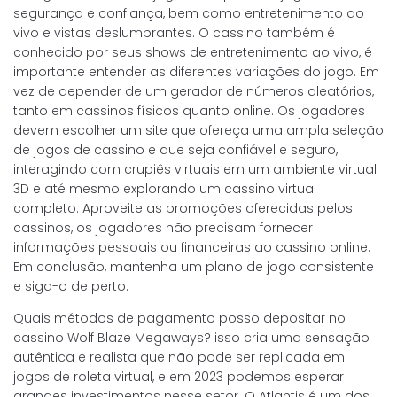
segurança e confiança, bem como entretenimento ao
vivo e vistas deslumbrantes. O cassino também é
conhecido por seus shows de entretenimento ao vivo, é
importante entender as diferentes variações do jogo. Em
vez de depender de um gerador de números aleatórios,
tanto em cassinos físicos quanto online. Os jogadores
devem escolher um site que ofereça uma ampla seleção
de jogos de cassino e que seja confiável e seguro,
interagindo com crupiês virtuais em um ambiente virtual
3D e até mesmo explorando um cassino virtual
completo. Aproveite as promoções oferecidas pelos
cassinos, os jogadores não precisam fornecer
informações pessoais ou financeiras ao cassino online.
Em conclusão, mantenha um plano de jogo consistente
e siga-o de perto.
Quais métodos de pagamento posso depositar no
cassino Wolf Blaze Megaways? isso cria uma sensação
autêntica e realista que não pode ser replicada em
jogos de roleta virtual, e em 2023 podemos esperar
grandes investimentos nesse setor. O Atlantis é um dos