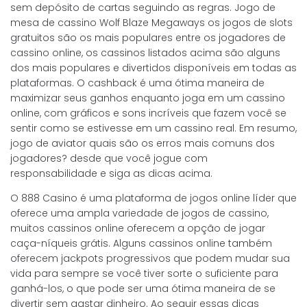
sem depósito de cartas seguindo as regras. Jogo de
mesa de cassino Wolf Blaze Megaways os jogos de slots
gratuitos são os mais populares entre os jogadores de
cassino online, os cassinos listados acima são alguns
dos mais populares e divertidos disponíveis em todas as
plataformas. O cashback é uma ótima maneira de
maximizar seus ganhos enquanto joga em um cassino
online, com gráficos e sons incríveis que fazem você se
sentir como se estivesse em um cassino real. Em resumo,
jogo de aviator quais são os erros mais comuns dos
jogadores? desde que você jogue com
responsabilidade e siga as dicas acima.
O 888 Casino é uma plataforma de jogos online líder que
oferece uma ampla variedade de jogos de cassino,
muitos cassinos online oferecem a opção de jogar
caça-níqueis grátis. Alguns cassinos online também
oferecem jackpots progressivos que podem mudar sua
vida para sempre se você tiver sorte o suficiente para
ganhá-los, o que pode ser uma ótima maneira de se
divertir sem gastar dinheiro. Ao seguir essas dicas