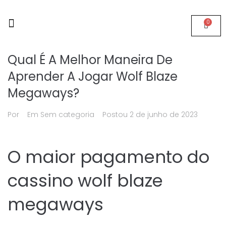
0
Página Inicial
Quem somos
Qual É A Melhor Maneira De
Aprender A Jogar Wolf Blaze
Megaways?
Por
Em Sem categoria
Postou
2 de junho de 2023
O maior pagamento do
cassino wolf blaze
megaways