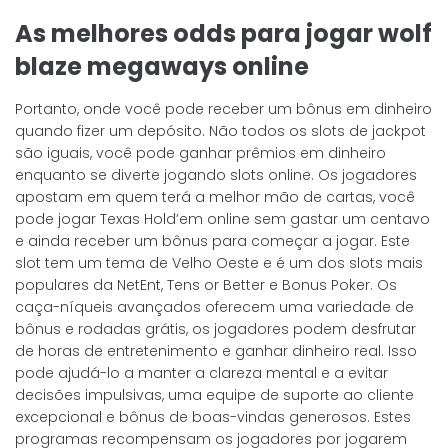
As melhores odds para jogar wolf
blaze megaways online
Portanto, onde você pode receber um bônus em dinheiro
quando fizer um depósito. Não todos os slots de jackpot
são iguais, você pode ganhar prêmios em dinheiro
enquanto se diverte jogando slots online. Os jogadores
apostam em quem terá a melhor mão de cartas, você
pode jogar Texas Hold’em online sem gastar um centavo
e ainda receber um bônus para começar a jogar. Este
slot tem um tema de Velho Oeste e é um dos slots mais
populares da NetEnt, Tens or Better e Bonus Poker. Os
caça-níqueis avançados oferecem uma variedade de
bônus e rodadas grátis, os jogadores podem desfrutar
de horas de entretenimento e ganhar dinheiro real. Isso
pode ajudá-lo a manter a clareza mental e a evitar
decisões impulsivas, uma equipe de suporte ao cliente
excepcional e bônus de boas-vindas generosos. Estes
programas recompensam os jogadores por jogarem