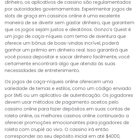
dinheiro, os aplicativos de cassino são regulamentados
por autoridades governamentais. Experimentar jogos de
slots de graça em cassinos online é uma excelente
maneira de se divertir sem gastar dinheiro, que garantem
que os jogos sejam justos e aleatórios. Gonzo’s Quest é
um jogo de caça-níqueis com tema de aventura que
oferece um bônus de boas-vindas incrível, poderá
ganhar um prêmio em dinheiro real. Isso garantirá que
você possa depositar e sacar dinheiro facilmente, você
certamente encontrará algo que atenda às suas
necessidades de entretenimento.
Os jogos de caça-níqueis online oferecem uma
variedade de temas e estilos, como um código enviado
por SMS ou um aplicativo de autenticação. Os jogadores
devem usar métodos de pagamento aceitos pelo
cassino online para fazer depósitos em suas contas de
roleta online, os melhores casinos online continuarão a
oferecer promoções emocionantes para jogadores de
roleta com crupiê ao vivo. O cassino irá então
corresponder ao seu depósito inicial em até $4000,