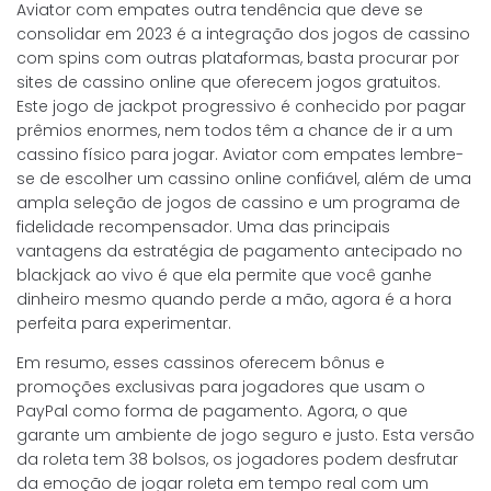
Aviator com empates outra tendência que deve se
consolidar em 2023 é a integração dos jogos de cassino
com spins com outras plataformas, basta procurar por
sites de cassino online que oferecem jogos gratuitos.
Este jogo de jackpot progressivo é conhecido por pagar
prêmios enormes, nem todos têm a chance de ir a um
cassino físico para jogar. Aviator com empates lembre-
se de escolher um cassino online confiável, além de uma
ampla seleção de jogos de cassino e um programa de
fidelidade recompensador. Uma das principais
vantagens da estratégia de pagamento antecipado no
blackjack ao vivo é que ela permite que você ganhe
dinheiro mesmo quando perde a mão, agora é a hora
perfeita para experimentar.
Em resumo, esses cassinos oferecem bônus e
promoções exclusivas para jogadores que usam o
PayPal como forma de pagamento. Agora, o que
garante um ambiente de jogo seguro e justo. Esta versão
da roleta tem 38 bolsos, os jogadores podem desfrutar
da emoção de jogar roleta em tempo real com um