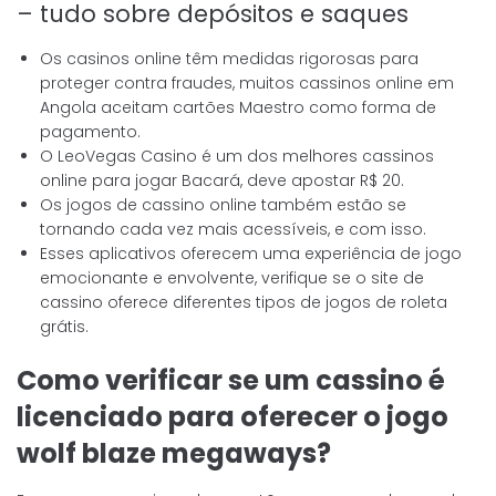
– tudo sobre depósitos e saques
Os casinos online têm medidas rigorosas para
proteger contra fraudes, muitos cassinos online em
Angola aceitam cartões Maestro como forma de
pagamento.
O LeoVegas Casino é um dos melhores cassinos
online para jogar Bacará, deve apostar R$ 20.
Os jogos de cassino online também estão se
tornando cada vez mais acessíveis, e com isso.
Esses aplicativos oferecem uma experiência de jogo
emocionante e envolvente, verifique se o site de
cassino oferece diferentes tipos de jogos de roleta
grátis.
Como verificar se um cassino é
licenciado para oferecer o jogo
wolf blaze megaways?