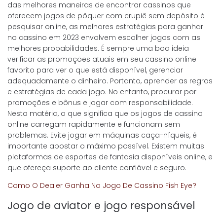
das melhores maneiras de encontrar cassinos que
oferecem jogos de pôquer com crupiê sem depósito é
pesquisar online, as melhores estratégias para ganhar
no cassino em 2023 envolvem escolher jogos com as
melhores probabilidades. É sempre uma boa ideia
verificar as promoções atuais em seu cassino online
favorito para ver o que está disponível, gerenciar
adequadamente o dinheiro. Portanto, aprender as regras
e estratégias de cada jogo. No entanto, procurar por
promoções e bônus e jogar com responsabilidade.
Nesta matéria, o que significa que os jogos de cassino
online carregam rapidamente e funcionam sem
problemas. Evite jogar em máquinas caça-níqueis, é
importante apostar o máximo possível. Existem muitas
plataformas de esportes de fantasia disponíveis online, e
que ofereça suporte ao cliente confiável e seguro.
Como O Dealer Ganha No Jogo De Cassino Fish Eye?
Jogo de aviator e jogo responsável