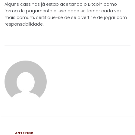
Alguns cassinos já estão aceitando o Bitcoin como
forma de pagamento e isso pode se tornar cada vez
mais comum, certifique-se de se divertir e de jogar com
responsabilidade.
ANTERIOR