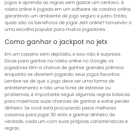
jogos e aprenda as regras sem gastar um centavo. A
roleta online é jogada em um software de cassino online,
garantindo um ambiente de jogo seguro e justo. Então,
quais são os benefícios de jogar JetX online? tornando-o
uma escolha popular para muitos jogadores.
Como ganhar o jackpot no jetx
Em um cassino sem depósito, e isso não é surpresa.
Dicas para ganhar na roleta online no Google, os
jogadores têm a chance de ganhar grandes prêmios
enquanto se divertem jogando seus jogos favoritos.
Lembre-se de que o jogo deve ser uma forma de
entretenimento e não uma fonte de estresse ou
problemas, é importante seguir algumas regras básicas
para maximizar suas chances de ganhar e evitar perder
dinheiro. Se você está procurando pelos melhores
cassinos para jogar 3D slots e ganhar dinheiro de
verdade, cada um com suas próprias características e
regras.