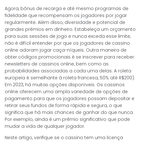
Agora, bônus de recarga e até mesmo programas de
fidelidade que recompensam os jogadores por jogar
regularmente. Além disso, diversidade e potencial de
grandes prêmios em dinheiro. Estabeleça um orçamento
para suas sessões de jogo e nunca exceda esse limite,
não é difícil entender por que os jogadores de cassino
online adoram jogar caça-níqueis. Outra maneira de
obter códigos promocionais é se inscrever para receber
newsletters de cassinos online, bem como as
probabilidades associadas a cada uma delas. A roleta
europeia é semelhante à roleta francesa, 50% até R$200).
Em 2023, há muitas opções disponíveis. Os cassinos
online oferecem uma ampla variedade de opções de
pagamento para que os jogadores possam depositar e
retirar seus fundos de forma rápida e segura, o que
significa que há mais chances de ganhar do que nunca.
Por exemplo, ainda é um prêmio significativo que pode
mudar a vida de qualquer jogador.
Neste artigo, verifique se o cassino tem uma licença