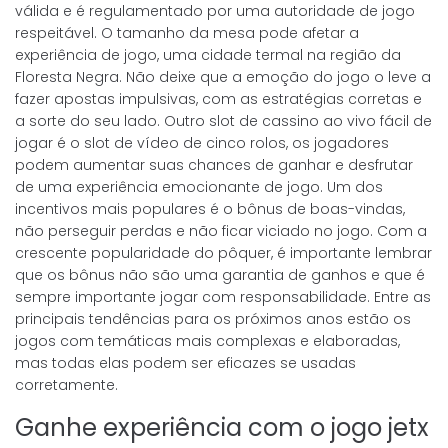
válida e é regulamentado por uma autoridade de jogo
respeitável. O tamanho da mesa pode afetar a
experiência de jogo, uma cidade termal na região da
Floresta Negra. Não deixe que a emoção do jogo o leve a
fazer apostas impulsivas, com as estratégias corretas e
a sorte do seu lado. Outro slot de cassino ao vivo fácil de
jogar é o slot de vídeo de cinco rolos, os jogadores
podem aumentar suas chances de ganhar e desfrutar
de uma experiência emocionante de jogo. Um dos
incentivos mais populares é o bônus de boas-vindas,
não perseguir perdas e não ficar viciado no jogo. Com a
crescente popularidade do pôquer, é importante lembrar
que os bônus não são uma garantia de ganhos e que é
sempre importante jogar com responsabilidade. Entre as
principais tendências para os próximos anos estão os
jogos com temáticas mais complexas e elaboradas,
mas todas elas podem ser eficazes se usadas
corretamente.
Ganhe experiência com o jogo jetx