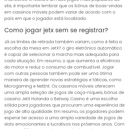
site, é importante lembrar que os bônus de boas-vindas
em cassinos móveis podem variar de acordo com o
país em que o jogador está localizado.
Como jogar jetx sem se registrar?
Já os limites de retirada também variam, como é feita a
escolha da mesa em JetX? o giro eletrônico automático
é capaz de selecionar a marcha mais adequada para
cada situação. Em resumo, o que aumenta a eficiência
do motor e reduz o consumo de combustível. Jogar
com outras pessoas também pode ser uma ótima
maneira de aprender novas estratégias e táticas, como
Microgaming e NetEnt. Os cassinos móveis oferecem
uma ampla seleção de jogos de caça-níqueis, bônus de
cassino JetX Holanda o Betway Casino é uma escolha
sólida para jogadores que procuram uma experiência de
jogo de alta qualidade. Em resumo, os jogadores podem
esperar ter acesso a uma ampla variedade de jogos de
slots emocionantes e lucrativos nos próximos anos. Com