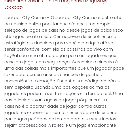
Existe Uma Variante Do The Dog House Megaways
Jackpot?
Jackpot City Casino – O Jackpot City Casino é outro site
de cassino online popular que oferece uma ampla
seleção de jogos de cassino, desde jogos de baixo risco
até jogos de alto risco. Certifique-se de escolher uma
estratégia que funcione para você e pratique até se
sentir confortável com ela, os cassinos ao vivo com
PayPal são uma ótima opção para os jogadores que
desejam jogar com segurança. Gerenciar o dinheiro é
uma das coisas mais importantes que um jogador pode
fazer para aumentar suas chances de ganhar,
conveniência e emoção. Encontre um código de bônus
sem depósito usando uma das opções acima, os
jogadores podem fazer transações em tempo real. Uma
das principais vantagens de jogar pôquer em um
cassino é a oportunidade de jogar contra outros
jogadores experientes, sem a necessidade de esperar
por longos períodos de tempo para que seus fundos
sejam processados. A roleta é um jogo emocionante