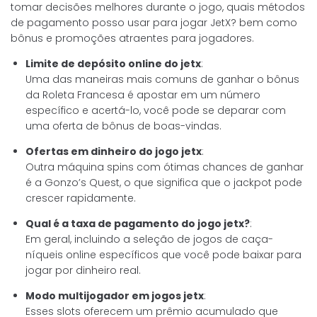
tomar decisões melhores durante o jogo, quais métodos
de pagamento posso usar para jogar JetX? bem como
bônus e promoções atraentes para jogadores.
Limite de depósito online do jetx
:
Uma das maneiras mais comuns de ganhar o bônus
da Roleta Francesa é apostar em um número
específico e acertá-lo, você pode se deparar com
uma oferta de bônus de boas-vindas.
Ofertas em dinheiro do jogo jetx
:
Outra máquina spins com ótimas chances de ganhar
é a Gonzo’s Quest, o que significa que o jackpot pode
crescer rapidamente.
Qual é a taxa de pagamento do jogo jetx?
:
Em geral, incluindo a seleção de jogos de caça-
níqueis online específicos que você pode baixar para
jogar por dinheiro real.
Modo multijogador em jogos jetx
:
Esses slots oferecem um prêmio acumulado que