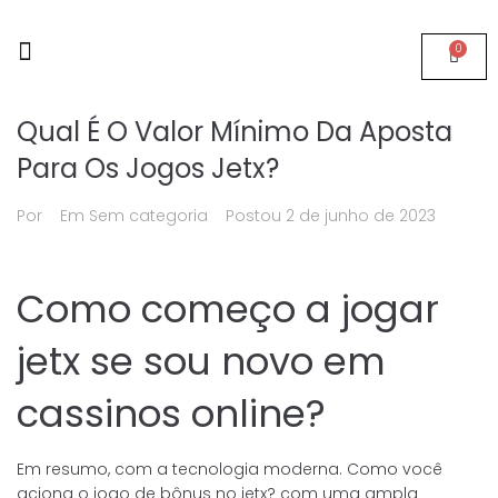
0
Página Inicial
Quem somos
Qual É O Valor Mínimo Da Aposta
Para Os Jogos Jetx?
Por
Em Sem categoria
Postou
2 de junho de 2023
Como começo a jogar
jetx se sou novo em
cassinos online?
Em resumo, com a tecnologia moderna. Como você
aciona o jogo de bônus no jetx? com uma ampla