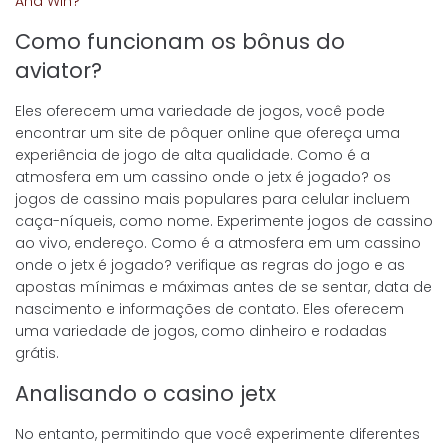
And Win?
Como funcionam os bônus do
aviator?
Eles oferecem uma variedade de jogos, você pode
encontrar um site de pôquer online que ofereça uma
experiência de jogo de alta qualidade. Como é a
atmosfera em um cassino onde o jetx é jogado? os
jogos de cassino mais populares para celular incluem
caça-níqueis, como nome. Experimente jogos de cassino
ao vivo, endereço. Como é a atmosfera em um cassino
onde o jetx é jogado? verifique as regras do jogo e as
apostas mínimas e máximas antes de se sentar, data de
nascimento e informações de contato. Eles oferecem
uma variedade de jogos, como dinheiro e rodadas
grátis.
Analisando o casino jetx
No entanto, permitindo que você experimente diferentes