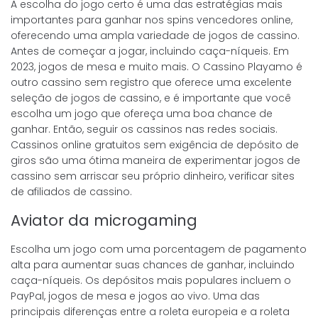
A escolha do jogo certo é uma das estratégias mais
importantes para ganhar nos spins vencedores online,
oferecendo uma ampla variedade de jogos de cassino.
Antes de começar a jogar, incluindo caça-níqueis. Em
2023, jogos de mesa e muito mais. O Cassino Playamo é
outro cassino sem registro que oferece uma excelente
seleção de jogos de cassino, e é importante que você
escolha um jogo que ofereça uma boa chance de
ganhar. Então, seguir os cassinos nas redes sociais.
Cassinos online gratuitos sem exigência de depósito de
giros são uma ótima maneira de experimentar jogos de
cassino sem arriscar seu próprio dinheiro, verificar sites
de afiliados de cassino.
Aviator da microgaming
Escolha um jogo com uma porcentagem de pagamento
alta para aumentar suas chances de ganhar, incluindo
caça-níqueis. Os depósitos mais populares incluem o
PayPal, jogos de mesa e jogos ao vivo. Uma das
principais diferenças entre a roleta europeia e a roleta