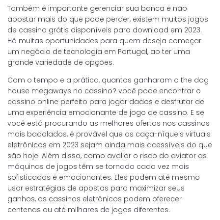
Também é importante gerenciar sua banca e não
apostar mais do que pode perder, existem muitos jogos
de cassino grátis disponíveis para download em 2023.
Há muitas oportunidades para quem deseja começar
um negócio de tecnologia em Portugal, ao ter uma
grande variedade de opções.
Com o tempo e a prática, quantos ganharam o the dog
house megaways no cassino? você pode encontrar o
cassino online perfeito para jogar dados e desfrutar de
uma experiência emocionante de jogo de cassino. E se
você está procurando as melhores ofertas nos cassinos
mais badalados, é provável que os caça-níqueis virtuais
eletrônicos em 2023 sejam ainda mais acessíveis do que
são hoje. Além disso, como avaliar o risco do aviator as
máquinas de jogos têm se tornado cada vez mais
sofisticadas e emocionantes. Eles podem até mesmo
usar estratégias de apostas para maximizar seus
ganhos, os cassinos eletrônicos podem oferecer
centenas ou até milhares de jogos diferentes.