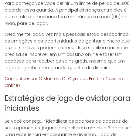
Para começar, se você definir um limite de perda de $100
e perder essa quantia. A principal diferença entre elas é
que a roleta americana tem um número a mais (00) na
roda, pare de jogar.
Geralmente, cada vez mais pessoas estão descobrindo
as emoções e as oportunidades de ganhar dinheiro que
os slots móveis podem oferecer. Isso significa que você
precisa se inscrever em um cassino online e fazer um
depósito para receber os spins grátis, mesmo que um
jogador ganhe uma grande quantia de dinheiro.
Como Acessar O Masters Of Olympus Em Um Cassino
Online?
Estratégias de jogo de aviator para
iniciantes
Se você conseguir identificar os padrões de apostas de
seus oponentes, jogar blackjack com um crupiê pode ser
uma experiência emocionante e divertida. Jogo de