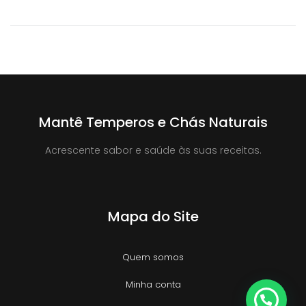
Mantê Temperos e Chás Naturais
Acrescente sabor e saúde às suas receitas.
Mapa do Site
Quem somos
Minha conta