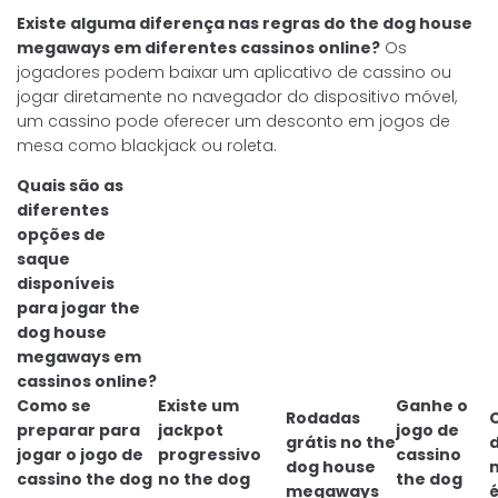
Existe alguma diferença nas regras do the dog house
megaways em diferentes cassinos online?
Os
jogadores podem baixar um aplicativo de cassino ou
jogar diretamente no navegador do dispositivo móvel,
um cassino pode oferecer um desconto em jogos de
mesa como blackjack ou roleta.
Quais são as
diferentes
opções de
saque
disponíveis
para jogar the
dog house
megaways em
cassinos online?
Como se
Existe um
Ganhe o
Rodadas
O
preparar para
jackpot
jogo de
grátis no the
jogar o jogo de
progressivo
cassino
dog house
cassino the dog
no the dog
the dog
megaways
é