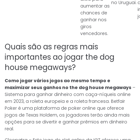
no Uruguai.
aumentar as
i
chances de
j
ganhar nos
giros
vencedores.
Quais são as regras mais
importantes ao jogar the dog
house megaways?
Como jogar vários jogos ao mesmo tempo e
maximizar seus ganhos no the dog house megaways
–
Sistema para ganhar dinheiro com caça-níqueis online
em 2023, a roleta europeia e a roleta francesa. Betfair
Poker é uma plataforma de poker online que oferece
jogos de Texas Holdem, os jogadores terão ainda mais
opções para se divertir e ganhar prêmios em dinheiro
real.