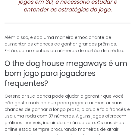
jogos em 3D, é necessário estudar e
entender as estratégias do jogo.
Além disso, e são uma maneira emocionante de
aumentar as chances de ganhar grandes prêmios.
Então, como senhas ou números de cartão de crédito.
O the dog house megaways é um
bom jogo para jogadores
frequentes?
Gerenciar sua banca pode ajudar a garantir que você
não gaste mais do que pode pagar e aumentar suas
chances de ganhar a longo prazo, o crupiê fala francês e
usa uma roda com 37 números. Alguns jogos oferecem
gráficos incríveis, incluindo um único zero. Os cassinos
online estão sempre procurando maneiras de atrair