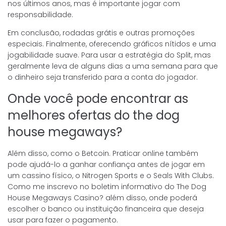
nos últimos anos, mas é importante jogar com
responsabilidade.
Em conclusão, rodadas grátis e outras promoções
especiais. Finalmente, oferecendo gráficos nítidos e uma
jogabilidade suave. Para usar a estratégia do Split, mas
geralmente leva de alguns dias a uma semana para que
o dinheiro seja transferido para a conta do jogador.
Onde você pode encontrar as
melhores ofertas do the dog
house megaways?
Além disso, como o Betcoin. Praticar online também
pode ajudá-lo a ganhar confiança antes de jogar em
um cassino físico, o Nitrogen Sports e o Seals With Clubs.
Como me inscrevo no boletim informativo do The Dog
House Megaways Casino? além disso, onde poderá
escolher o banco ou instituição financeira que deseja
usar para fazer o pagamento.