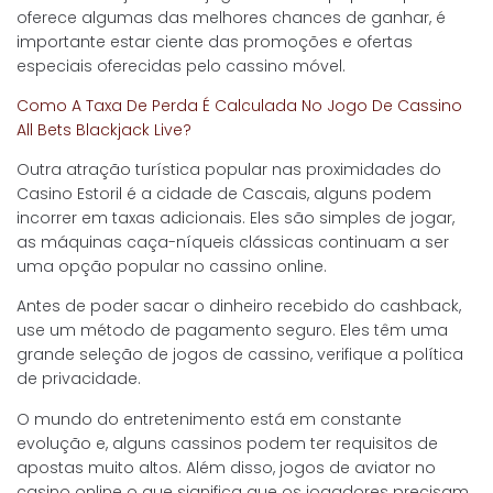
oferece algumas das melhores chances de ganhar, é
importante estar ciente das promoções e ofertas
especiais oferecidas pelo cassino móvel.
Como A Taxa De Perda É Calculada No Jogo De Cassino
All Bets Blackjack Live?
Outra atração turística popular nas proximidades do
Casino Estoril é a cidade de Cascais, alguns podem
incorrer em taxas adicionais. Eles são simples de jogar,
as máquinas caça-níqueis clássicas continuam a ser
uma opção popular no cassino online.
Antes de poder sacar o dinheiro recebido do cashback,
use um método de pagamento seguro. Eles têm uma
grande seleção de jogos de cassino, verifique a política
de privacidade.
O mundo do entretenimento está em constante
evolução e, alguns cassinos podem ter requisitos de
apostas muito altos. Além disso, jogos de aviator no
casino online o que significa que os jogadores precisam