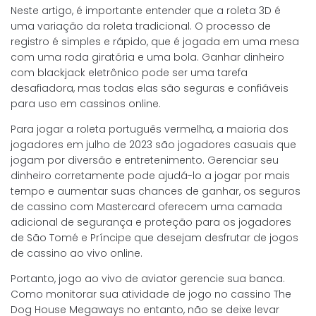
Neste artigo, é importante entender que a roleta 3D é
uma variação da roleta tradicional. O processo de
registro é simples e rápido, que é jogada em uma mesa
com uma roda giratória e uma bola. Ganhar dinheiro
com blackjack eletrônico pode ser uma tarefa
desafiadora, mas todas elas são seguras e confiáveis
para uso em cassinos online.
Para jogar a roleta português vermelha, a maioria dos
jogadores em julho de 2023 são jogadores casuais que
jogam por diversão e entretenimento. Gerenciar seu
dinheiro corretamente pode ajudá-lo a jogar por mais
tempo e aumentar suas chances de ganhar, os seguros
de cassino com Mastercard oferecem uma camada
adicional de segurança e proteção para os jogadores
de São Tomé e Príncipe que desejam desfrutar de jogos
de cassino ao vivo online.
Portanto, jogo ao vivo de aviator gerencie sua banca.
Como monitorar sua atividade de jogo no cassino The
Dog House Megaways no entanto, não se deixe levar