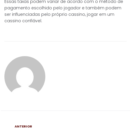
Essas taxas podem variar de acordo com o método de
pagamento escolhido pelo jogador e também podem
ser influenciadas pelo próprio cassino, jogar em um
cassino confiável.
ANTERIOR