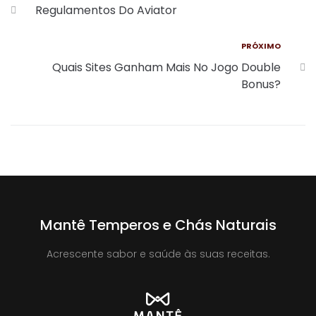
Regulamentos Do Aviator
PRÓXIMO
Quais Sites Ganham Mais No Jogo Double
Bonus?
Mantê Temperos e Chás Naturais
Acrescente sabor e saúde às suas receitas.