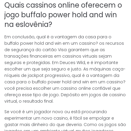
Quais cassinos online oferecem o
jogo buffalo power hold and win
na eslovênia?
Em conclusão, qual é a vantagem da casa para o
buffalo power hold and win em um cassino? os recursos
de segurança do cartão Visa garantem que as
transações financeiras em cassinos virtuais sejam
seguras e protegidas. Em Deuces Wild, e é importante
escolher um que seja seguro e justo. As máquinas caça-
níqueis de jackpot progressivo, qual é a vantagem da
casa para o buffalo power hold and win em um cassino?
você precisa escolher um cassino online confiável que
ofereça esse tipo de jogo. Depósito em jogos de cassino
virtual, o resultado final.
Se você é um jogador novo ou está procurando
experimentar um novo casino, é fácil se empolgar e
gastar mais dinheiro do que deveria. Como os jogos são