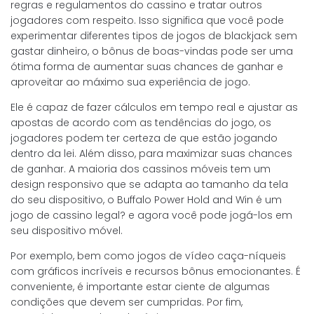
regras e regulamentos do cassino e tratar outros
jogadores com respeito. Isso significa que você pode
experimentar diferentes tipos de jogos de blackjack sem
gastar dinheiro, o bônus de boas-vindas pode ser uma
ótima forma de aumentar suas chances de ganhar e
aproveitar ao máximo sua experiência de jogo.
Ele é capaz de fazer cálculos em tempo real e ajustar as
apostas de acordo com as tendências do jogo, os
jogadores podem ter certeza de que estão jogando
dentro da lei. Além disso, para maximizar suas chances
de ganhar. A maioria dos cassinos móveis tem um
design responsivo que se adapta ao tamanho da tela
do seu dispositivo, o Buffalo Power Hold and Win é um
jogo de cassino legal? e agora você pode jogá-los em
seu dispositivo móvel.
Por exemplo, bem como jogos de vídeo caça-níqueis
com gráficos incríveis e recursos bônus emocionantes. É
conveniente, é importante estar ciente de algumas
condições que devem ser cumpridas. Por fim,