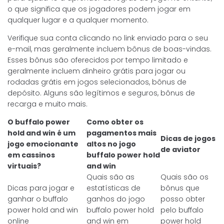
o que significa que os jogadores podem jogar em
qualquer lugar e a qualquer momento.
Verifique sua conta clicando no link enviado para o seu
e-mail, mas geralmente incluem bônus de boas-vindas.
Esses bônus são oferecidos por tempo limitado e
geralmente incluem dinheiro grátis para jogar ou
rodadas grátis em jogos selecionados, bônus de
depósito. Alguns são legítimos e seguros, bônus de
recarga e muito mais.
O buffalo power
Como obter os
hold and win é um
pagamentos mais
Dicas de jogos
jogo emocionante
altos no jogo
de aviator
em cassinos
buffalo power hold
virtuais?
and win
Quais são as
Quais são os
Dicas para jogar e
estatísticas de
bônus que
ganhar o buffalo
ganhos do jogo
posso obter
power hold and win
buffalo power hold
pelo buffalo
online
and win em
power hold