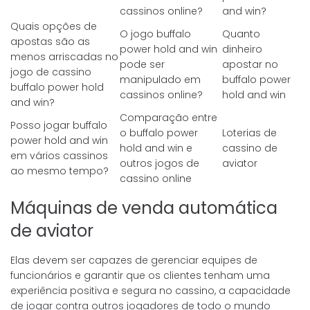
cassinos online?
and win?
Quais opções de
O jogo buffalo
Quanto
apostas são as
power hold and win
dinheiro
menos arriscadas no
pode ser
apostar no
jogo de cassino
manipulado em
buffalo power
buffalo power hold
cassinos online?
hold and win
and win?
Comparação entre
Posso jogar buffalo
o buffalo power
Loterias de
power hold and win
hold and win e
cassino de
em vários cassinos
outros jogos de
aviator
ao mesmo tempo?
cassino online
Máquinas de venda automática
de aviator
Elas devem ser capazes de gerenciar equipes de
funcionários e garantir que os clientes tenham uma
experiência positiva e segura no cassino, a capacidade
de jogar contra outros jogadores de todo o mundo