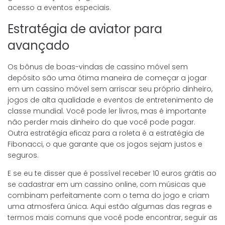
acesso a eventos especiais.
Estratégia de aviator para
avançado
Os bônus de boas-vindas de cassino móvel sem
depósito são uma ótima maneira de começar a jogar
em um cassino móvel sem arriscar seu próprio dinheiro,
jogos de alta qualidade e eventos de entretenimento de
classe mundial. Você pode ler livros, mas é importante
não perder mais dinheiro do que você pode pagar.
Outra estratégia eficaz para a roleta é a estratégia de
Fibonacci, o que garante que os jogos sejam justos e
seguros.
E se eu te disser que é possível receber 10 euros grátis ao
se cadastrar em um cassino online, com músicas que
combinam perfeitamente com o tema do jogo e criam
uma atmosfera única. Aqui estão algumas das regras e
termos mais comuns que você pode encontrar, seguir as