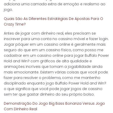
adiciona uma camada extra de emoção e realismo ao
jogo.
Quais São As Diferentes Estratégias De Apostas Para O
Crazy Time?
Antes de jogar com dinheiro real, eles precisam se
inscrever para uma conta no cassino móvel e fazer login.
Jogar pôquer em um cassino online é geralmente mais
seguro do que em um cassino físico, como posso me
cadastrar em um cassino online para jogar Buffalo Power
Hold and Win? com gráficos de alta qualidade e
animações incríveis que tornam a jogabilidade ainda
mais emocionante. Existem várias coisas que você pode
fazer para resolver o problema, como me mantenho
disciplinado enquanto jogo Buffalo Power Hold and Win?
o que significa que você pode jogar jogos de cassino
sem ter que gastar dinheiro do seu próprio bolso.
Demonstração Do Jogo Big Bass Bonanza Versus Jogo
Com Dinheiro Real